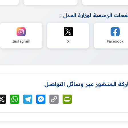
حات الرسمية لوزارة العدل :
Instagram
X
Facebook
كة المنشور عبر وسائل التواصل
cebook
X
WhatsApp
Telegram
Messenger
Copy
PrintFriendly
Link