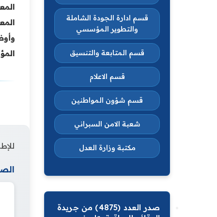
قسم ادارة الجودة الشاملة
المع
والتطوير المؤسسي
المؤ
قسم المتابعة والتنسيق
قسم الاعلام
قسم شؤون المواطنين
شعبة الامن السبراني
للإطل
مكتبة وزارة العدل
الصف
صدر العدد (4875) من جريدة