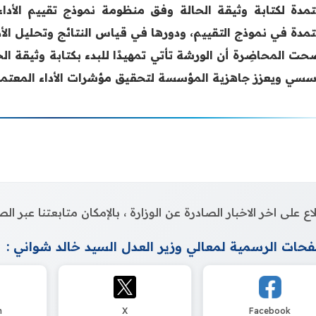
تمدة في نموذج التقييم، ودورها في قياس النتائج وتحليل ال
سسي ويعزز جاهزية المؤسسة لتحقيق مؤشرات الأداء المعتمد
اع على اخر الاخبار الصادرة عن الوزارة ، بالإمكان متابعتنا عبر 
حات الرسمية لمعالي وزير العدل السيد خالد شواني :
m
X
Facebook