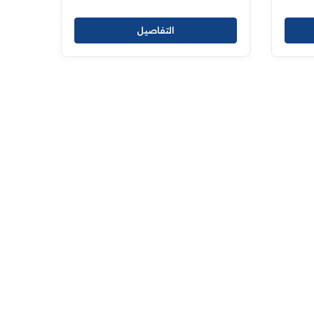
التفاصيل