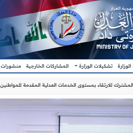
لوزارة
تشكيلات الوزارة
المشاركات الخارجية
منشورات
ون والتنسيق المشترك للارتقاء بمستوى الخدمات العدلية المق