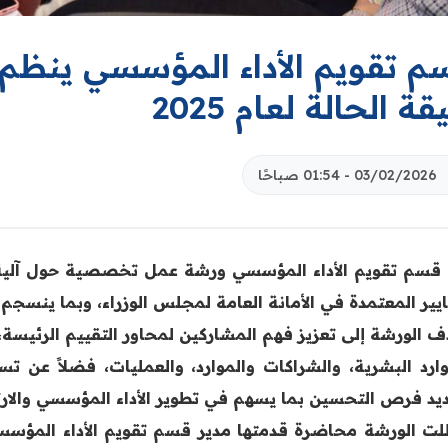
م تقويم الأداء المؤسسي ينظم
قة الحالة لعام 2025
03/02/2026 - 01:54 صباحًا
ايير المعتمدة في الأمانة العامة لمجلس الوزراء، وبما ينسجم
ف الورشة إلى تعزيز فهم المشاركين لمحاور التقييم الرئيسة، 
وارد البشرية، والشراكات والموارد، والعمليات، فضلاً عن
يد فرص التحسين بما يسهم في تطوير الأداء المؤسسي والارت
لت الورشة محاضرة قدمتها مدير قسم تقويم الأداء المؤسسي،