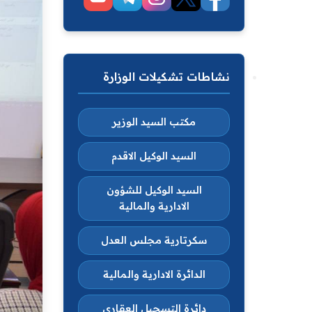
نشاطات تشكيلات الوزارة
مكتب السيد الوزير
السيد الوكيل الاقدم
السيد الوكيل للشؤون
الادارية والمالية
سكرتارية مجلس العدل
الدائرة الادارية والمالية
دائرة التسجيل العقاري