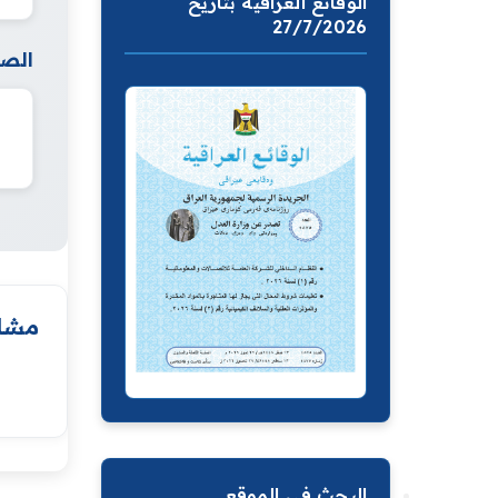
الوقائع العراقية بتاريخ
27/7/2026
الصف
مشار
البحث في الموقع