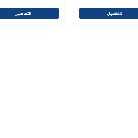
التفاصيل
التفاصيل