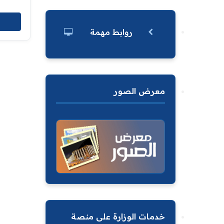
روابط مهمة
معرض الصور
خدمات الوزارة على منصة