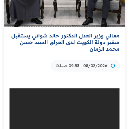
معالي وزير العدل الدكتور خالد شواني يستقبل
سفير دولة الكويت لدى العراق السيد حسن
محمد الزمان
08/02/2026 - 09:53 صباحًا