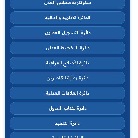
سكرتارية مجلس العدل
الدائرة الادارية والمالية
دائرة التسجيل العقاري
دائرة التخطيط العدلي
دائرة الأصلاح العراقية
دائرة رعاية القاصرين
دائرة العلاقات العدلية
دائرةالكتاب العدول
دائرة التنفيذ