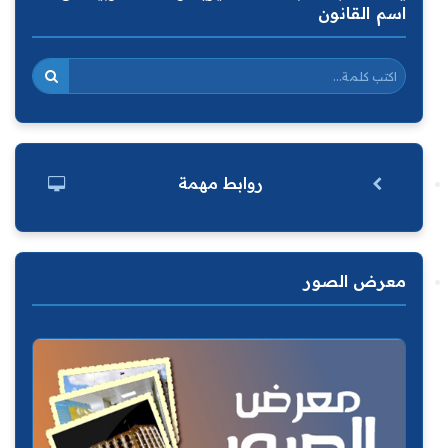
اسم القانون
روابط مهمة
معرض الصور