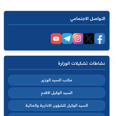
التواصل الاجتماعي
نشاطات تشكيلات الوزارة
مكتب السيد الوزير
السيد الوكيل الاقدم
السيد الوكيل للشؤون الادارية والمالية