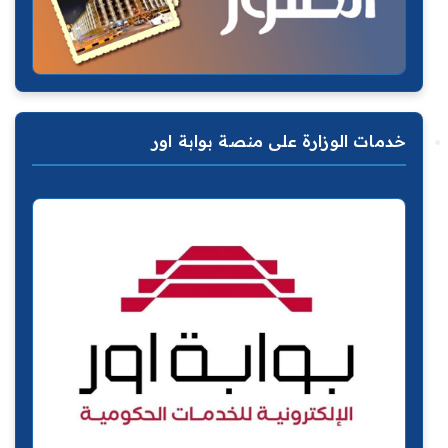
خدمات الوزارة على منصة بوابة اور