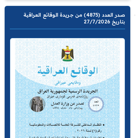
صدر العدد (4875) من جريدة الوقائع العراقية
بتاريخ 27/7/2026