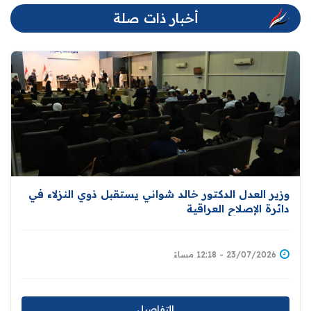
أخبار ذات صلة
وزير العدل الدكتور خالد شواني يستقبل ذوي النزلاء في
دائرة الإصلاح العراقية
23/07/2026 - 12:18 مساءً
التفاصيل