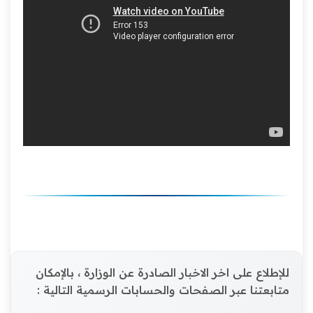
للإطلاع على اخر الاخبار الصادرة عن الوزارة ، بالإمكان
متابعتنا عبر الصفحات والحسابات الرسمية التالية :