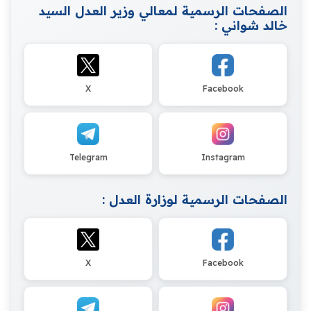
الصفحات الرسمية لمعالي وزير العدل السيد
خالد شواني :
X
Facebook
Telegram
Instagram
الصفحات الرسمية لوزارة العدل :
X
Facebook