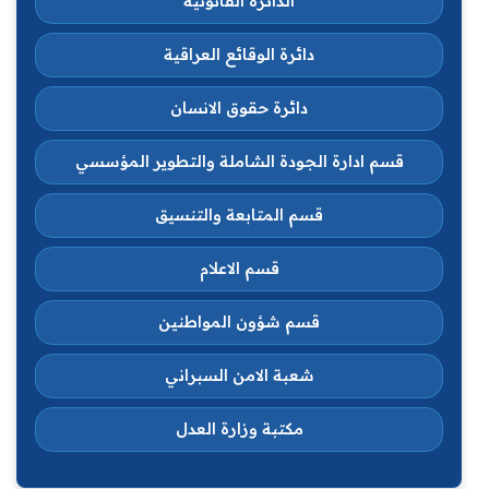
الدائرة القانونية
دائرة الوقائع العراقية
دائرة حقوق الانسان
قسم ادارة الجودة الشاملة والتطوير المؤسسي
قسم المتابعة والتنسيق
قسم الاعلام
قسم شؤون المواطنين
شعبة الامن السبراني
مكتبة وزارة العدل