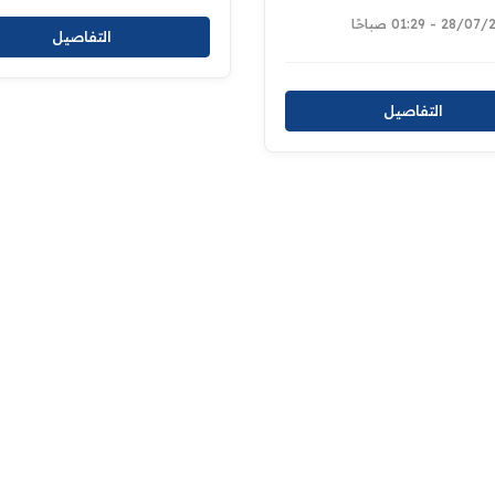
28 - 01:29 صباحًا
التفاصيل
التفاصيل