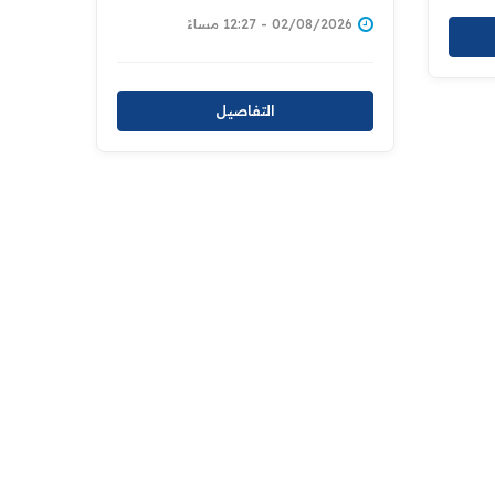
المؤسسات الإصلاحية
02/08/2026 - 12:27 مساءً
التفاصيل