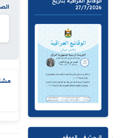
الوقائع العراقية بتاريخ
الصف
27/7/2026
مشار
البحث في الموقع