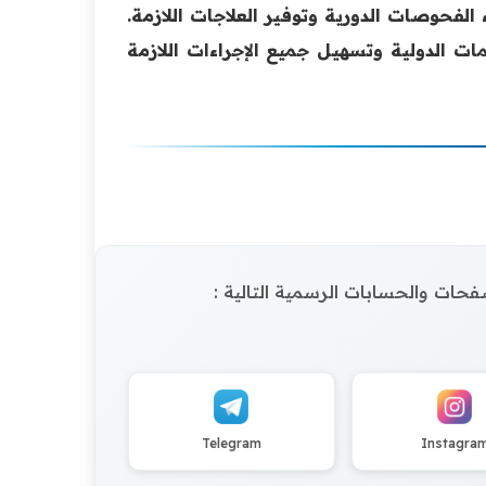
لفحوصات الدورية وتوفير العلاجات اللازمة.
ت الدولية وتسهيل جميع الإجراءات اللازمة
الصفحات والحسابات الرسمية التالية :
Telegram
Instagra