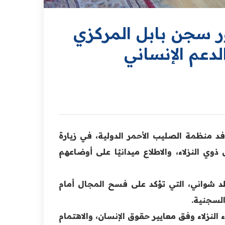
ر سجن بابل المركزي
لدعم الإنساني
 منظمة الصليب الأحمر الدولية، في زيارة
ي النزلاء، والاطلاع ميدانيًا على أوضاعهم
خالد شواني، التي تؤكد على فسح المجال أمام
السجنية.
النزلاء وفق معايير حقوق الإنسان، والاهتمام