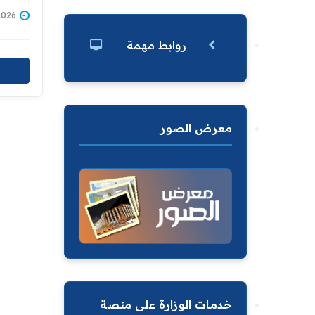
/07/2026
روابط مهمة
معرض الصور
خدمات الوزارة على منصة