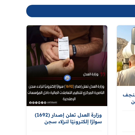
لنجف
ن
ر
وزارة العدل تعلن إصدار (1692)
سوارًا إلكترونيًا لنزلاء سجن
الناصرية المركزي لتنظيم
التعاملات المالية داخل