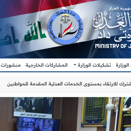
لوزارة
تشكيلات الوزارة
المشاركات الخارجية
منشورات
ن والتنسيق المشترك للارتقاء بمستوى الخدمات العدلية المقد