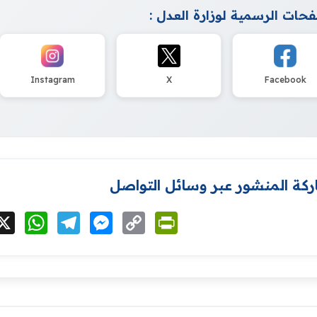
حات الرسمية لوزارة العدل :
Instagram
X
Facebook
كة المنشور عبر وسائل التواصل
cebook
X
WhatsApp
Telegram
Messenger
Copy
PrintFriendly
Link