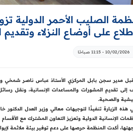
ظمة الصليب الأحمر الدولية تزو
طلاع على أوضاع النزلاء وتقديم ا
10/02/2026 - 11:15 صباحًا
بل مدير سجن بابل المركزي الأستاذ عباس ناصر شمخي وفد
 إلى تقديم المشورات والمساعدات الإنسانية، ونقل رسائل ذو
يشية والصحية.
ي هذه الزيارة تنفيذًا لتوجيهات معالي وزير العدل الدكتور 
ظمات الإنسانية الدولية وتعزيز التعاون المشترك مع الأقسام 
هتها، أكدت المنظمة حرصها على دعم توفير بيئة ملائمة لإيواء 