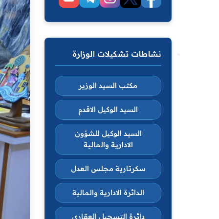
نشاطات تشكيلات الوزارة
مكتب السيد الوزير
السيد الوكيل الاقدم
السيد الوكيل للشؤون
الادارية والمالية
سكرتارية مجلس العدل
الدائرة الادارية والمالية
دائرة التسجيل العقاري