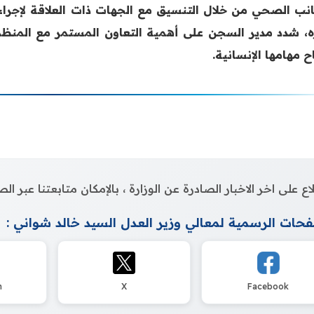
انب الصحي من خلال التنسيق مع الجهات ذات العلاقة لإجراء ا
ه، شدد مدير السجن على أهمية التعاون المستمر مع المنظما
ح مهامها الإنسانية.
اع على اخر الاخبار الصادرة عن الوزارة ، بالإمكان متابعتنا عبر 
حات الرسمية لمعالي وزير العدل السيد خالد شواني :
m
X
Facebook