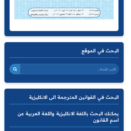
البحث في الموقع
البحث في القوانين المترجمة الى الانكليزية
يمكنك البحث باللغة الانكليزية واللغة العربية عن
اسم القانون