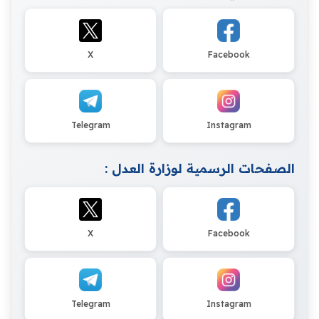
X
Facebook
Telegram
Instagram
الصفحات الرسمية لوزارة العدل :
X
Facebook
Telegram
Instagram