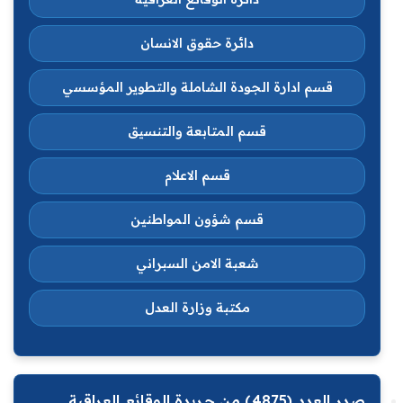
دائرة حقوق الانسان
قسم ادارة الجودة الشاملة والتطوير المؤسسي
قسم المتابعة والتنسيق
قسم الاعلام
قسم شؤون المواطنين
شعبة الامن السبراني
مكتبة وزارة العدل
صدر العدد (4875) من جريدة الوقائع العراقية