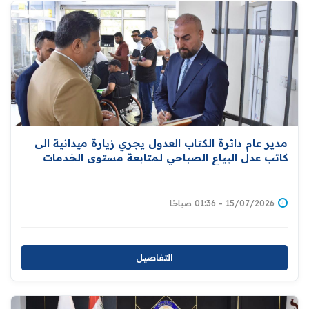
مدير عام دائرة الكتاب العدول يجري زيارة ميدانية الى
كاتب عدل البياع الصباحي لمتابعة مستوى الخدمات
العدلية
15/07/2026 - 01:36 صباحًا
التفاصيل