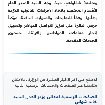
ومتابعة شكاواهم، حيث وجه السيد المدير العام
الأقسام المختصة باتخاذ الإجراءات القانونية اللازمة
بشأنها، وفقاً للتعليمات والضوابط النافذة، مؤكداً
حرص الدائرة على تعزيز التواصل المباشر وتسهيل
إنجاز معاملات المواطنين والارتقاء بمستوى
الخدمات المقدمة.
للإطلاع على اخر الاخبار الصادرة عن الوزارة ، بالإمكان
متابعتنا عبر الصفحات والحسابات الرسمية التالية :
الصفحات الرسمية لمعالي وزير العدل السيد
خالد شواني :