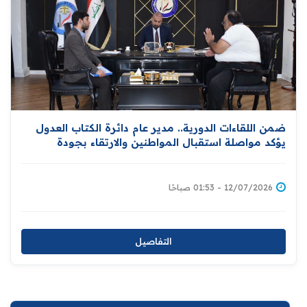
ضمن اللقاءات الدورية.. مدير عام دائرة الكتاب العدول
يؤكد مواصلة استقبال المواطنين والارتقاء بجودة
الخدمات المقدمة لهم
12/07/2026 - 01:53 صباحًا
التفاصيل