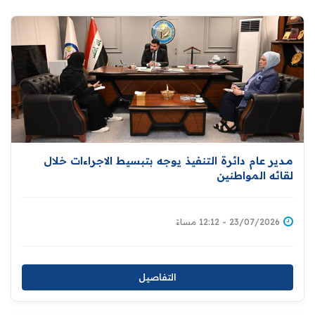
مــدير عام دائرة التنفيذ يوجه بتبسيط الاجراءات خلال
لقائه المواطنين
23/07/2026 - 12:12 مساءً
التفاصيل