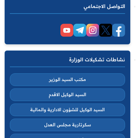
التواصل الاجتماعي
نشاطات تشكيلات الوزارة
مكتب السيد الوزير
السيد الوكيل الاقدم
السيد الوكيل للشؤون الادارية والمالية
سكرتارية مجلس العدل