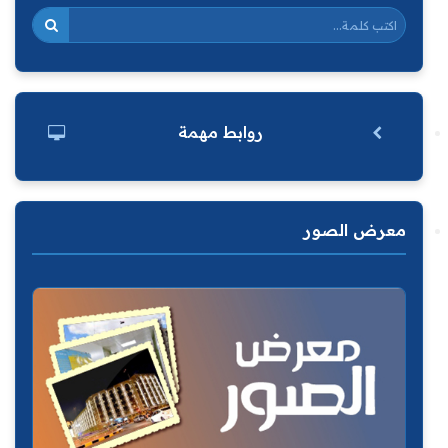
روابط مهمة
معرض الصور