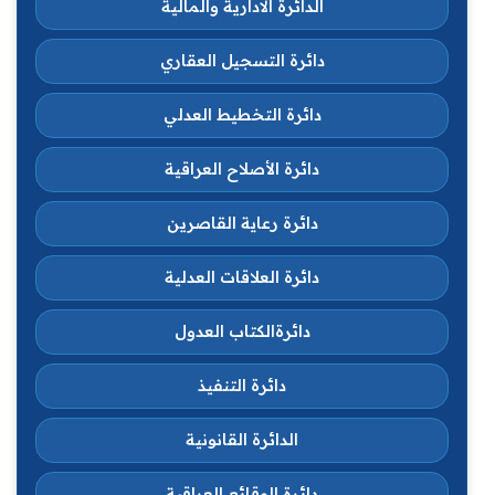
الدائرة الادارية والمالية
دائرة التسجيل العقاري
دائرة التخطيط العدلي
دائرة الأصلاح العراقية
دائرة رعاية القاصرين
دائرة العلاقات العدلية
دائرةالكتاب العدول
دائرة التنفيذ
الدائرة القانونية
دائرة الوقائع العراقية