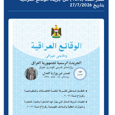
بتاريخ 27/7/2026