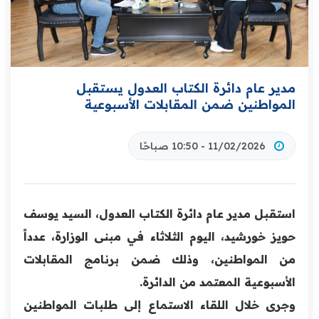
مدير عام دائرة الكتاب العدول يستقبل
المواطنين ضمن المقابلات الأسبوعية
11/02/2026 - 10:50 صباحًا
استقبل مدير عام دائرة الكتاب العدول، السيد يوسف
حويز خورشيد، اليوم الثلاثاء في مبنى الوزارة، عدداً
من المواطنين، وذلك ضمن برنامج المقابلات
الأسبوعية المعتمد من الدائرة.
وجرى خلال اللقاء الاستماع إلى طلبات المواطنين