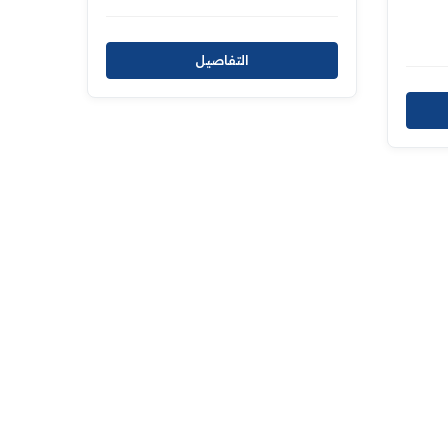
التفاصيل