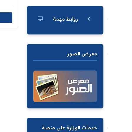
روابط مهمة
معرض الصور
خدمات الوزارة على منصة