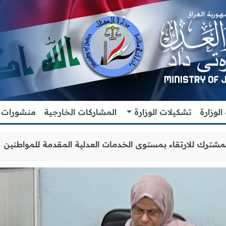
لوزارة
تشكيلات الوزارة
المشاركات الخارجية
منشورات
اون والتنسيق المشترك للارتقاء بمستوى الخدمات العدلية الم