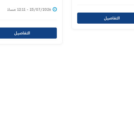
المالية في مديريات الدائرة
23/07/2026 - 12:11 مساءً
التفاصيل
التفاصيل