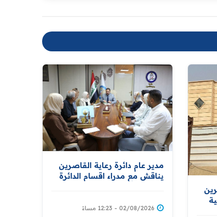
مدير عام دائرة رعاية القاصرين
يناقش مع مدراء اقسام الدائرة
تطوير الأداء وتعزيز كفاءة
رين
الخدمات المقدمة للمواطنين
ة
02/08/2026 - 12:23 مساءً