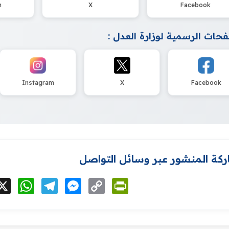
m
X
Facebook
حات الرسمية لوزارة العدل :
Instagram
X
Facebook
كة المنشور عبر وسائل التواصل
cebook
X
WhatsApp
Telegram
Messenger
Copy
PrintFriendly
Link