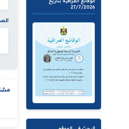
الوقائع العراقية بتاريخ
27/7/2026
الصف
مشار
البحث في الموقع