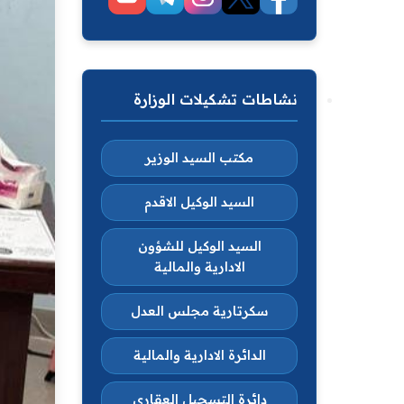
نشاطات تشكيلات الوزارة
مكتب السيد الوزير
السيد الوكيل الاقدم
السيد الوكيل للشؤون
الادارية والمالية
سكرتارية مجلس العدل
الدائرة الادارية والمالية
دائرة التسجيل العقاري