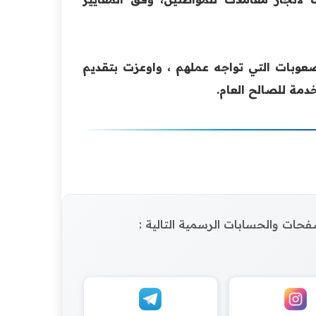
صعوبات التي تواجه عملهم ، واوعزت بتقديم
دمة للصالح العام.
الصفحات والحسابات الرسمية التالية :