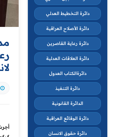
دائرة التخطيط العدلي
دائرة الأصلاح العراقية
مدي
دائرة رعاية القاصرين
رع
دائرة العلاقات العدلية
لان
دائرةالكتاب العدول
دائرة التنفيذ
الدائرة القانونية
دائرة الوقائع العراقية
‏أجر
دائرة حقوق الانسان
كركو