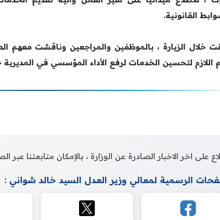
ابط القانونية.
تقت خلال الزيارة ، بالموظفين والمراجعين وناقشت معهم ال
م اللازم لتحسين الخدمات لرفع الأداء المؤسسي في المديرية خ
اع على اخر الاخبار الصادرة عن الوزارة ، بالإمكان متابعتنا عبر 
حات الرسمية لمعالي وزير العدل السيد خالد شواني :