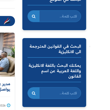
البحث في القوانين المترجمة
الى الانكليزية
يمكنك البحث باللغة الانكليزية
واللغة العربية عن اسم
القانون
مدير ع
يواصل 
ومتابع
1/07/2026