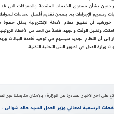
راجعين بشأن مستوى الخدمات المقدمة والمعوقات التي قد تو
بات وتسريع الإجراءات بما يضمن تقديم أفضل الخدمات للمواطن
 خورشيد أن تطبيق نظام الأتمتة الإلكترونية يمثل خطوة م
ملات، وتقليل الوقت والجهد، فضلاً عن الحد من الأخطاء الروتينية 
 إلى أن النظام الجديد سيسهم في توحيد قاعدة البيانات وربط ا
ت وزارة العدل في تطوير البنى التحتية التقنية.
اع على اخر الاخبار الصادرة عن الوزارة ، بالإمكان متابعتنا عبر 
حات الرسمية لمعالي وزير العدل السيد خالد شواني :