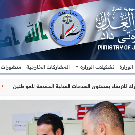
لوزارة
تشكيلات الوزارة
المشاركات الخارجية
منشورات
التنسيق المشترك للارتقاء بمستوى الخدمات العدلية المقدمة 