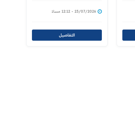
23/07/2026 - 12:12 مساءً
التفاصيل