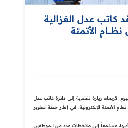
د كاتب عدل الغزالية
نظـــام الأتمتة
 الأربعاء، زيارة تفقدية إلى دائرة كاتب عدل
 نظام الأتمتة الإلكترونية، في إطار خطة تطوير
ل فيها، مستمعاً إلى ملاحظات عدد من الموظفين