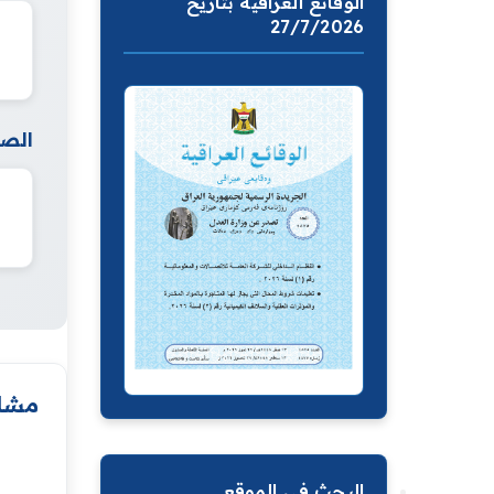
الوقائع العراقية بتاريخ
27/7/2026
الصف
مشار
البحث في الموقع