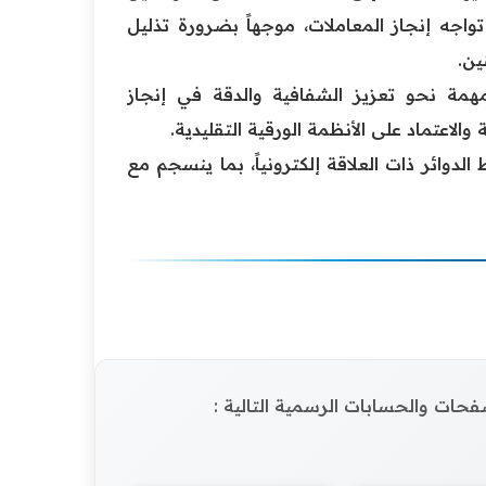
اجه إنجاز المعاملات، موجهاً بضرورة تذليل
ين.
همة نحو تعزيز الشفافية والدقة في إنجاز
والاعتماد على الأنظمة الورقية التقليدية.
لدوائر ذات العلاقة إلكترونياً، بما ينسجم مع
الصفحات والحسابات الرسمية التالية :