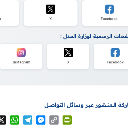
m
X
Facebook
حات الرسمية لوزارة العدل :
Instagram
X
Facebook
كة المنشور عبر وسائل التواصل
cebook
X
WhatsApp
Telegram
Messenger
Copy
PrintFriendly
Link