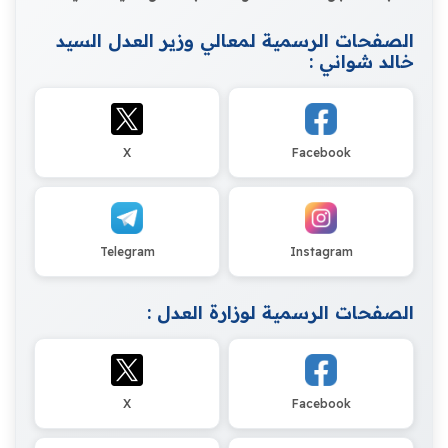
الصفحات الرسمية لمعالي وزير العدل السيد
خالد شواني :
X
Facebook
Telegram
Instagram
الصفحات الرسمية لوزارة العدل :
X
Facebook