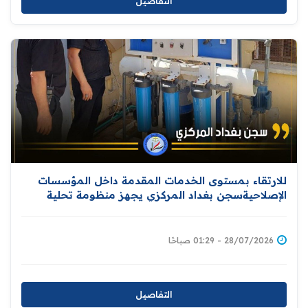
التفاصيل
للارتقاء بمستوى الخدمات المقدمة داخل المؤسسات
الإصلاحيةسجن بغداد المركزي يجهز منظومة تحلية
المياه
28/07/2026 - 01:29 صباحًا
التفاصيل