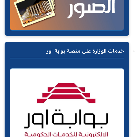
خدمات الوزارة على منصة بوابة اور