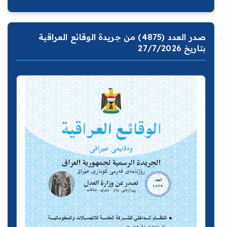
صدر العدد (4875) من جريدة الوقائع العراقية
بتاريخ 27/7/2026