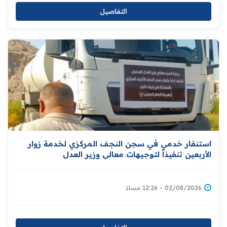
التفاصيل
استنفار خدمي في سجن النجف المركزي لخدمة زوار
الأربعين تنفيذاً لتوجيهات معالي وزير العدل
02/08/2026 - 12:26 مساءً