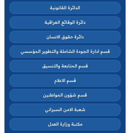
الدائرة القانونية
دائرة الوقائع العراقية
دائرة حقوق الانسان
قسم ادارة الجودة الشاملة والتطوير المؤسسي
قسم المتابعة والتنسيق
قسم الاعلام
قسم شؤون المواطنين
شعبة الامن السبراني
مكتبة وزارة العدل