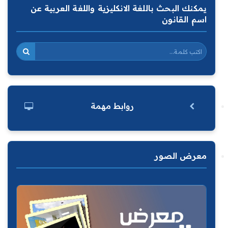
يمكنك البحث باللغة الانكليزية واللغة العربية عن
اسم القانون
روابط مهمة
معرض الصور