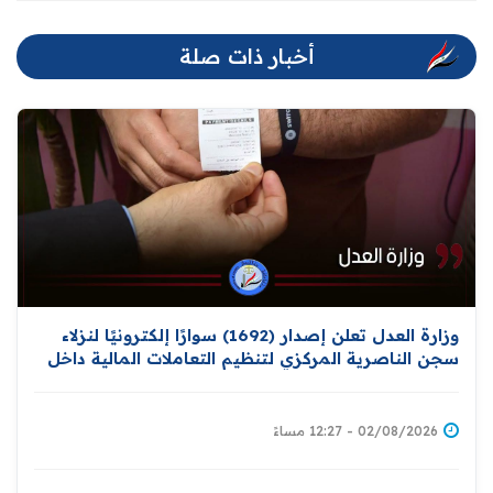
أخبار ذات صلة
وزارة العدل تعلن إصدار (1692) سوارًا إلكترونيًا لنزلاء
سجن الناصرية المركزي لتنظيم التعاملات المالية داخل
المؤسسات الإصلاحية
02/08/2026 - 12:27 مساءً