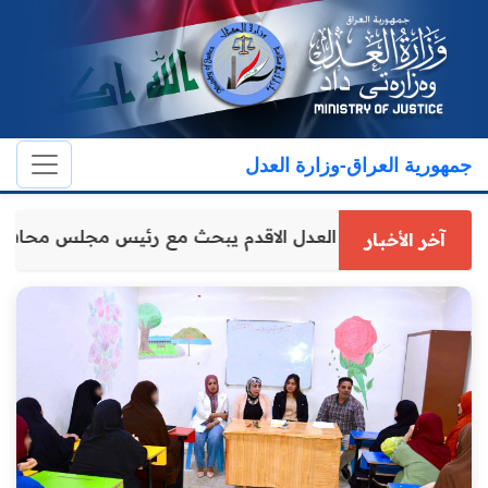
جمهورية العراق-وزارة العدل
وكيل وزارة العدل الاقدم يبحث مع رئيس مجلس محافظ
آخر الأخبار