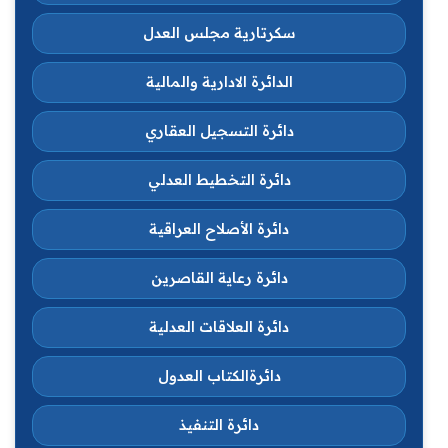
سكرتارية مجلس العدل
الدائرة الادارية والمالية
دائرة التسجيل العقاري
دائرة التخطيط العدلي
دائرة الأصلاح العراقية
دائرة رعاية القاصرين
دائرة العلاقات العدلية
دائرةالكتاب العدول
دائرة التنفيذ