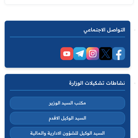
التواصل الاجتماعي
نشاطات تشكيلات الوزارة
مكتب السيد الوزير
السيد الوكيل الاقدم
السيد الوكيل للشؤون الادارية والمالية