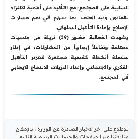
السلبية على المجتمع، مع التأكيد على أهمية الالتزام
بالقانون ونبذ العنف، بما يسهم في دعم مسارات
الإصلاح وإعادة التأهيل السلوكي.
وشهدت الفعالية حضور (19) نزيلة من جنسيات
مختلفة وتفاعلاً إيجابياً من المشاركات، في إطار
سلسلة أنشطة تثقيفية مستمرة لتعزيز التأهيل
الفكري والاجتماعي وإعداد النزيلات للاندماج الإيجابي
في المجتمع.
للإطلاع على اخر الاخبار الصادرة عن الوزارة ، بالإمكان
متابعتنا عبر الصفحات والحسابات الرسمية التالية :