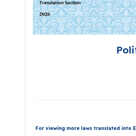
Poli
For viewing more laws translated into E