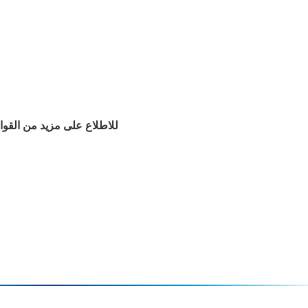
للاطلاع على مزيد من القوان