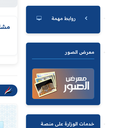
روابط مهمة
مشار
معرض الصور
خدمات الوزارة على منصة