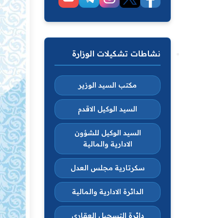
نشاطات تشكيلات الوزارة
مكتب السيد الوزير
السيد الوكيل الاقدم
السيد الوكيل للشؤون
الادارية والمالية
سكرتارية مجلس العدل
الدائرة الادارية والمالية
دائرة التسجيل العقاري