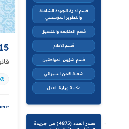
قسم ادارة الجودة الشاملة
والتطوير المؤسسي
قسم المتابعة والتنسيق
15
قسم الاعلام
قسم شؤون المواطنين
قانو
شعبة الامن السبراني
مكتبة وزارة العدل
 here
صدر العدد (4875) من جريدة