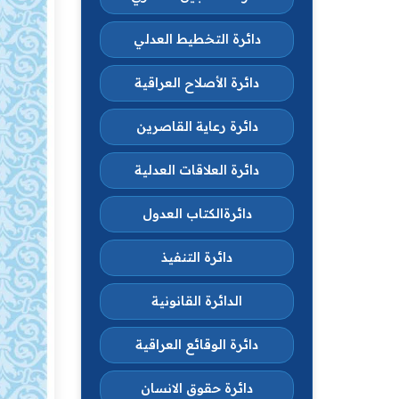
دائرة التخطيط العدلي
دائرة الأصلاح العراقية
دائرة رعاية القاصرين
دائرة العلاقات العدلية
دائرةالكتاب العدول
دائرة التنفيذ
الدائرة القانونية
دائرة الوقائع العراقية
دائرة حقوق الانسان