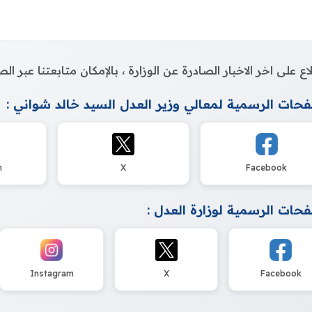
اع على اخر الاخبار الصادرة عن الوزارة ، بالإمكان متابعتنا عبر 
حات الرسمية لمعالي وزير العدل السيد خالد شواني :
m
X
Facebook
حات الرسمية لوزارة العدل :
Instagram
X
Facebook