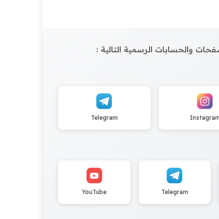
الصفحات والحسابات الرسمية التالية :
Telegram
Instagra
YouTube
Telegram