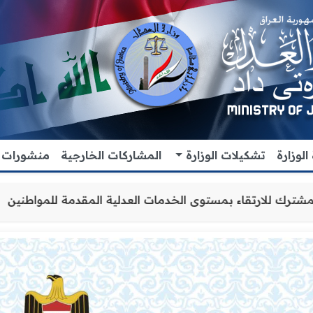
لوزارة
تشكيلات الوزارة
المشاركات الخارجية
منشورات
 التعاون والتنسيق المشترك للارتقاء بمستوى الخدمات العدلي