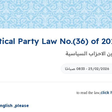
tical Party Law No.(36) of 20
ن الاحزاب السياسية
25/02/2026 - 08:33 صباحًا
click
to read the law,
nglish ,please