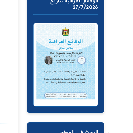
الوقائع العراقية بتاريخ
27/7/2026
البحث في الموقع