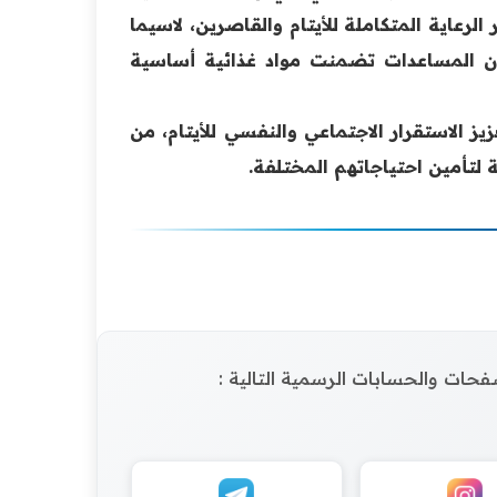
الرعاية المتكاملة للأيتام والقاصرين، لاسيما
ن المساعدات تضمنت مواد غذائية أساسية
يز الاستقرار الاجتماعي والنفسي للأيتام، من
 لتأمين احتياجاتهم المختلفة.
الصفحات والحسابات الرسمية التالية :