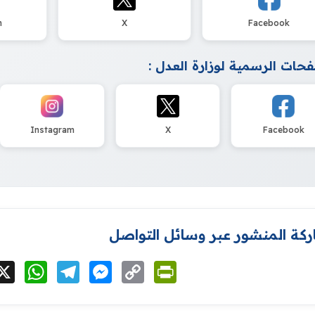
m
X
Facebook
حات الرسمية لوزارة العدل :
Instagram
X
Facebook
كة المنشور عبر وسائل التواصل
cebook
X
WhatsApp
Telegram
Messenger
Copy
PrintFriendly
Link