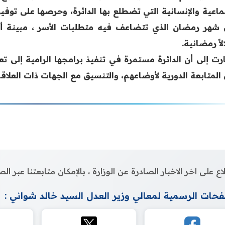
ماعية والإنسانية التي تضطلع بها الدائرة، وحرصها على توفير 
 شهر رمضان الذي تتضاعف فيه متطلبات الأسر ، مبينة أ
اً رمضانية.
رت إلى أن الدائرة مستمرة في تنفيذ برامجها الرامية إلى تعز
 المتابعة الدورية لأوضاعهم، والتنسيق مع الجهات ذات العلاقة
اع على اخر الاخبار الصادرة عن الوزارة ، بالإمكان متابعتنا عبر 
حات الرسمية لمعالي وزير العدل السيد خالد شواني :