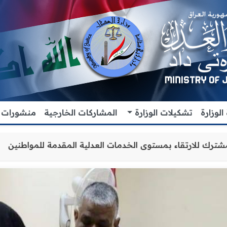
لوزارة
تشكيلات الوزارة
المشاركات الخارجية
منشورات
ون والتنسيق المشترك للارتقاء بمستوى الخدمات العدلية المق