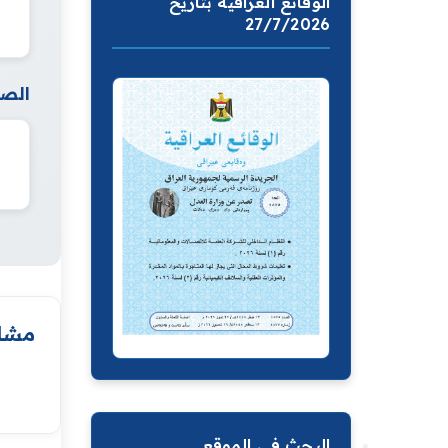
الوقائع العراقية بتاريخ
27/7/2026
الصف
مشار
البحث في الموقع