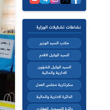
نشاطات تشكيلات الوزارة
مكتب السيد الوزير
السيد الوكيل الاقدم
السيد الوكيل للشؤون
الادارية والمالية
سكرتارية مجلس العدل
الدائرة الادارية والمالية
دائرة التسجيل العقاري