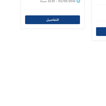
02/08/2026 - 12:23 مساءً
التفاصيل