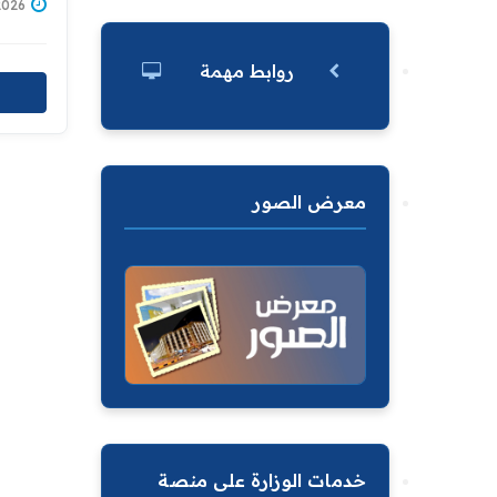
1/07/2026
روابط مهمة
معرض الصور
خدمات الوزارة على منصة