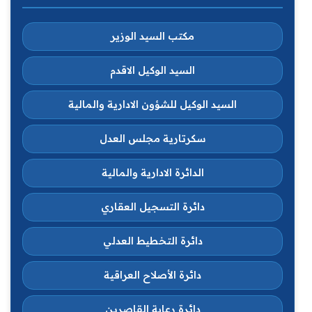
مكتب السيد الوزير
السيد الوكيل الاقدم
السيد الوكيل للشؤون الادارية والمالية
سكرتارية مجلس العدل
الدائرة الادارية والمالية
دائرة التسجيل العقاري
دائرة التخطيط العدلي
دائرة الأصلاح العراقية
دائرة رعاية القاصرين