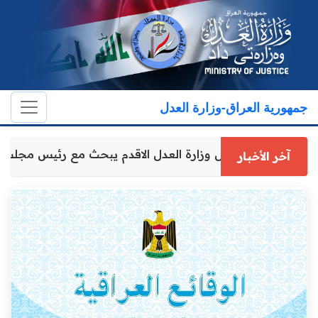
جمهورية العراق-وزارة العدل
وكيل وزارة العدل الاقدم يبحث مع رئيس مجل
آخر الأخبار