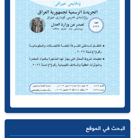
البحث في الموقع