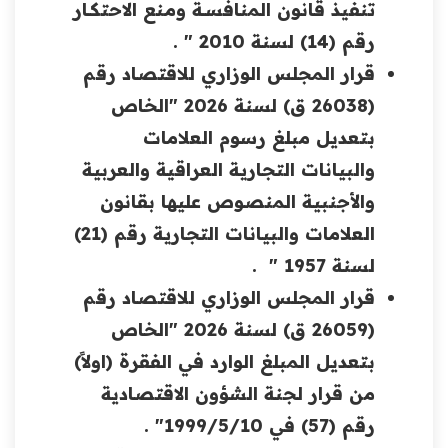
تنفيذ قانون المنافســة ومـنع الاحتكــار
رقم (14) لسنة 2010 " .
قرار المجلس الوزاري للاقتصاد رقم
(26038 ق) لسنة 2026 "الخاص
بتعديل مبلغ رسوم العلامات
والبيانات التجارية العراقية والعربية
والأجنبية المنصوص عليها بقانون
العلامات والبيانات التجارية رقم (21)
لسنة 1957 " .
قرار المجلس الوزاري للاقتصاد رقم
(26059 ق) لسنة 2026 "الخاص
بتعديل المبلغ الوارد في الفقرة (اولاً)
من قرار لجنة الشؤون الاقتصادية
رقم (57) في 1999/5/10" .