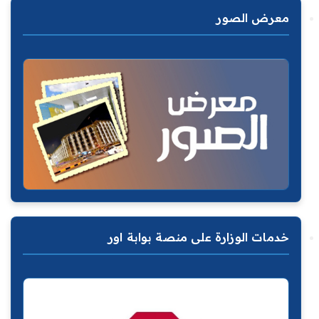
معرض الصور
خدمات الوزارة على منصة بوابة اور