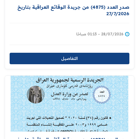
صدر العدد (4875) من جريدة الوقائع العراقية بتاريخ
27/7/2026
28/07/2026 - 01:13 صباحًا
التفاصيل