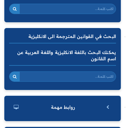
البحث في القوانين المترجمة الى الانكليزية
يمكنك البحث باللغة الانكليزية واللغة العربية عن
اسم القانون
روابط مهمة