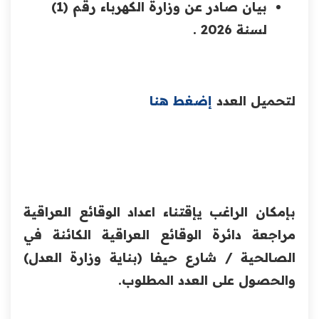
بيان صادر عن وزارة الكهرباء رقم (1)
لسنة 2026 .
لتحميل العدد
إضغط هنا
بإمكان الراغب يإقتناء اعداد الوقائع العراقية
مراجعة دائرة الوقائع العراقية الكائنة في
الصالحية / شارع حيفا (بناية وزارة العدل)
والحصول على العدد المطلوب.