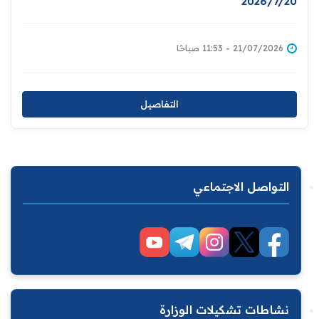
2026/7/20
21/07/2026 - 11:53 صباحًا
التفاصيل
التواصل الاجتماعي
نشاطات تشكيلات الوزارة