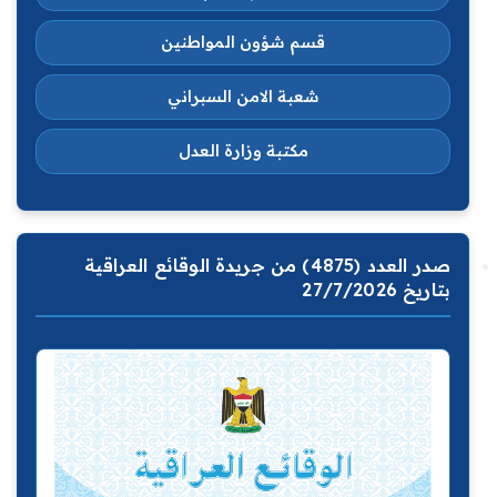
قسم شؤون المواطنين
شعبة الامن السبراني
مكتبة وزارة العدل
صدر العدد (4875) من جريدة الوقائع العراقية
بتاريخ 27/7/2026