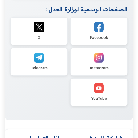
الصفحات الرسمية لوزارة العدل :
X
Facebook
Telegram
Instagram
YouTube