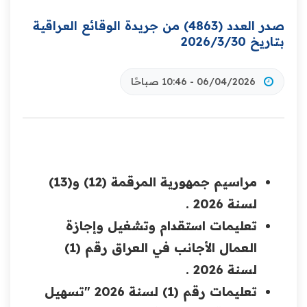
صدر العدد (4863) من جريدة الوقائع العراقية
بتاريخ 2026/3/30
06/04/2026 - 10:46 صباحًا
مراسيم جمهورية المرقمة (12) و(13)
لسنة 2026 .
تعليمات استقدام وتشغيل وإجازة
العمال الأجانب في العراق رقم (1)
لسنة 2026 .
تعليمات رقم (1) لسنة 2026 "تسهيل