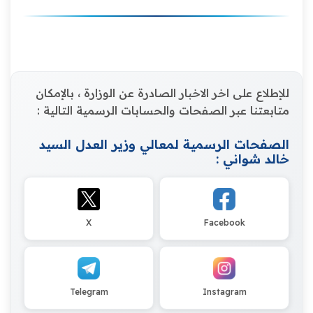
للإطلاع على اخر الاخبار الصادرة عن الوزارة ، بالإمكان
متابعتنا عبر الصفحات والحسابات الرسمية التالية :
الصفحات الرسمية لمعالي وزير العدل السيد
خالد شواني :
X
Facebook
Telegram
Instagram