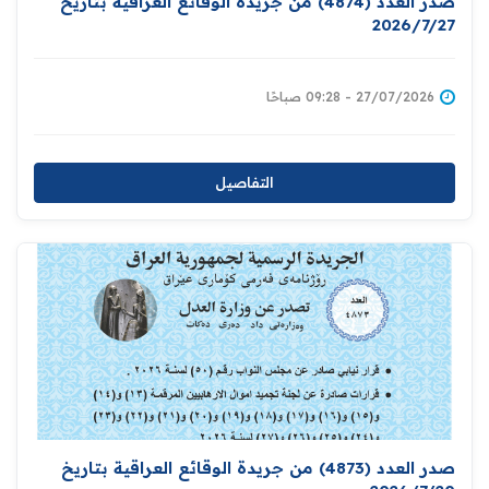
صدر العدد (4874) من جريدة الوقائع العراقية بتاريخ
2026/7/27
27/07/2026 - 09:28 صباحًا
التفاصيل
صدر العدد (4873) من جريدة الوقائع العراقية بتاريخ