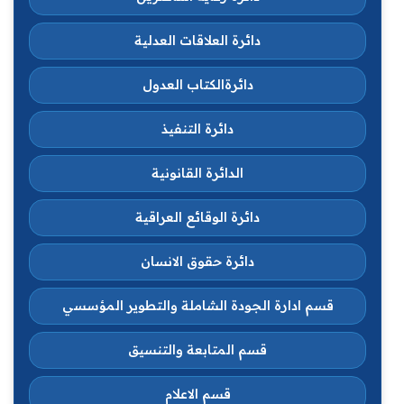
دائرة العلاقات العدلية
دائرةالكتاب العدول
دائرة التنفيذ
الدائرة القانونية
دائرة الوقائع العراقية
دائرة حقوق الانسان
قسم ادارة الجودة الشاملة والتطوير المؤسسي
قسم المتابعة والتنسيق
قسم الاعلام