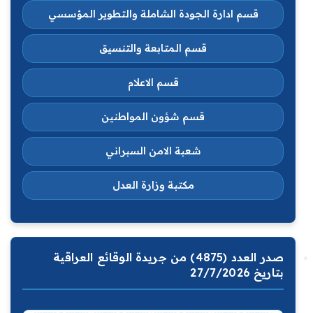
قسم ادارة الجودة الشاملة والتطوير المؤسسي
قسم المتابعة والتنسيق
قسم الاعلام
قسم شؤون المواطنين
شعبة الامن السبراني
مكتبة وزارة العدل
صدر العدد (4875) من جريدة الوقائع العراقية
بتاريخ 27/7/2026