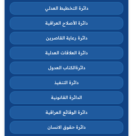
دائرة التخطيط العدلي
دائرة الأصلاح العراقية
دائرة رعاية القاصرين
دائرة العلاقات العدلية
دائرةالكتاب العدول
دائرة التنفيذ
الدائرة القانونية
دائرة الوقائع العراقية
دائرة حقوق الانسان