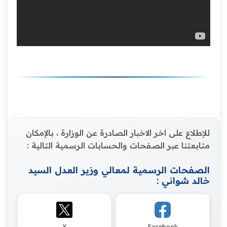
للإطلاع على اخر الاخبار الصادرة عن الوزارة ، بالإمكان
متابعتنا عبر الصفحات والحسابات الرسمية التالية :
الصفحات الرسمية لمعالي وزير العدل السيد
خالد شواني :
X
Facebook