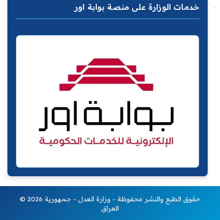
خدمات الوزارة على منصة بوابة اور
© 2026 حقوق الطبع والنشر محفوظة - وزارة العدل - جمهورية
العراق