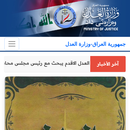
جمهورية العراق-وزارة العدل
وكيل وزارة العدل الاقدم يبحث مع رئيس مجلس محاف
آخر الأخبار