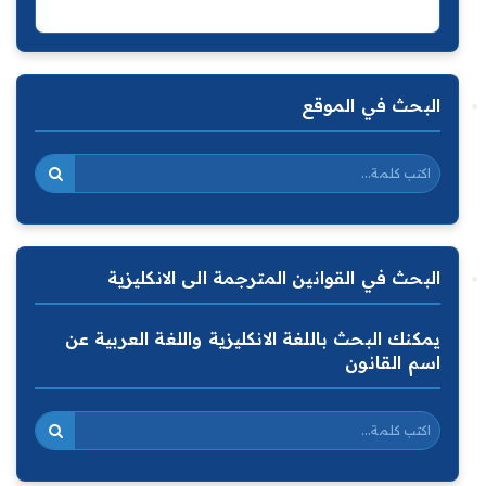
البحث في الموقع
البحث في القوانين المترجمة الى الانكليزية
يمكنك البحث باللغة الانكليزية واللغة العربية عن
اسم القانون