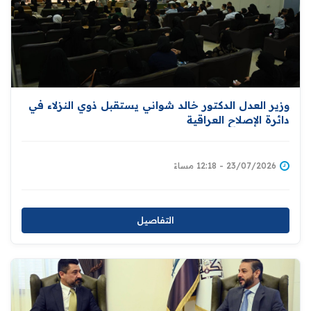
وزير العدل الدكتور خالد شواني يستقبل ذوي النزلاء في
دائرة الإصلاح العراقية
23/07/2026 - 12:18 مساءً
التفاصيل