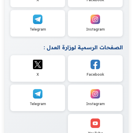
Telegram
Instagram
الصفحات الرسمية لوزارة العدل :
X
Facebook
Telegram
Instagram