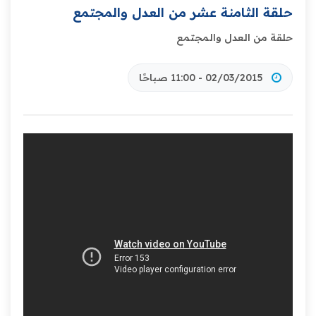
حلقة الثامنة عشر من العدل والمجتمع
حلقة من العدل والمجتمع
02/03/2015 - 11:00 صباحًا