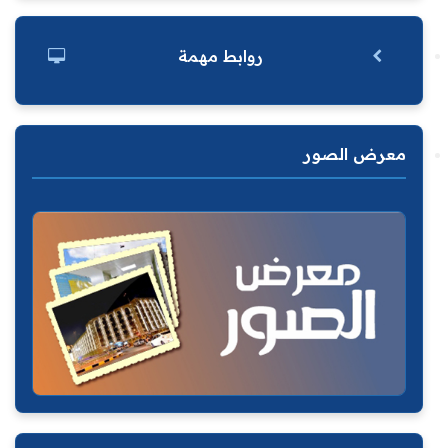
روابط مهمة
معرض الصور