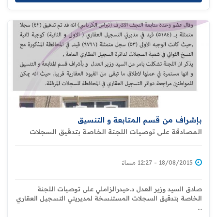
بإشراف من قسم المتابعة و التنسيق
المصادقة على توصيات اللجنة الخاصة بتدقيق السجلات
العقارية في النجف الاشرف
18/08/2015 - 12:27 مساءً
صادق السيد وزير العدل د.حيدرالزاملي على توصيات اللجنة
الخاصة بتدقيق السجلات المستنسخة لمديريتي التسجيل العقاري
...