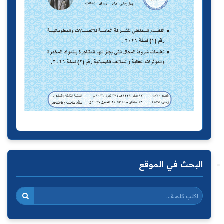
البحث في الموقع