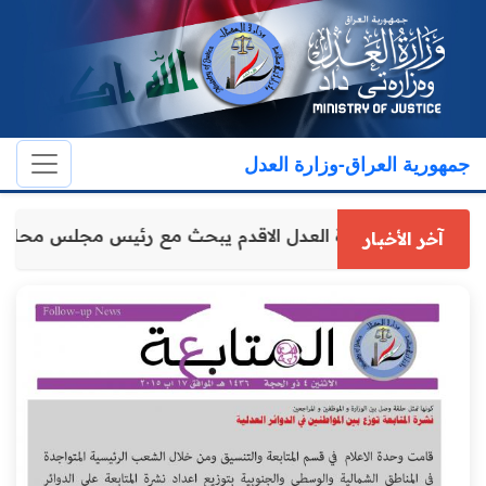
جمهورية العراق-وزارة العدل
وكيل وزارة العدل الاقدم يبحث مع رئيس مجلس محاف
آخر الأخبار