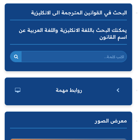
البحث في القوانين المترجمة الى الانكليزية
يمكنك البحث باللغة الانكليزية واللغة العربية عن
اسم القانون
روابط مهمة
معرض الصور