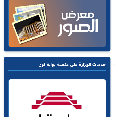
خدمات الوزارة على منصة بوابة اور