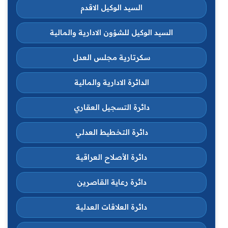
السيد الوكيل الاقدم
السيد الوكيل للشؤون الادارية والمالية
سكرتارية مجلس العدل
الدائرة الادارية والمالية
دائرة التسجيل العقاري
دائرة التخطيط العدلي
دائرة الأصلاح العراقية
دائرة رعاية القاصرين
دائرة العلاقات العدلية