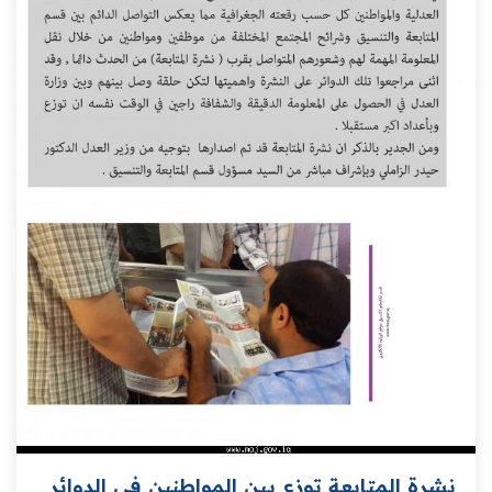
نشرة المتابعة توزع بين المواطنين في الدوائر