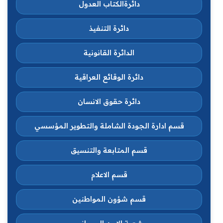
دائرةالكتاب العدول
دائرة التنفيذ
الدائرة القانونية
دائرة الوقائع العراقية
دائرة حقوق الانسان
قسم ادارة الجودة الشاملة والتطوير المؤسسي
قسم المتابعة والتنسيق
قسم الاعلام
قسم شؤون المواطنين