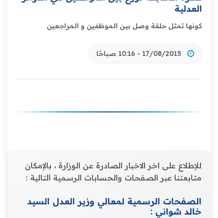
العدلية
كونها تمثل حلقة وصل بين الموظفين و المراجعين
17/08/2015 - 10:16 صباحًا
للإطلاع على اخر الاخبار الصادرة عن الوزارة ، بالإمكان
متابعتنا عبر الصفحات والحسابات الرسمية التالية :
الصفحات الرسمية لمعالي وزير العدل السيد
خالد شواني :