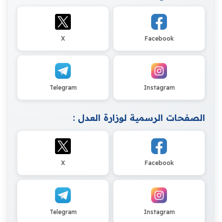
X
Facebook
Telegram
Instagram
الصفحات الرسمية لوزارة العدل :
X
Facebook
Telegram
Instagram