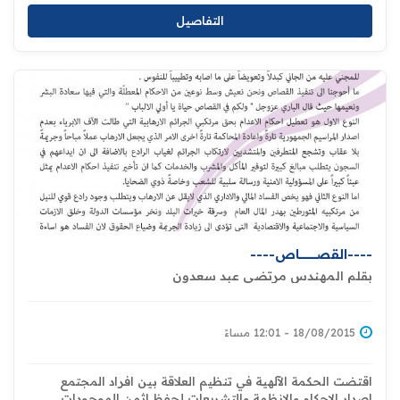
التفاصيل
----القصــــــــــــــــــاص----
بقلم المهندس مرتضى عبد سعدون
18/08/2015 - 12:01 مساءً
اقتضت الحكمة الآلهية في تنظيم العلاقة بين افراد المجتمع
اصدار الاحكام والانظمة والتشريعات لحفظ اثمن الموجودات