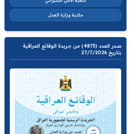
شعبة الامن السبراني
مكتبة وزارة العدل
صدر العدد (4875) من جريدة الوقائع العراقية
بتاريخ 27/7/2026