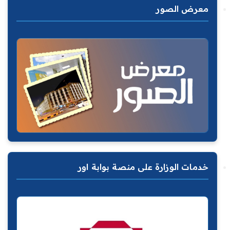
معرض الصور
خدمات الوزارة على منصة بوابة اور