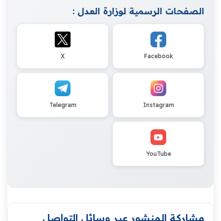
الصفحات الرسمية لوزارة العدل :
X
Facebook
Telegram
Instagram
YouTube
مشاركة المنشور عبر وسائل التواصل