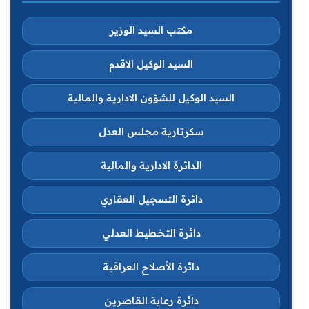
مكتب السيد الوزير
السيد الوكيل الاقدم
السيد الوكيل للشؤون الادارية والمالية
سكرتارية مجلس العدل
الدائرة الادارية والمالية
دائرة التسجيل العقاري
دائرة التخطيط العدلي
دائرة الأصلاح العراقية
دائرة رعاية القاصرين