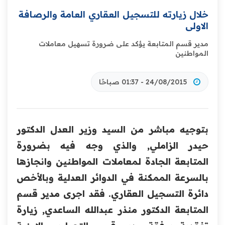
خلال زيارته للتسجيل العقاري العامة والرصافة
الاولى
مدير قسم المتابعة يؤكد على ضرورة تسهيل معاملات
المواطنين
24/08/2015 - 01:37 صباحًا
بتوجيه مباشر من السيد وزير العدل الدكتور
حيدر الزاملي, والذي وجه فيه بضرورة
المتابعة الجادة لمعاملات المواطنين وانجازها
بالسرعة الممكنة في الدوائر العدلية وبالأخص
دائرة التسجيل العقاري. فقد اجرى مدير قسم
المتابعة الدكتور منذر عبدالله الساعدي, زيارة