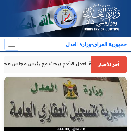
جمهورية العراق-وزارة العدل
وكيل وزارة العدل الاقدم يبحث مع رئيس مجلس محا
آخر الأخبار