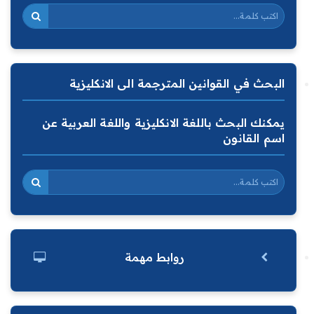
البحث في القوانين المترجمة الى الانكليزية
يمكنك البحث باللغة الانكليزية واللغة العربية عن
اسم القانون
روابط مهمة