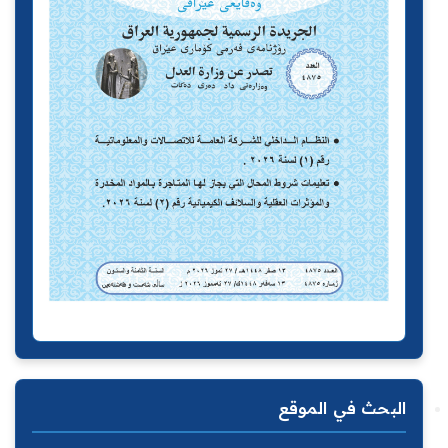
البحث في الموقع