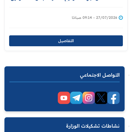
بين بغداد والخرطوم
27/07/2026 - 09:14 صباحًا
التفاصيل
التواصل الاجتماعي
نشاطات تشكيلات الوزارة