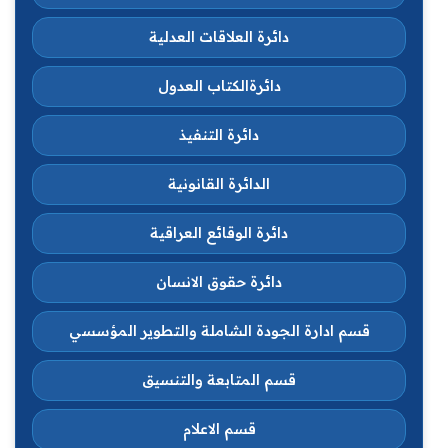
دائرة العلاقات العدلية
دائرةالكتاب العدول
دائرة التنفيذ
الدائرة القانونية
دائرة الوقائع العراقية
دائرة حقوق الانسان
قسم ادارة الجودة الشاملة والتطوير المؤسسي
قسم المتابعة والتنسيق
قسم الاعلام