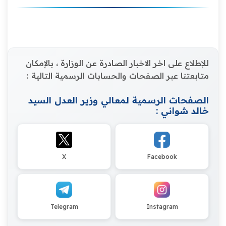
للإطلاع على اخر الاخبار الصادرة عن الوزارة ، بالإمكان
متابعتنا عبر الصفحات والحسابات الرسمية التالية :
الصفحات الرسمية لمعالي وزير العدل السيد
خالد شواني :
X
Facebook
Telegram
Instagram