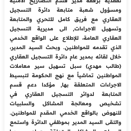
تفقدية برفقة مدير قسم التصاريح الامنية
ومسؤول شعبة متابعة دائرة التسجيل
العقاري مع فريق كامل للتحري والمتابعة
وتسهيل الاجراءات, الى مديرية التسجيل
العقاري العامة، للإطلاع على الواقع الخدمي
الذي تقدمه للمواطنين. وبحث السيد المدير،
خلال لقائه بمدير عام دائرة التسجيل العقاري
(طالب مهدي) سبل تسهيل سير معاملات
المواطنين تماشياً مع نهج الحكومة لتبسيط
الاجراءات المتعلقة بها, مؤكدا دعم قسم
المتابعة لدوائر التسجيل العقاري في
تشخيص ومعالجة المشاكل والسلبيات
للنهوض بالواقع الخدمي المقدم للمواطنين.
والتقى السيد المدير بموظفي الدائرة واستمع