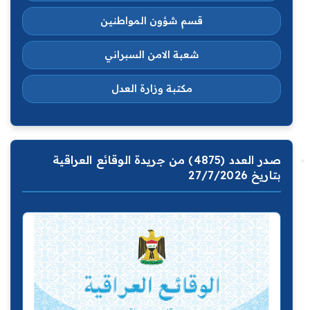
قسم شؤون المواطنين
شعبة الامن السبراني
مكتبة وزارة العدل
صدر العدد (4875) من جريدة الوقائع العراقية
بتاريخ 27/7/2026