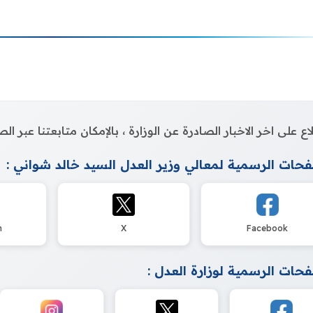
اع على اخر الاخبار الصادرة عن الوزارة ، بالإمكان متابعتنا عبر 
حات الرسمية لمعالي وزير العدل السيد خالد شواني :
m
X
Facebook
حات الرسمية لوزارة العدل :