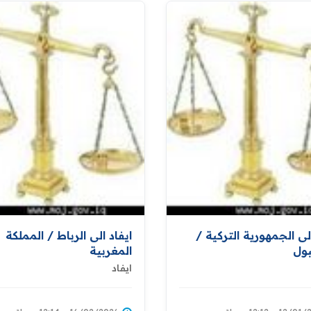
الى الجمهورية التركية /
ايفاد الى الرباط / المملكة
ول
المغربية
ايفاد