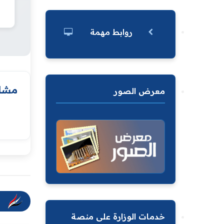
روابط مهمة
مشار
معرض الصور
خدمات الوزارة على منصة