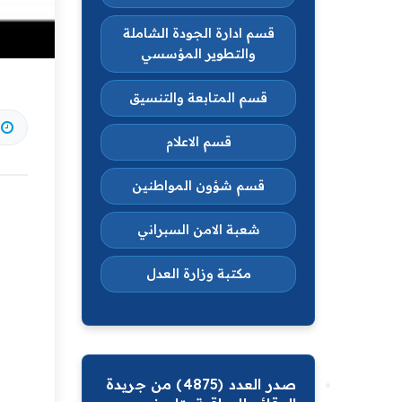
قسم ادارة الجودة الشاملة
والتطوير المؤسسي
قسم المتابعة والتنسيق
قسم الاعلام
قسم شؤون المواطنين
شعبة الامن السبراني
مكتبة وزارة العدل
صدر العدد (4875) من جريدة