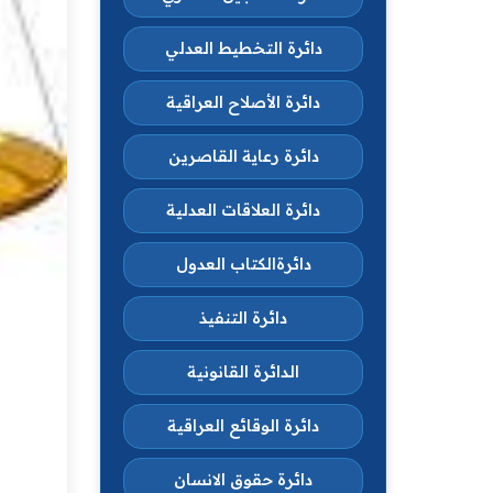
دائرة التخطيط العدلي
دائرة الأصلاح العراقية
دائرة رعاية القاصرين
دائرة العلاقات العدلية
دائرةالكتاب العدول
دائرة التنفيذ
الدائرة القانونية
دائرة الوقائع العراقية
دائرة حقوق الانسان