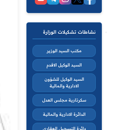
نشاطات تشكيلات الوزارة
مكتب السيد الوزير
السيد الوكيل الاقدم
السيد الوكيل للشؤون
الادارية والمالية
سكرتارية مجلس العدل
الدائرة الادارية والمالية
دائرة التسجيل العقاري