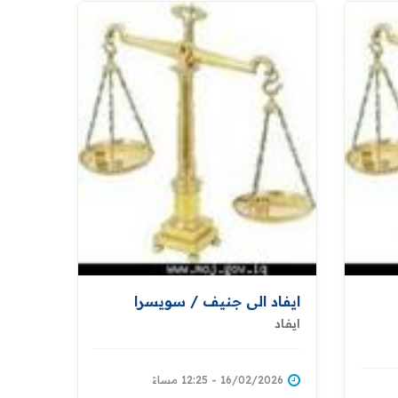
ايفاد الى جنيف / سويسرا
ايفاد
16/02/2026 - 12:25 مساءً