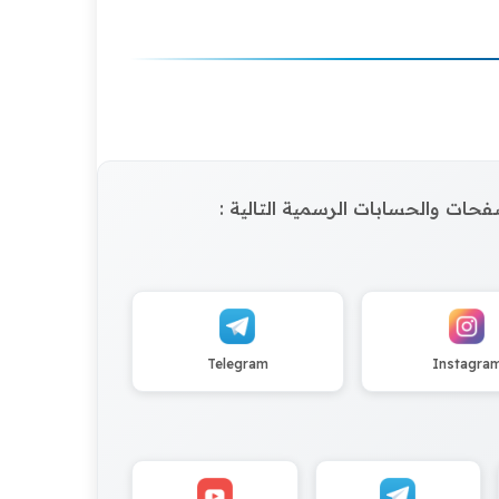
الصفحات والحسابات الرسمية التالية :
Telegram
Instagra