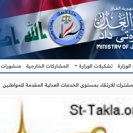
لوزارة
تشكيلات الوزارة
المشاركات الخارجية
منشورات
 والتنسيق المشترك للارتقاء بمستوى الخدمات العدلية المقدم