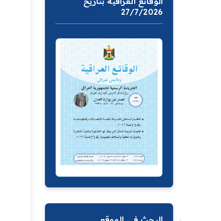
الوقائع العراقية بتاريخ
27/7/2026
البحث في الموقع