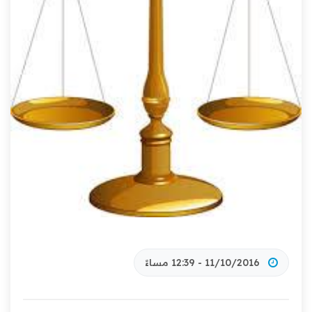
11/10/2016 - 12:39 مساءً