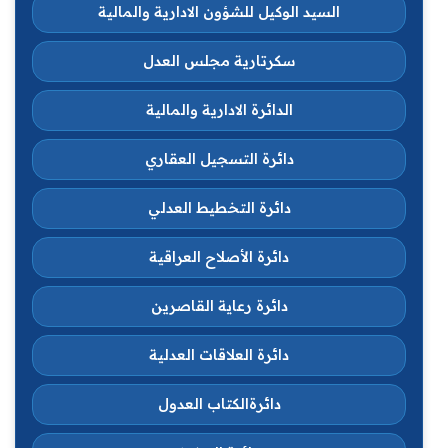
السيد الوكيل للشؤون الادارية والمالية
سكرتارية مجلس العدل
الدائرة الادارية والمالية
دائرة التسجيل العقاري
دائرة التخطيط العدلي
دائرة الأصلاح العراقية
دائرة رعاية القاصرين
دائرة العلاقات العدلية
دائرةالكتاب العدول