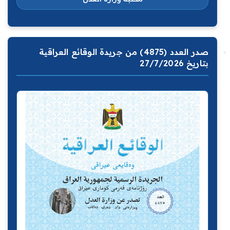
صدر العدد (4875) من جريدة الوقائع العراقية
بتاريخ 27/7/2026