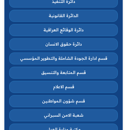
دائرة التنفيذ
الدائرة القانونية
دائرة الوقائع العراقية
دائرة حقوق الانسان
قسم ادارة الجودة الشاملة والتطوير المؤسسي
قسم المتابعة والتنسيق
قسم الاعلام
قسم شؤون المواطنين
شعبة الامن السبراني
مكتبة وزارة العدل