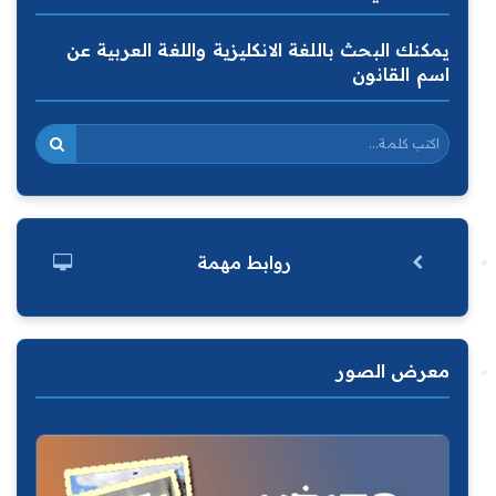
يمكنك البحث باللغة الانكليزية واللغة العربية عن
اسم القانون
روابط مهمة
معرض الصور