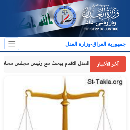
جمهورية العراق-وزارة العدل
وكيل وزارة العدل الاقدم يبحث مع رئيس مجلس محافظ
آخر الأخبار