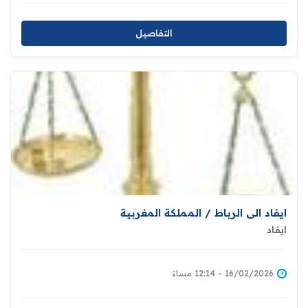
التفاصيل
ايفاد الى الرباط / المملكة المغربية
ايفاد
16/02/2026 - 12:14 مساءً