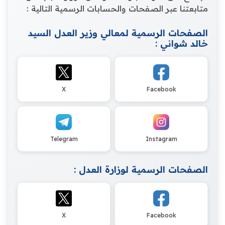
متابعتنا عبر الصفحات والحسابات الرسمية التالية :
الصفحات الرسمية لمعالي وزير العدل السيد
خالد شواني :
X
Facebook
Telegram
Instagram
الصفحات الرسمية لوزارة العدل :
X
Facebook