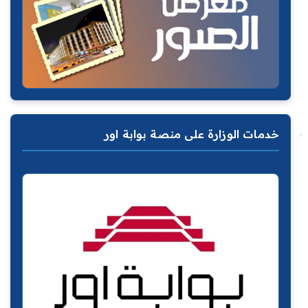
خدمات الوزارة على منصة بوابة اور