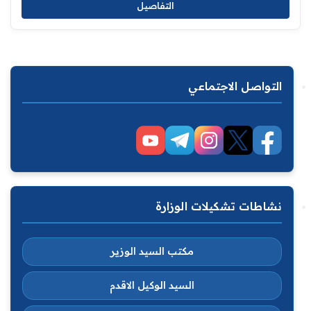
التفاصيل
التواصل الاجتماعي
نشاطات تشكيلات الوزارة
مكتب السيد الوزير
السيد الوكيل الاقدم