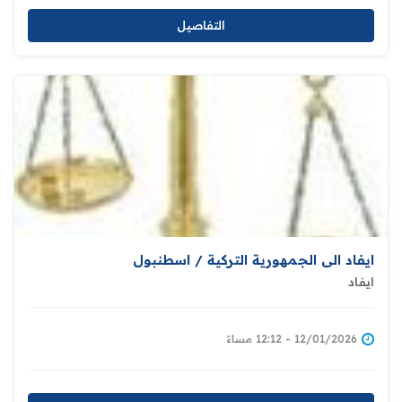
التفاصيل
ايفاد الى الجمهورية التركية / اسطنبول
ايفاد
12/01/2026 - 12:12 مساءً