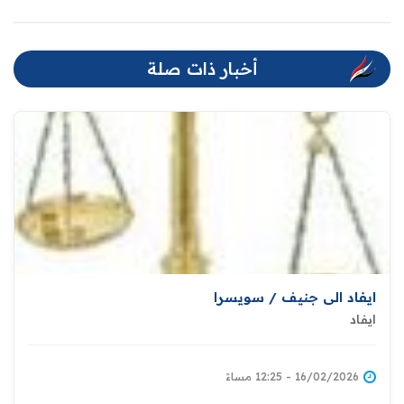
أخبار ذات صلة
ايفاد الى جنيف / سويسرا
ايفاد
16/02/2026 - 12:25 مساءً