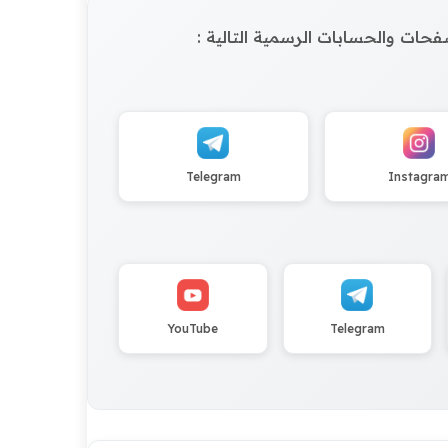
الصفحات والحسابات الرسمية التالية :
Telegram
Instagra
YouTube
Telegram