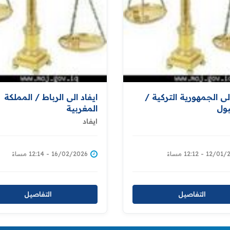
الى الجمهورية التركية /
ايفاد الى الرباط / المملكة
ول
المغربية
ايفاد
12 - 12:12 مساءً
16/02/2026 - 12:14 مساءً
التفاصيل
التفاصيل