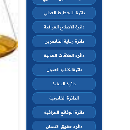
دائرة التخطيط العدلي
دائرة الأصلاح العراقية
دائرة رعاية القاصرين
دائرة العلاقات العدلية
دائرةالكتاب العدول
دائرة التنفيذ
الدائرة القانونية
دائرة الوقائع العراقية
دائرة حقوق الانسان