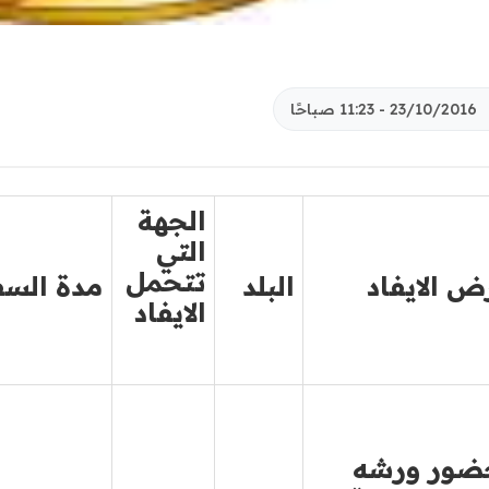
23/10/2016 - 11:23 صباحًا
الجهة
التي
تتحمل
ض الايفاد
البلد
مدة السف
الايفاد
ضور ورشه