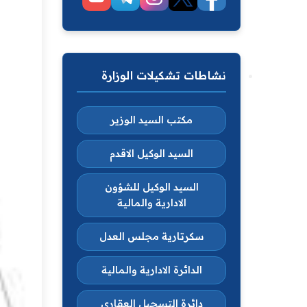
نشاطات تشكيلات الوزارة
مكتب السيد الوزير
السيد الوكيل الاقدم
السيد الوكيل للشؤون
الادارية والمالية
سكرتارية مجلس العدل
الدائرة الادارية والمالية
دائرة التسجيل العقاري