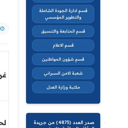
قسم ادارة الجودة الشاملة
والتطوير المؤسسي
قسم المتابعة والتنسيق
قسم الاعلام
قسم شؤون المواطنين
غر
شعبة الامن السبراني
مكتبة وزارة العدل
لح
صدر العدد (4875) من جريدة