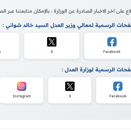
اع على اخر الاخبار الصادرة عن الوزارة ، بالإمكان متابعتنا عبر 
حات الرسمية لمعالي وزير العدل السيد خالد شواني :
m
X
Facebook
حات الرسمية لوزارة العدل :
Instagram
X
Facebook