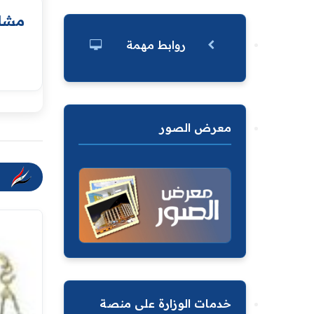
مشار
روابط مهمة
معرض الصور
خدمات الوزارة على منصة