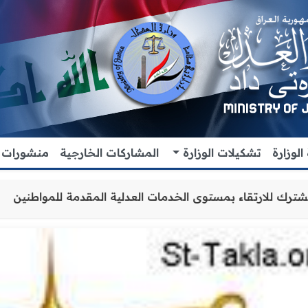
لوزارة
تشكيلات الوزارة
المشاركات الخارجية
منشورات
ن والتنسيق المشترك للارتقاء بمستوى الخدمات العدلية المقدم