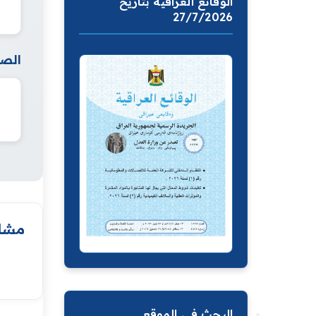
الوقائع العراقية بتاريخ
27/7/2026
الصف
مشار
البحث في الموقع