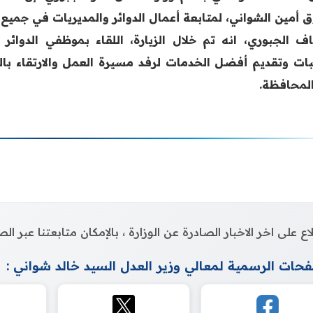
ق أمين الشواني، لمتابعة أعمال الدوائر والمديريات في جميع
ف الجبوري، انه تم خلال الزيارة، اللقاء بموظفي الدوائر
بات وتقديم أفضل الخدمات لرفد مسيرة العمل والارتقاء بال
المحافظة.
اع على اخر الاخبار الصادرة عن الوزارة ، بالإمكان متابعتنا عبر 
حات الرسمية لمعالي وزير العدل السيد خالد شواني :