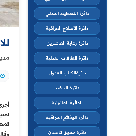
دائرة التخطيط العدلي
دائرة الأصلاح العراقية
للا
دائرة رعاية القاصرين
مدير
دائرة العلاقات العدلية
دائرةالكتاب العدول
دائرة التنفيذ
الدائرة القانونية
أجرى
لمدي
دائرة الوقائع العراقية
الاحت
دائرة حقوق الانسان
وقال