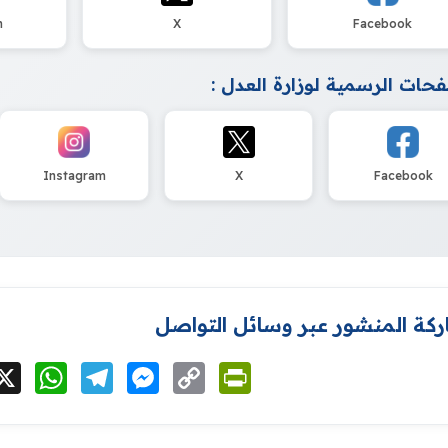
m
X
Facebook
حات الرسمية لوزارة العدل :
Instagram
X
Facebook
كة المنشور عبر وسائل التواصل
cebook
X
WhatsApp
Telegram
Messenger
Copy
PrintFriendly
Link