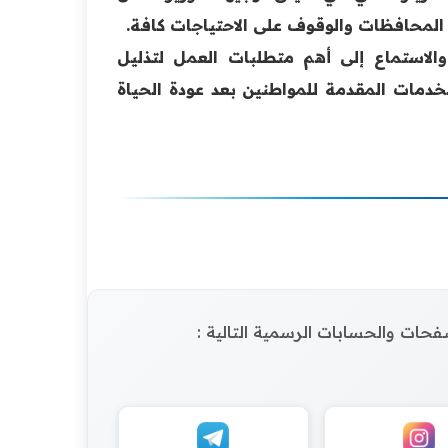
 المحافظات والوقوف على الاحتياجات كافة.
 والاستماع إلى أهم متطلبات العمل لتذليل
خدمات المقدمة للمواطنين بعد عودة الحياة
الصفحات والحسابات الرسمية التالية :