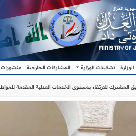
لوزارة
تشكيلات الوزارة
المشاركات الخارجية
منشورات
 التعاون والتنسيق المشترك للارتقاء بمستوى الخدمات العدلي