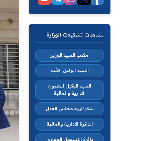
نشاطات تشكيلات الوزارة
مكتب السيد الوزير
السيد الوكيل الاقدم
السيد الوكيل للشؤون
الادارية والمالية
سكرتارية مجلس العدل
الدائرة الادارية والمالية
دائرة التسجيل العقاري