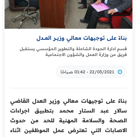
بناءً على توجيهات معالي وزيـــر العـــدل
قسم ادارة الجودة الشاملة والتطوير المؤسسي ‏يستقبل
فريق من وزارة العمل والشؤون الاجتماعية
22/03/2021 - 01:42 صباحًا
بناءً على توجيهات معالي وزير العدل القاضي
سالار عبد الستار ‏محمد بتطبيق اجراءات
الصحة والسلامة المهنية للحد من حدوث
‏الاصابات التي تعترض عمل الموظفين اثناء