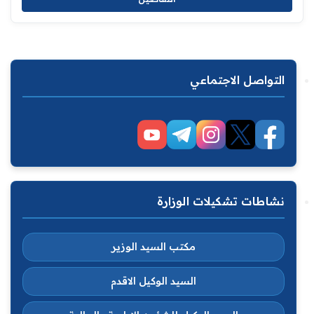
التواصل الاجتماعي
نشاطات تشكيلات الوزارة
مكتب السيد الوزير
السيد الوكيل الاقدم