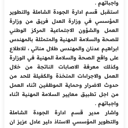
واجباتهم .‏
استقبل قسم ادارة الجودة الشاملة والتطوير
المؤسسي في وزارة ‏العدل فريق من وزارة
العمل والشؤون الاجتماعية المركز الوطني
‏للصحة والسلامة المهنية والمتمثلة بالمهندس
ابراهيم عدنان والمهندس طلال مناتي ، للاطلاع
على واقع الصحة والسلامة ‏المهنية في الوزارة
وكذلك معرفة الاصابات الناتجة من خلال
العمل والاجراءات المتخذة والكفيلة للحد من
حدوث الاضرار ‏وحماية الموظفين اثناء العمل
من اجل تطبيق معايير السلامة المهنية ‏اثناء
واجباتهم .‏
واشار مدير قسم ادارة الجودة الشاملة
والتطوير المؤسسي الاستاذ ‏دلير عادل عزيز ان