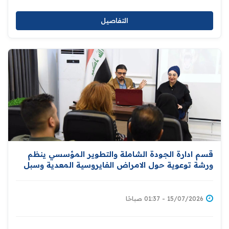
التفاصيل
قسم ادارة الجودة الشاملة والتطوير المؤسسي ينظم
ورشة توعوية حول الامراض الفايروسية المعدية وسبل
الوقاية منها
15/07/2026 - 01:37 صباحًا