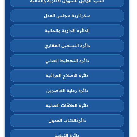
السيد الوكيل للشؤون الادارية والمالية
سكرتارية مجلس العدل
الدائرة الادارية والمالية
دائرة التسجيل العقاري
دائرة التخطيط العدلي
دائرة الأصلاح العراقية
دائرة رعاية القاصرين
دائرة العلاقات العدلية
دائرةالكتاب العدول
دائرة التنفيذ