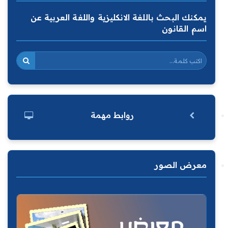
يمكنك البحث باللغة الانكليزية واللغة العربية عن
اسم القانون
روابط مهمة
معرض الصور