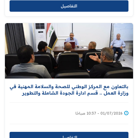
التفاصيل
بالتعاون مع المركز الوطني للصحة والسلامة المهنية في
وزارة العمل .. ‏قسم ادارة الجودة الشاملة والتطوير
المؤسسي يقيم ورشة خاصة بحوادث وإصابات العمل
01/07/2026 - 10:37 صباحًا
التفاصيل