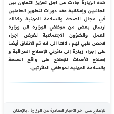
هذه الزيارة جاءت من اجل تعزيز التعاون بين
‏الجانبين وإمكانية عقد دورات لتطوير العاملين
في مجال الصحة ‏والسلامة المهنية ‏وكذلك
ارسال بعض من موظفي الوزارة الى وزارة
العمل والشؤون ‏الاجتماعية لغرض اجراء
فحص طبي لهم ، لافتا الى انه تم الاتفاق ‏أيضا
على إجراء زيارة إلى دائرتي الإصلاح العراقية و
إصلاح ‏الأحداث للإطلاع على واقع الصحة
والسلامة المهنية لموظفي ‏الدائرتين.
للإطلاع على اخر الاخبار الصادرة عن الوزارة ، بالإمكان