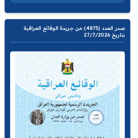
صدر العدد (4875) من جريدة الوقائع العراقية
بتاريخ 27/7/2026