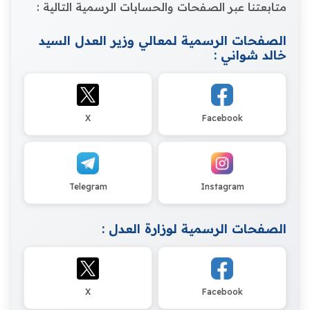
متابعتنا عبر الصفحات والحسابات الرسمية التالية :
الصفحات الرسمية لمعالي وزير العدل السيد
خالد شواني :
X
Facebook
Telegram
Instagram
الصفحات الرسمية لوزارة العدل :
X
Facebook