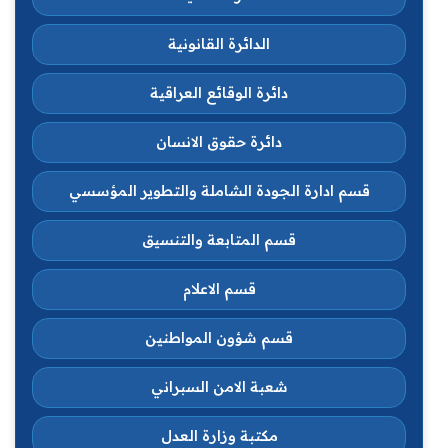
الدائرة القانونية
دائرة الوقائع العراقية
دائرة حقوق الانسان
قسم ادارة الجودة الشاملة والتطوير المؤسسي
قسم المتابعة والتنسيق
قسم الاعلام
قسم شؤون المواطنين
شعبة الامن السبراني
مكتبة وزارة العدل