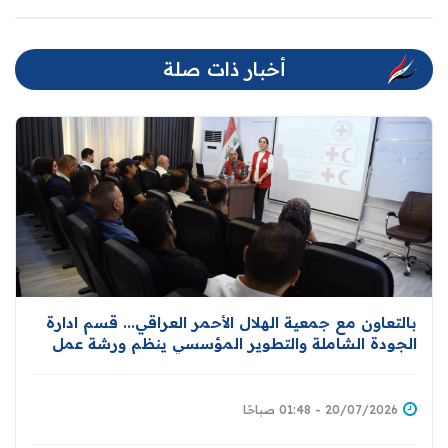
أخبار ذات صلة
بالتعاون مع جمعية الهلال الأحمر العراقي... قسم ادارة
الجودة الشاملة والتطوير المؤسسي ينظم ورشة عمل
خاصة بنشر مبادئ الهلال وإدارة الكوارث
20/07/2026 - 01:48 صباحًا