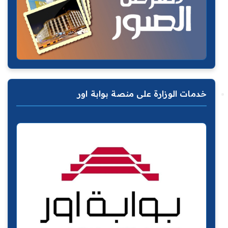
خدمات الوزارة على منصة بوابة اور