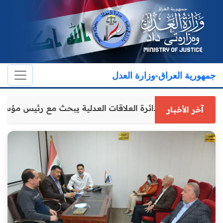
جمهورية العراق-وزارة العدل
مدير عام دائرة العلاقات العدلية يبحث مع رئيس مؤس
آخر الأخبار