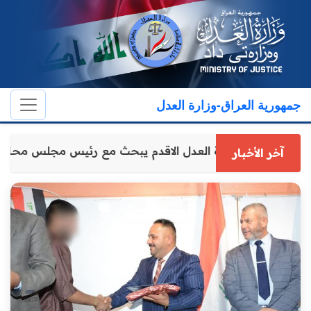
جمهورية العراق-وزارة العدل
وكيل وزارة العدل الاقدم يبحث مع رئيس مجلس محاف
آخر الأخبار