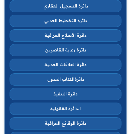
دائرة التسجيل العقاري
دائرة التخطيط العدلي
دائرة الأصلاح العراقية
دائرة رعاية القاصرين
دائرة العلاقات العدلية
دائرةالكتاب العدول
دائرة التنفيذ
الدائرة القانونية
دائرة الوقائع العراقية