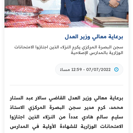
برعاية معالي وزير العدل
سجن البصرة المركزي يكرم النزلاء الذين اجتازوا الامتحانات
الوزارية بالمدارس الإصلاحية
07/07/2022 - 12:59 مساءً
برعاية معالي وزير العدل القاضي سالار عبد الستار
محمد، كرم مدير سجن البصرة المركزي الاستاذ
سليم سالم هادي عدداً من النزلاء الذين اجتازوا
الامتحانات الوزارية للشهادة الأولية في المدارس