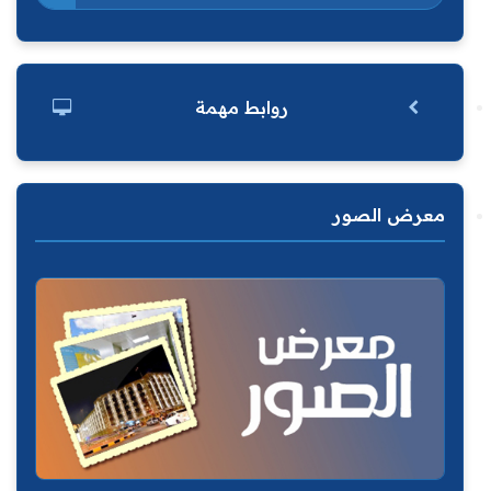
روابط مهمة
معرض الصور