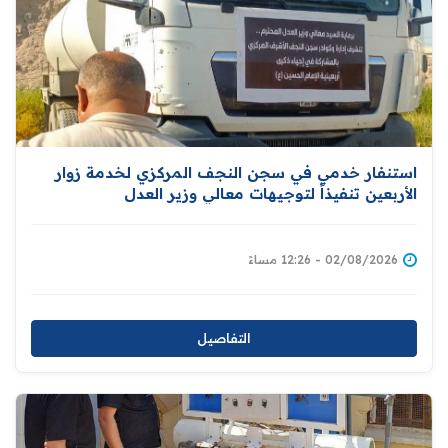
استنفار خدمي في سجن النجف المركزي لخدمة زوار
الأربعين تنفيذاً لتوجيهات معالي وزير العدل
02/08/2026 - 12:26 مساءً
التفاصيل