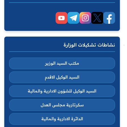
نشاطات تشكيلات الوزارة
مكتب السيد الوزير
السيد الوكيل الاقدم
السيد الوكيل للشؤون الادارية والمالية
سكرتارية مجلس العدل
الدائرة الادارية والمالية