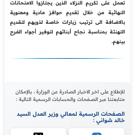
تعمل على تكريم النزلاء الذين يجتازوا الامتحانات
النهائية من خلال تقديم حوافز مادية ومعنوية
بالاضافة الى ترتيب زيارات خاصة لذويهم لتقديم
التهنئة بمناسبة نجاح أبنائهم لتوفير أجواء الفرح
بينهم.
للإطلاع على اخر الاخبار الصادرة عن الوزارة ، بالإمكان
متابعتنا عبر الصفحات والحسابات الرسمية التالية :
الصفحات الرسمية لمعالي وزير العدل السيد
خالد شواني :