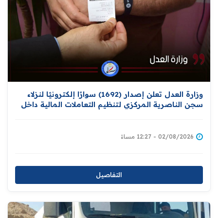
وزارة العدل تعلن إصدار (1692) سوارًا إلكترونيًا لنزلاء
سجن الناصرية المركزي لتنظيم التعاملات المالية داخل
المؤسسات الإصلاحية
02/08/2026 - 12:27 مساءً
التفاصيل