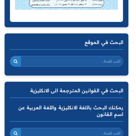
البحث في الموقع
البحث في القوانين المترجمة الى الانكليزية
يمكنك البحث باللغة الانكليزية واللغة العربية عن
اسم القانون