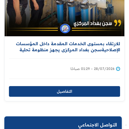
للارتقاء بمستوى الخدمات المقدمة داخل المؤسسات
الإصلاحيةسجن بغداد المركزي يجهز منظومة تحلية
المياه
28/07/2026 - 01:29 صباحًا
التفاصيل
التواصل الاجتماعي