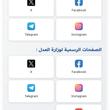
X
Facebook
Telegram
Instagram
الصفحات الرسمية لوزارة العدل :
X
Facebook
Telegram
Instagram