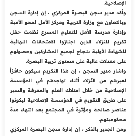
الإصلاحية.
وأكد مدير سجن البصرة المركزي ، إن إدارة السجن
وبالتعاون مع وزارة التربية ومركز الأمل لمحو الأمية
وإدارة مدرسة الأمل للتعليم المسرع نظمت حفل
تكريم للنزلاء الذين اجتازوا الامتحانات النهائية
للشهادة الأولية بنجاح لجميع المشاركين وحصولهم
على معدلات عالية على مستوى تربية البصرة.
واشار مدير السجن ، إن هذا التكريم سيكون حافزاً
لغيرهم من النّزلاء أثناء تواجدهم في المؤسسة
الإصلاحية من خلال امتلاك العلم والمعرفة والسير
على طريق التقويم في المؤسسة الإصلاحية ليكونوا
عناصر صالحة ومؤثرة في المجتمع بعد انتهاء مدة
محكوميتهم.
ومن الجدير بالذكر ، إن إدارة سجن البصرة المركزي