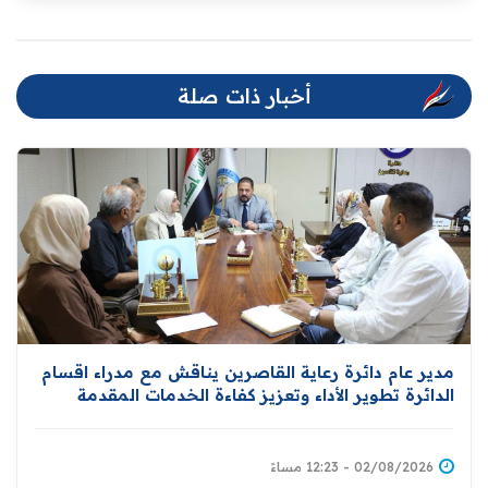
أخبار ذات صلة
مدير عام دائرة رعاية القاصرين يناقش مع مدراء اقسام
الدائرة تطوير الأداء وتعزيز كفاءة الخدمات المقدمة
للمواطنين
02/08/2026 - 12:23 مساءً