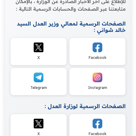
للإطلاع على اخر الاخبار الصادرة عن الوزارة ، بالإمكان
متابعتنا عبر الصفحات والحسابات الرسمية التالية :
الصفحات الرسمية لمعالي وزير العدل السيد
خالد شواني :
X
Facebook
Telegram
Instagram
الصفحات الرسمية لوزارة العدل :
X
Facebook