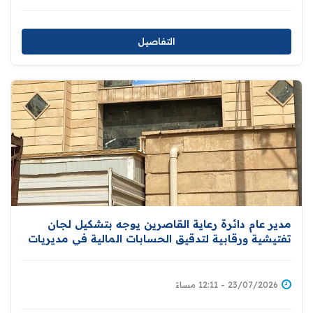
التفاصيل
مدير عام دائرة رعاية القاصرين يوجه بتشكيل لجان
تفتيشية ورقابية لتدقيق الحسابات المالية في مديريات
الدائرة
23/07/2026 - 12:11 مساءً