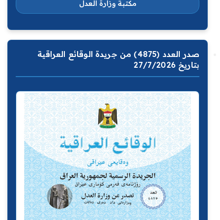
مكتبة وزارة العدل
صدر العدد (4875) من جريدة الوقائع العراقية
بتاريخ 27/7/2026