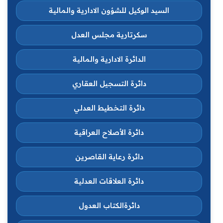
السيد الوكيل للشؤون الادارية والمالية
سكرتارية مجلس العدل
الدائرة الادارية والمالية
دائرة التسجيل العقاري
دائرة التخطيط العدلي
دائرة الأصلاح العراقية
دائرة رعاية القاصرين
دائرة العلاقات العدلية
دائرةالكتاب العدول