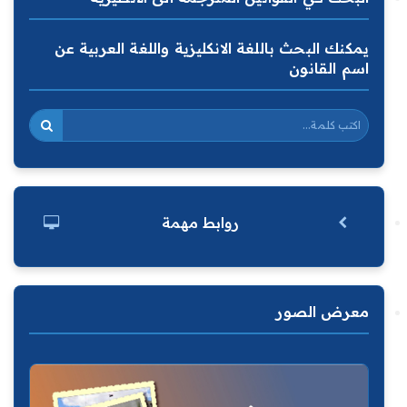
يمكنك البحث باللغة الانكليزية واللغة العربية عن
اسم القانون
روابط مهمة
معرض الصور