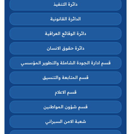
دائرة التنفيذ
الدائرة القانونية
دائرة الوقائع العراقية
دائرة حقوق الانسان
قسم ادارة الجودة الشاملة والتطوير المؤسسي
قسم المتابعة والتنسيق
قسم الاعلام
قسم شؤون المواطنين
شعبة الامن السبراني