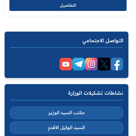
التفاصيل
التواصل الاجتماعي
نشاطات تشكيلات الوزارة
مكتب السيد الوزير
السيد الوكيل الاقدم