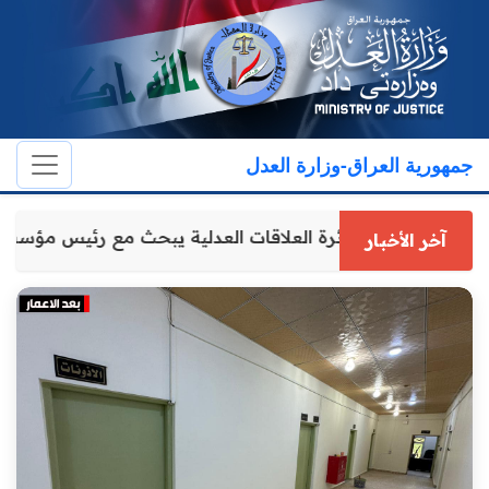
جمهورية العراق-وزارة العدل
مدير عام دائرة العلاقات العدلية يبحث مع رئيس مؤسس
آخر الأخبار