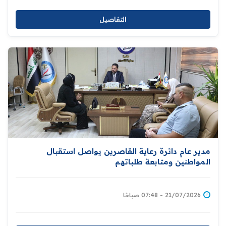
التفاصيل
مدير عام دائرة رعاية القاصرين يواصل استقبال
المواطنين ومتابعة طلباتهم
21/07/2026 - 07:48 صباحًا