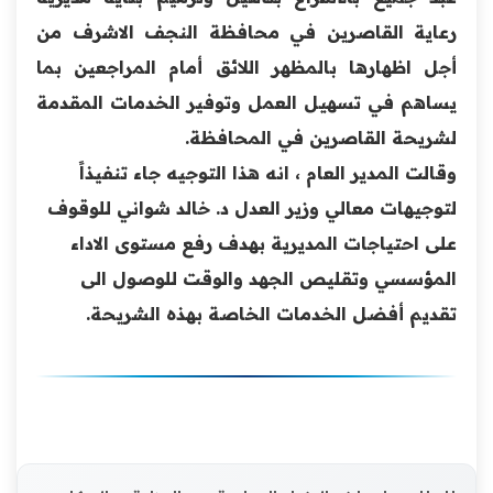
رعاية القاصرين في محافظة النجف الاشرف من
أجل اظهارها بالمظهر اللائق أمام المراجعين بما
يساهم في تسهيل العمل وتوفير الخدمات المقدمة
لشريحة القاصرين في المحافظة.
وقالت المدير العام ، انه هذا التوجيه جاء تنفيذاً
لتوجيهات معالي وزير العدل د. خالد شواني للوقوف
على احتياجات المديرية بهدف رفع مستوى الاداء
المؤسسي وتقليص الجهد والوقت للوصول الى
تقديم أفضل الخدمات الخاصة بهذه الشريحة.