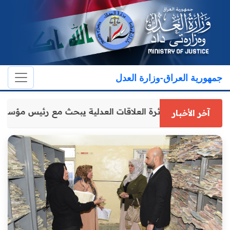
جمهورية العراق-وزارة العدل
مدير عام دائرة العلاقات العدلية يبحث مع رئيس مؤسس
آخر الأخبار