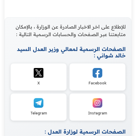
للإطلاع على اخر الاخبار الصادرة عن الوزارة ، بالإمكان
متابعتنا عبر الصفحات والحسابات الرسمية التالية :
الصفحات الرسمية لمعالي وزير العدل السيد
خالد شواني :
X
Facebook
Telegram
Instagram
الصفحات الرسمية لوزارة العدل :