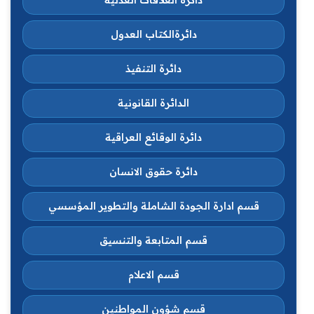
دائرةالكتاب العدول
دائرة التنفيذ
الدائرة القانونية
دائرة الوقائع العراقية
دائرة حقوق الانسان
قسم ادارة الجودة الشاملة والتطوير المؤسسي
قسم المتابعة والتنسيق
قسم الاعلام
قسم شؤون المواطنين