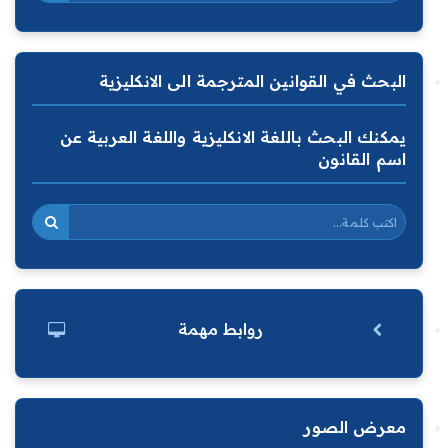
البحث في القوانين المترجمة الى الانكليزية
يمكنك البحث باللغة الانكليزية واللغة العربية عن
اسم القانون
روابط مهمة
معرض الصور