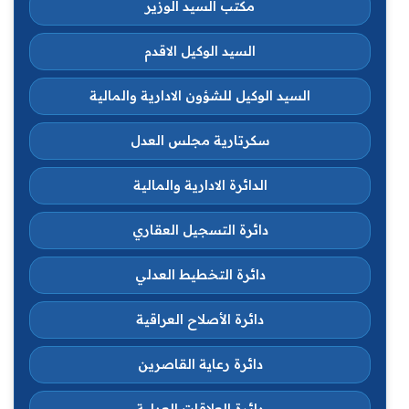
مكتب السيد الوزير
السيد الوكيل الاقدم
السيد الوكيل للشؤون الادارية والمالية
سكرتارية مجلس العدل
الدائرة الادارية والمالية
دائرة التسجيل العقاري
دائرة التخطيط العدلي
دائرة الأصلاح العراقية
دائرة رعاية القاصرين
دائرة العلاقات العدلية