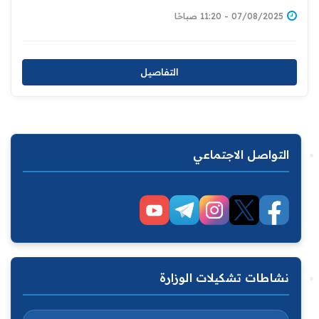
07/08/2025 - 11:20 صباحًا
التفاصيل
التواصل الاجتماعي
نشاطات تشكيلات الوزارة