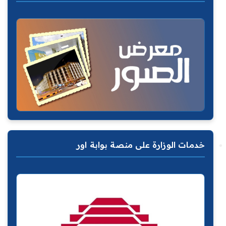
خدمات الوزارة على منصة بوابة اور