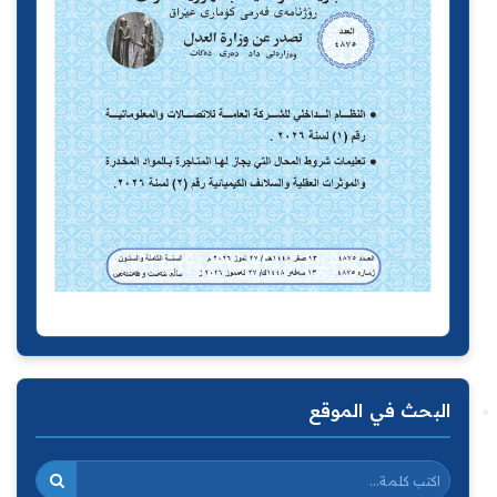
البحث في الموقع