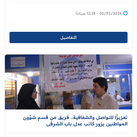
10/02/2026 - 11:18 صباحًا
التفاصيل
تعزيزًا للتواصل والشفافية.. فريق من قسم شؤون
المواطنين يزور كاتب عدل باب الشرقي