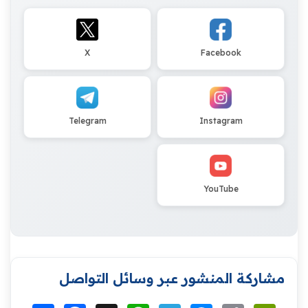
X
Facebook
Telegram
Instagram
YouTube
مشاركة المنشور عبر وسائل التواصل