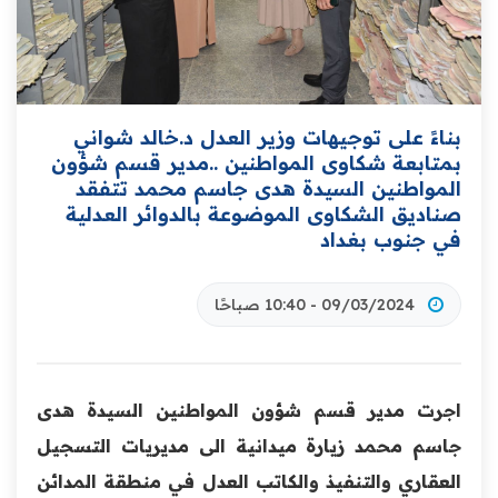
بناءً على توجيهات وزير العدل د.خالد شواني
بمتابعة شكاوى المواطنين ..مدير قسم شؤون
المواطنين السيدة هدى جاسم محمد تتفقد
صناديق الشكاوى الموضوعة بالدوائر العدلية
في جنوب بغداد
09/03/2024 - 10:40 صباحًا
اجرت مدير قسم شؤون المواطنين السيدة هدى
جاسم محمد زيارة ميدانية الى مديريات التسجيل
العقاري والتنفيذ والكاتب العدل في منطقة المدائن