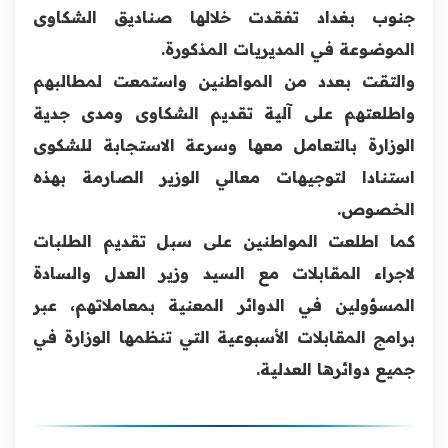
جنوب بغداد تفقدت خلالها صناديق الشكاوى
الموضوعة في المديريات المذكورة.
والتقت بعدد من المواطنين واستمعت لمطالبهم
واطلعتهم على آلية تقديم الشكاوى ومدى جدية
الوزارة بالتعامل معها وسرعة الاستجابة للشكوى
استنادا لتوجيهات معالي الوزير الصارمة بهذه
الخصوص.
كما اطلعت المواطنين على سبل تقديم الطلبات
لاجراء المقابلات مع السيد وزير العدل والسادة
المسؤولين في الدوائر المعنية بمعاملاتهم، عبر
برامج المقابلات الأسبوعية التي تنظمها الوزارة في
جميع دوائرها العدلية.