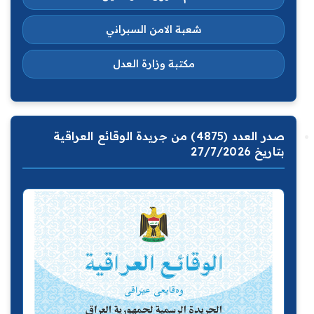
شعبة الامن السبراني
مكتبة وزارة العدل
صدر العدد (4875) من جريدة الوقائع العراقية
بتاريخ 27/7/2026