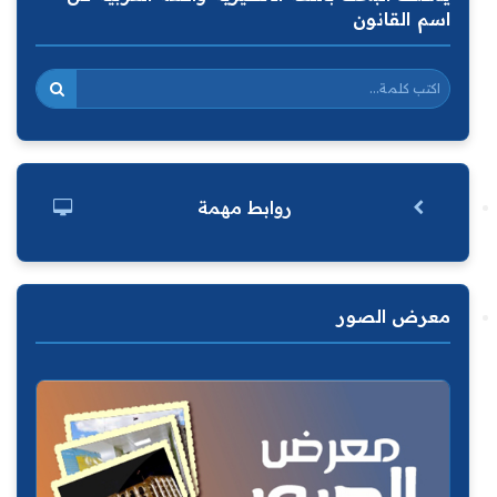
اسم القانون
روابط مهمة
معرض الصور