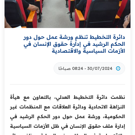
دائرة التخطيط تنظم ورشة عمل حول دور
الحكم الرشيد في إدارة حقوق الإنسان في
الأزمات السياسية والاقتصادية
30/07/2024 - 08:24 صباحًا
نظمت دائرة التخطيط العدلي، بالتعاون مع هيأة
النزاهة الاتحادية ودائرة العلاقات مع المنظمات غير
الحكومية، ورشة عمل حول دور الحكم الرشيد في
إدارة ملف حقوق الإنسان في ظل الأزمات السياسية