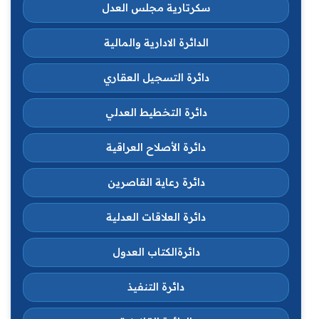
سكرتارية مجلس العدل
الدائرة الادارية والمالية
دائرة التسجيل العقاري
دائرة التخطيط العدلي
دائرة الأصلاح العراقية
دائرة رعاية القاصرين
دائرة العلاقات العدلية
دائرةالكتاب العدول
دائرة التنفيذ