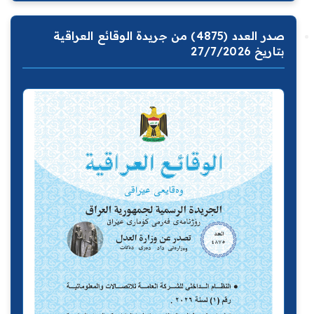
صدر العدد (4875) من جريدة الوقائع العراقية
بتاريخ 27/7/2026