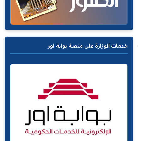
خدمات الوزارة على منصة بوابة اور