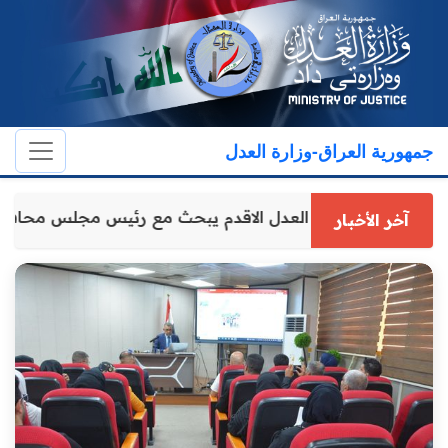
جمهورية العراق-وزارة العدل
وكيل وزارة العدل الاقدم يبحث مع رئيس مجلس محافظ
آخر الأخبار