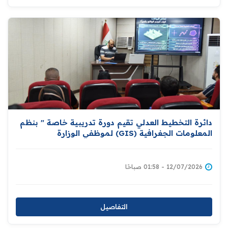
دائرة التخطيط العدلي تقيم دورة تدريبية خاصة " بنظم
المعلومات الجغرافية (GIS) لموظفي الوزارة
12/07/2026 - 01:58 صباحًا
التفاصيل