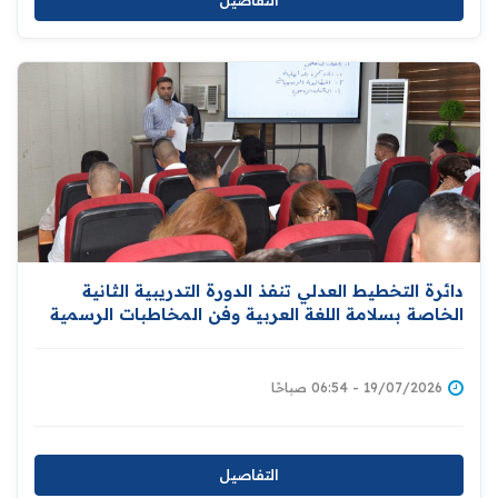
التفاصيل
دائرة التخطيط العدلي تنفذ الدورة التدريبية الثانية
الخاصة بسلامة اللغة العربية وفن المخاطبات الرسمية
19/07/2026 - 06:54 صباحًا
التفاصيل