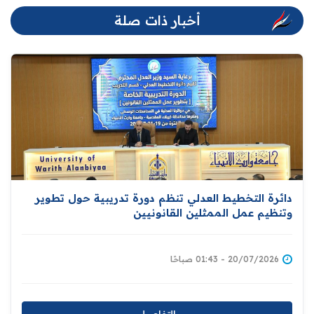
أخبار ذات صلة
دائرة التخطيط العدلي تنظم دورة تدريبية حول تطوير
وتنظيم عمل الممثلين القانونيين
20/07/2026 - 01:43 صباحًا