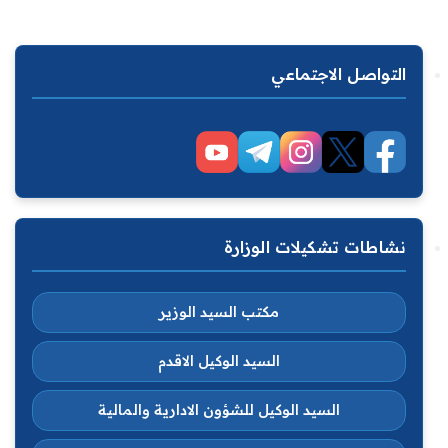
التواصل الاجتماعي
نشاطات تشكيلات الوزارة
مكتب السيد الوزير
السيد الوكيل الاقدم
السيد الوكيل للشؤون الادارية والمالية