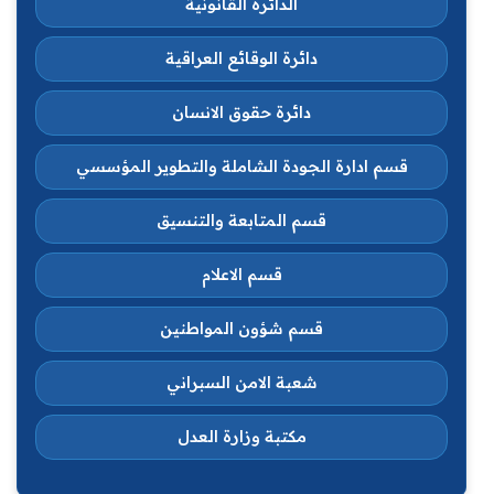
الدائرة القانونية
دائرة الوقائع العراقية
دائرة حقوق الانسان
قسم ادارة الجودة الشاملة والتطوير المؤسسي
قسم المتابعة والتنسيق
قسم الاعلام
قسم شؤون المواطنين
شعبة الامن السبراني
مكتبة وزارة العدل