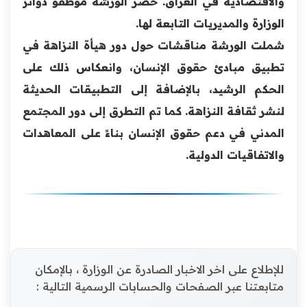
والاقتصادية في العراق. حضر الورشة موظفو دوائر
الوزارة والمديريات التابعة لها.
شملت الورشة مناقشات حول دور هيأة النزاهة في
تطبيق مبادئ حقوق الإنسان، وانعكاس ذلك على
الحكم الرشيد، بالإضافة إلى التطبيقات الحديثة
لنشر ثقافة النزاهة. كما تم التطرق إلى دور المجتمع
المدني في دعم حقوق الإنسان بناءً على المعاهدات
والاتفاقيات الدولية.
للإطلاع على اخر الاخبار الصادرة عن الوزارة ، بالإمكان
متابعتنا عبر الصفحات والحسابات الرسمية التالية :