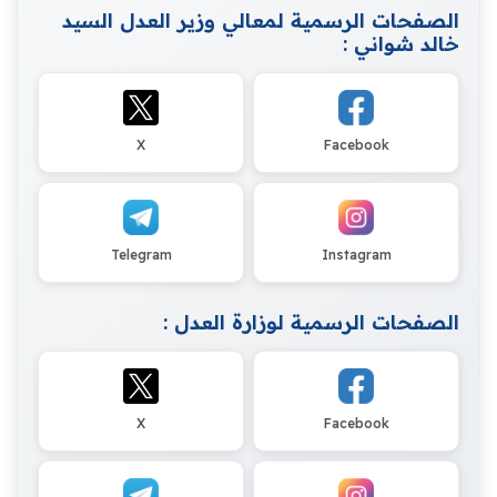
الصفحات الرسمية لمعالي وزير العدل السيد
خالد شواني :
X
Facebook
Telegram
Instagram
الصفحات الرسمية لوزارة العدل :
X
Facebook