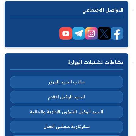
التواصل الاجتماعي
نشاطات تشكيلات الوزارة
مكتب السيد الوزير
السيد الوكيل الاقدم
السيد الوكيل للشؤون الادارية والمالية
سكرتارية مجلس العدل