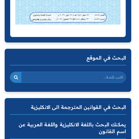
البحث في الموقع
البحث في القوانين المترجمة الى الانكليزية
يمكنك البحث باللغة الانكليزية واللغة العربية عن
اسم القانون