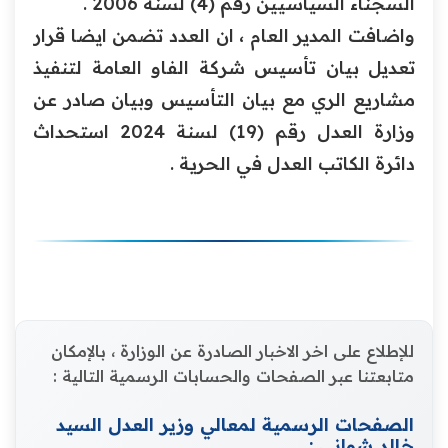
السجناء السياسيين رقم (4) لسنة 2006 .
واضافت المدير العام ، ان العدد تضمن ايضا قرار
تعديل بيان تأسيس شركة الفاو العامة لتنفيذ
مشاريع الري مع بيان التأسيس وبيان صادر عن
وزارة العدل رقم (19) لسنة 2024 استحداث
دائرة الكاتب العدل في الحرية .
للإطلاع على اخر الاخبار الصادرة عن الوزارة ، بالإمكان
متابعتنا عبر الصفحات والحسابات الرسمية التالية :
الصفحات الرسمية لمعالي وزير العدل السيد
خالد شواني :