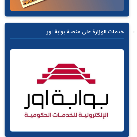
خدمات الوزارة على منصة بوابة اور