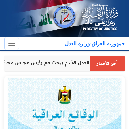
جمهورية العراق-وزارة العدل
وكيل وزارة العدل الاقدم يبحث مع رئيس مجلس محاف
آخر الأخبار