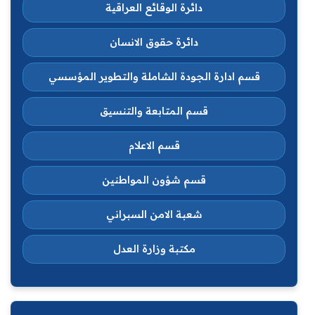
دائرة الوقائع العراقية
دائرة حقوق الانسان
قسم ادارة الجودة الشاملة والتطوير المؤسسي
قسم المتابعة والتنسيق
قسم الاعلام
قسم شؤون المواطنين
شعبة الامن السبراني
مكتبة وزارة العدل