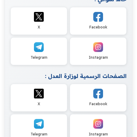
X
Facebook
Telegram
Instagram
الصفحات الرسمية لوزارة العدل :
X
Facebook
Telegram
Instagram