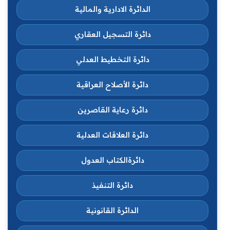
الدائرة الادارية والمالية
دائرة التسجيل العقاري
دائرة التخطيط العدلي
دائرة الأصلاح العراقية
دائرة رعاية القاصرين
دائرة العلاقات العدلية
دائرةالكتاب العدول
دائرة التنفيذ
الدائرة القانونية