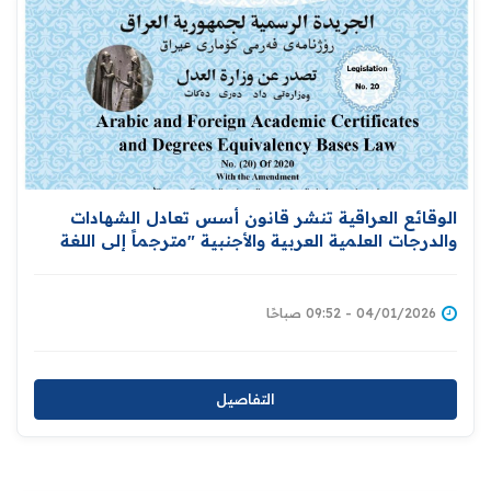
الوقائع العراقية تنشر قانون أسس تعادل الشهادات
والدرجات العلمية العربية والأجنبية "مترجماً إلى اللغة
الإنكليزية
04/01/2026 - 09:52 صباحًا
التفاصيل