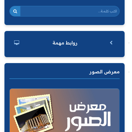
روابط مهمة
معرض الصور