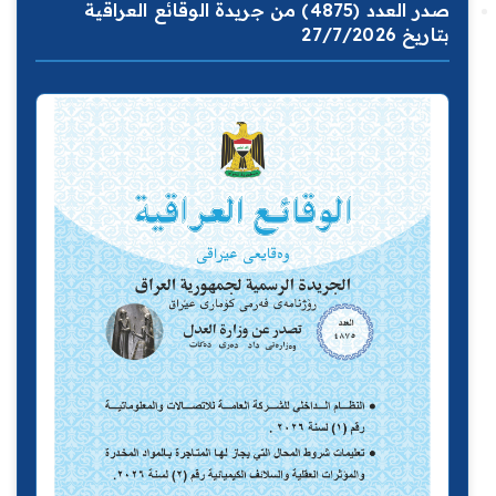
صدر العدد (4875) من جريدة الوقائع العراقية
بتاريخ 27/7/2026