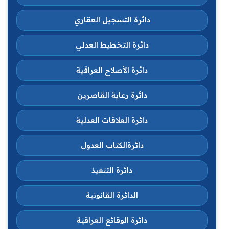
دائرة التسجيل العقاري
دائرة التخطيط العدلي
دائرة الأصلاح العراقية
دائرة رعاية القاصرين
دائرة العلاقات العدلية
دائرةالكتاب العدول
دائرة التنفيذ
الدائرة القانونية
دائرة الوقائع العراقية