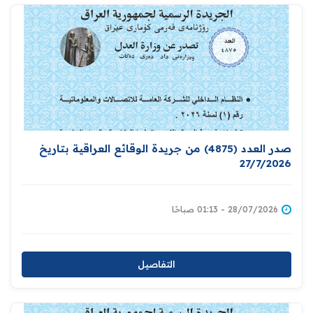
صدر العدد (4875) من جريدة الوقائع العراقية بتاريخ
27/7/2026
28/07/2026 - 01:13 صباحًا
التفاصيل