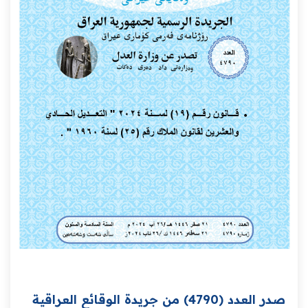
صدر العدد (4790) من جريدة الوقائع العراقية