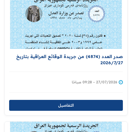
صدر العدد (4874) من جريدة الوقائع العراقية بتاريخ
2026/7/27
27/07/2026 - 09:28 صباحًا
التفاصيل