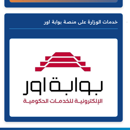
خدمات الوزارة على منصة بوابة اور