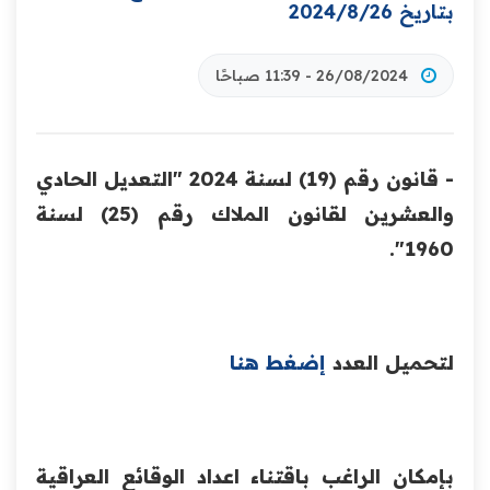
بتاريخ 2024/8/26
26/08/2024 - 11:39 صباحًا
- قانون رقم (19) لسنة 2024 "التعديل الحادي
والعشرين لقانون الملاك رقم (25) لسنة
1960".
لتحميل العدد
إضغط هنا
بإمكان الراغب باقتناء اعداد الوقائع العراقية