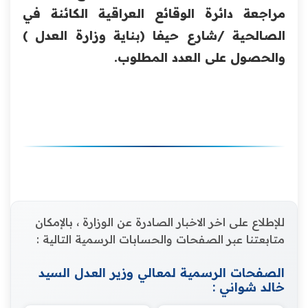
مراجعة دائرة الوقائع العراقية الكائنة في
الصالحية /شارع حيفا (بناية وزارة العدل )
والحصول على العدد المطلوب.
للإطلاع على اخر الاخبار الصادرة عن الوزارة ، بالإمكان
متابعتنا عبر الصفحات والحسابات الرسمية التالية :
الصفحات الرسمية لمعالي وزير العدل السيد
خالد شواني :