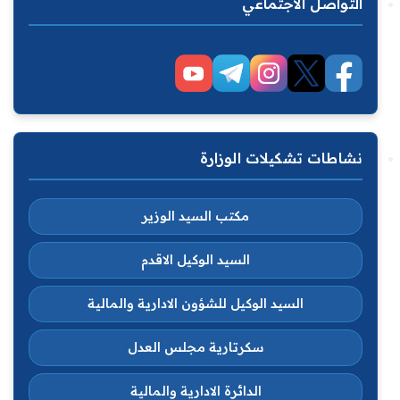
التواصل الاجتماعي
نشاطات تشكيلات الوزارة
مكتب السيد الوزير
السيد الوكيل الاقدم
السيد الوكيل للشؤون الادارية والمالية
سكرتارية مجلس العدل
الدائرة الادارية والمالية