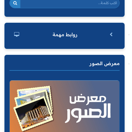
روابط مهمة
معرض الصور