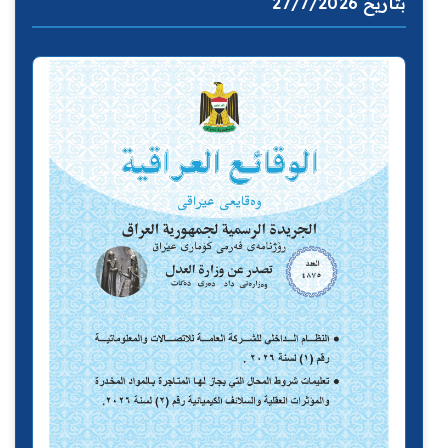
بتاريخ 27/7/2026