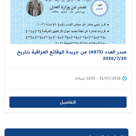
صدر العدد (4873) من جريدة الوقائع العراقية بتاريخ
2026/7/20
21/07/2026 - 11:53 صباحًا
التفاصيل