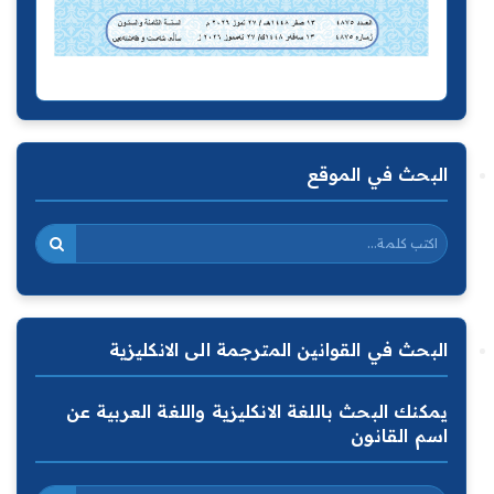
البحث في الموقع
البحث في القوانين المترجمة الى الانكليزية
يمكنك البحث باللغة الانكليزية واللغة العربية عن
اسم القانون