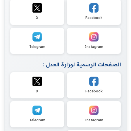
X
Facebook
Telegram
Instagram
الصفحات الرسمية لوزارة العدل :
X
Facebook
Telegram
Instagram