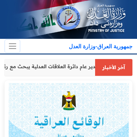
جمهورية العراق-وزارة العدل
مدير عام دائرة العلاقات العدلية يبحث مع
آخر الأخبار