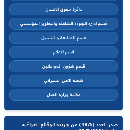
دائرة حقوق الانسان
قسم ادارة الجودة الشاملة والتطوير المؤسسي
قسم المتابعة والتنسيق
قسم الاعلام
قسم شؤون المواطنين
شعبة الامن السبراني
مكتبة وزارة العدل
صدر العدد (4875) من جريدة الوقائع العراقية