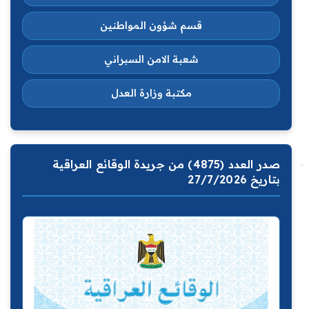
قسم شؤون المواطنين
شعبة الامن السبراني
مكتبة وزارة العدل
صدر العدد (4875) من جريدة الوقائع العراقية
بتاريخ 27/7/2026