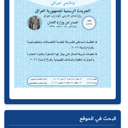
البحث في الموقع