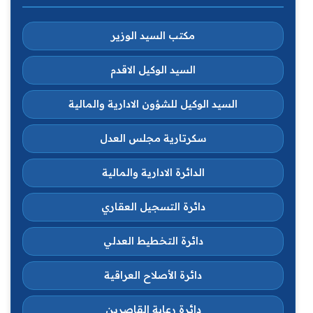
مكتب السيد الوزير
السيد الوكيل الاقدم
السيد الوكيل للشؤون الادارية والمالية
سكرتارية مجلس العدل
الدائرة الادارية والمالية
دائرة التسجيل العقاري
دائرة التخطيط العدلي
دائرة الأصلاح العراقية
دائرة رعاية القاصرين