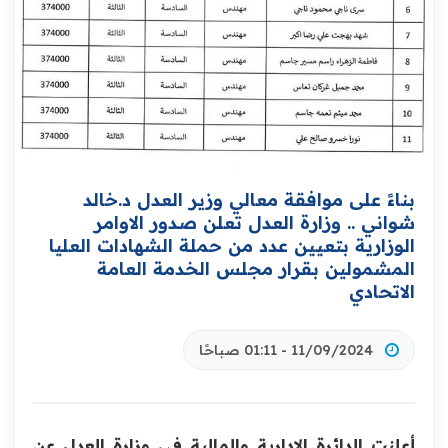
بناءً على موافقة معالي وزير العدل د.خالد
شواني .. وزارة العدل تعلن صدور الاوامر
الوزارية بتعيين عدد من حملة الشهادات العليا
المشمولين بقرار مجلس الخدمة العامة
الاتحادي
11/09/2024 - 01:11 صباحًا
أعلنت الدائرة الإدارية والمالية في وزارة العدل عن