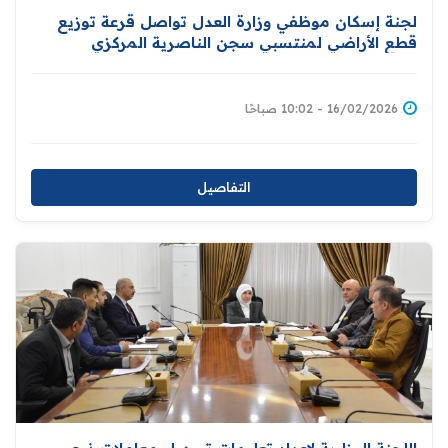
لجنة إسكان موظفي وزارة العدل تواصل قرعة توزيع
قطع الأراضي لمنتسبي سجن الناصرية المركزي
16/02/2026 - 10:02 صباحًا
التفاصيل