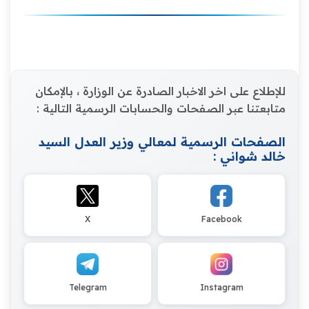
للإطلاع على اخر الاخبار الصادرة عن الوزارة ، بالإمكان
متابعتنا عبر الصفحات والحسابات الرسمية التالية :
الصفحات الرسمية لمعالي وزير العدل السيد
خالد شواني :
X
Facebook
Telegram
Instagram