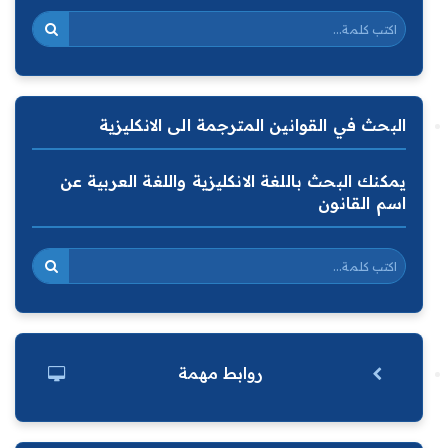
البحث في القوانين المترجمة الى الانكليزية
يمكنك البحث باللغة الانكليزية واللغة العربية عن
اسم القانون
روابط مهمة