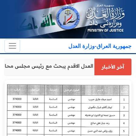
جمهورية العراق-وزارة العدل
وكيل وزارة العدل الاقدم يبحث مع رئيس مجلس محافظ
آخر الأخبار