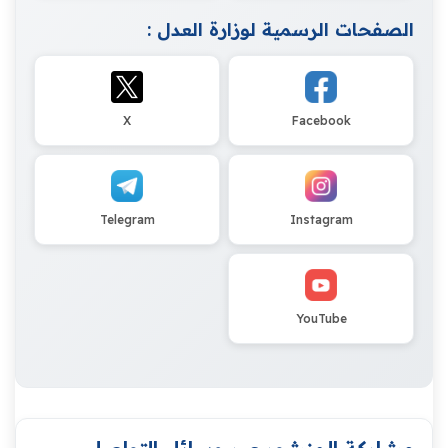
الصفحات الرسمية لوزارة العدل :
X
Facebook
Telegram
Instagram
YouTube