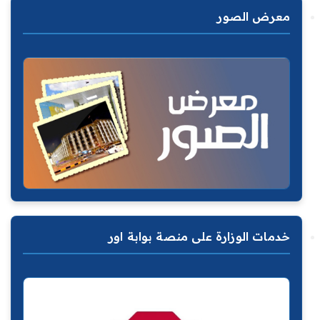
معرض الصور
خدمات الوزارة على منصة بوابة اور