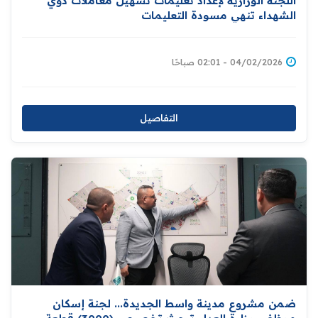
اللجنة الوزارية لإعداد تعليمات تسهيل معاملات ذوي
الشهداء تنهي مسودة التعليمات
04/02/2026 - 02:01 صباحًا
التفاصيل
ضمن مشروع مدينة واسط الجديدة... لجنة إسكان