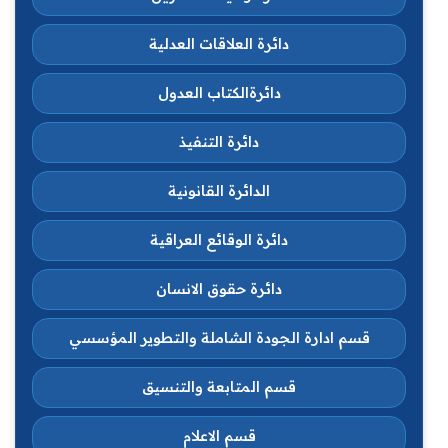
دائرة العلاقات العدلية
دائرةالكتاب العدول
دائرة التنفيذ
الدائرة القانونية
دائرة الوقائع العراقية
دائرة حقوق الانسان
قسم ادارة الجودة الشاملة والتطوير المؤسسي
قسم المتابعة والتنسيق
قسم الاعلام