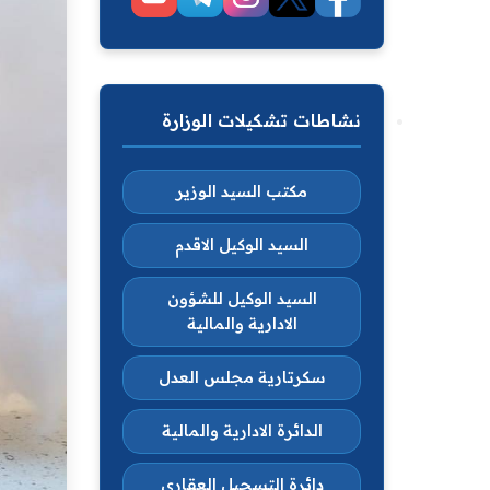
نشاطات تشكيلات الوزارة
مكتب السيد الوزير
السيد الوكيل الاقدم
السيد الوكيل للشؤون
الادارية والمالية
سكرتارية مجلس العدل
الدائرة الادارية والمالية
دائرة التسجيل العقاري