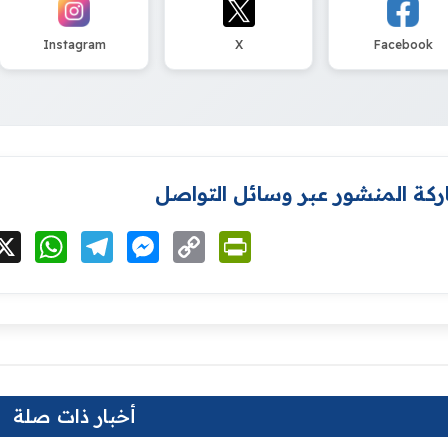
Instagram
X
Facebook
كة المنشور عبر وسائل التواصل
cebook
X
WhatsApp
Telegram
Messenger
Copy
PrintFriendly
Link
أخبار ذات صلة