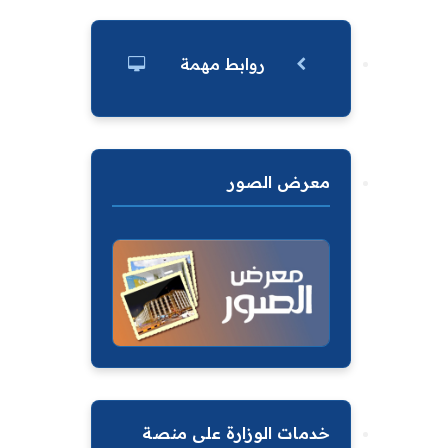
روابط مهمة
معرض الصور
خدمات الوزارة على منصة