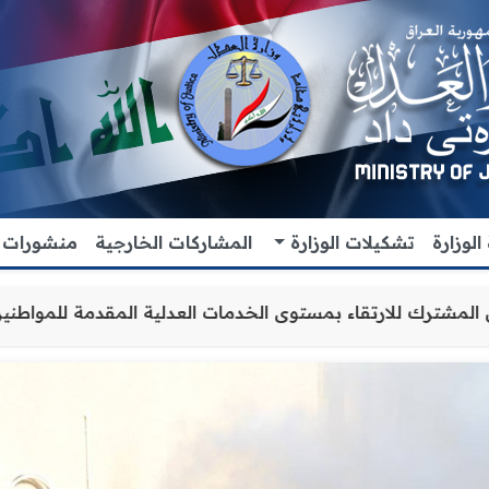
لوزارة
تشكيلات الوزارة
المشاركات الخارجية
منشورات
عاون والتنسيق المشترك للارتقاء بمستوى الخدمات العدلية ال