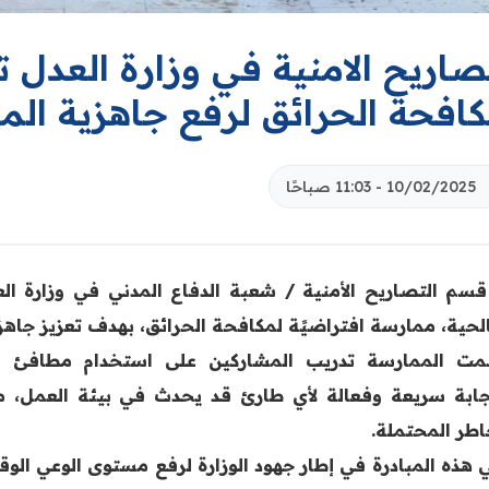
صاريح الامنية في وزارة العدل 
كافحة الحرائق لرفع جاهزية ال
10/02/2025 - 11:03 صباحًا
قسم التصاريح الأمنية / شعبة الدفاع المدني في وزارة الع
لحية، ممارسة افتراضيًة لمكافحة الحرائق، بهدف تعزيز جاهز
ت الممارسة تدريب المشاركين على استخدام مطافئ ال
ابة سريعة وفعالة لأي طارئ قد يحدث في بيئة العمل، مم
اطر المحتملة.
ي هذه المبادرة في إطار جهود الوزارة لرفع مستوى الوعي الوق