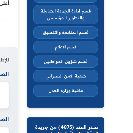
أعلى
قسم ادارة الجودة الشاملة
والتطوير المؤسسي
قسم المتابعة والتنسيق
قسم الاعلام
للإطل
قسم شؤون المواطنين
الصف
شعبة الامن السبراني
مكتبة وزارة العدل
الصف
صدر العدد (4875) من جريدة