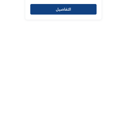
التفاصيل