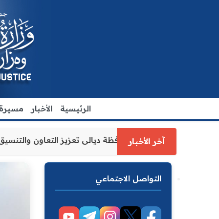
الرئيسية
الأخبار
مسيرة ا
ارة العدل الاقدم يبحث مع رئيس مجلس محافظة ديالى تعزيز الت
آخر الأخبار
التواصل الاجتماعي