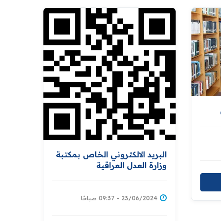
البريد الالكتروني الخاص بمكتبة
وزارة العدل العراقية
23/06/2024 - 09:37 صباحًا