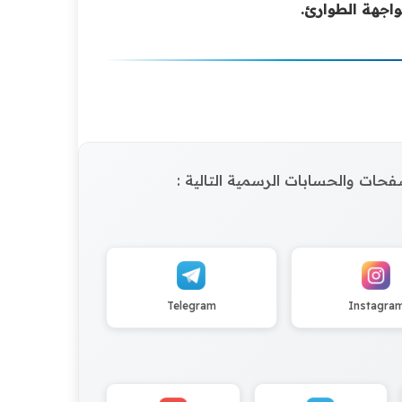
اجهة الطوارئ.
الصفحات والحسابات الرسمية التالية :
Telegram
Instagra