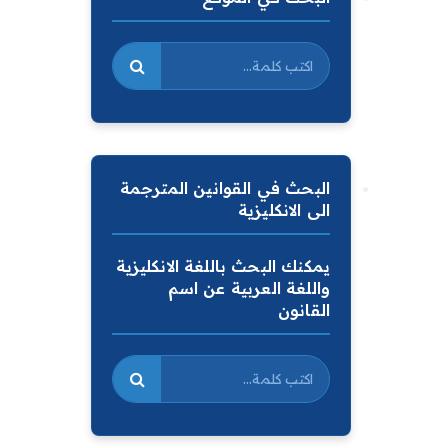
البحث في القوانين المترجمة
الى الانكليزية
يمكنك البحث باللغة الانكليزية
واللغة العربية عن اسم
القانون