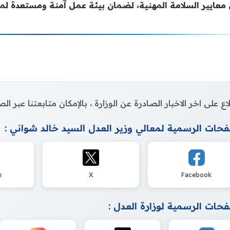
 معايير السلامة المهنية، لضمان بيئة عمل آمنة ومستعدة لمو
اع على اخر الاخبار الصادرة عن الوزارة ، بالإمكان متابعتنا عبر 
حات الرسمية لمعالي وزير العدل السيد خالد شواني :
m
X
Facebook
حات الرسمية لوزارة العدل :