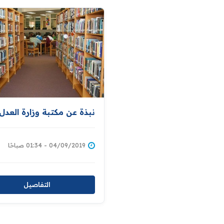
نبذة عن مكتبة وزارة العدل
04/09/2019 - 01:34 صباحًا
التفاصيل