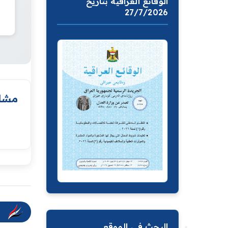
الوقائع العراقية بتاريخ
27/7/2026
مشار
البحث في الموقع