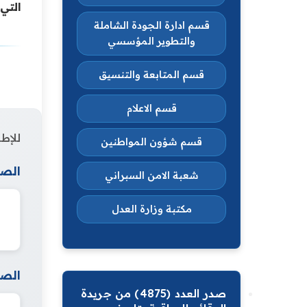
التي
قسم ادارة الجودة الشاملة
والتطوير المؤسسي
قسم المتابعة والتنسيق
قسم الاعلام
للإطل
قسم شؤون المواطنين
الصف
شعبة الامن السبراني
مكتبة وزارة العدل
الصف
صدر العدد (4875) من جريدة