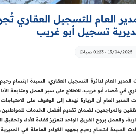
دير العام للتسجيل العقاري تُجر
ديرية تسجيل أبو غريب
13/04/2025 - 01:23 صباحًا
 المدير العام لدائرة التسجيل العقاري، السيدة ابتسام رحيم 
ري في قضاء أبو غريب، للاطلاع على سير العمل ومتابعة الأداء 
ت المدير العام أن الزيارة تهدف إلى الوقوف على الاحتياجات 
ظفين والمراجعين، لضمان تقديم أفضل الخدمات للمواطنين، وشد
ارية، والعمل بروح الفريق الواحد لتعزيز كفاءة الأداء وتحقيق 
دت السيدة ابتسام رحيم بجهود الكوادر العاملة في المديرية، 