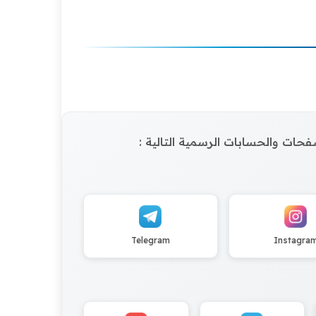
الصفحات والحسابات الرسمية التالية :
Telegram
Instagra