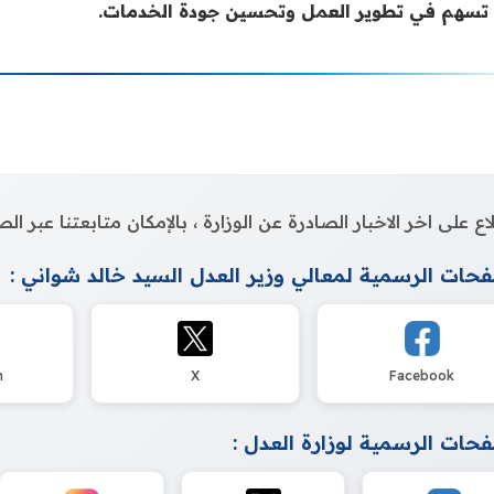
 تسهم في تطوير العمل وتحسين جودة الخدمات.
اع على اخر الاخبار الصادرة عن الوزارة ، بالإمكان متابعتنا عبر 
حات الرسمية لمعالي وزير العدل السيد خالد شواني :
m
X
Facebook
حات الرسمية لوزارة العدل :