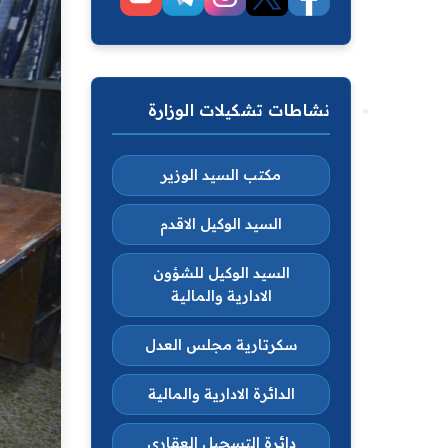
نشاطات تشكيلات الوزارة
مكتب السيد الوزير
السيد الوكيل الاقدم
السيد الوكيل للشؤون
الادارية والمالية
سكرتارية مجلس العدل
الدائرة الادارية والمالية
دائرة التسجيل العقاري