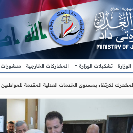
لوزارة
تشكيلات الوزارة
المشاركات الخارجية
منشورات
عاون والتنسيق المشترك للارتقاء بمستوى الخدمات العدلية الم