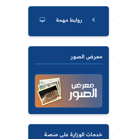
روابط مهمة
معرض الصور
خدمات الوزارة على منصة