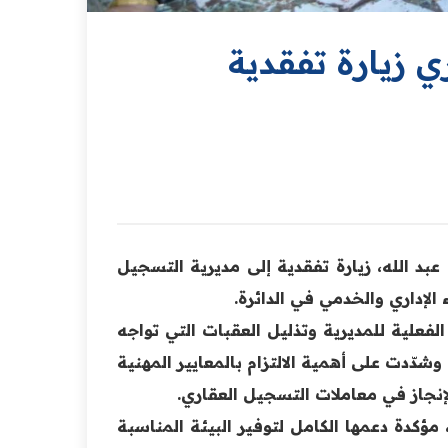
ي زيارة تفقدية
عبد الله، زيارة تفقدية إلى مديرية التسجيل
الإداري والخدمي في الدائرة.
الفعلية للمديرية وتذليل العقبات التي تواجه
ّدت على أهمية الالتزام بالمعايير المهنية
الإنجاز في معاملات التسجيل العقاري.
مؤكدة دعمها الكامل لتوفير البيئة المناسبة