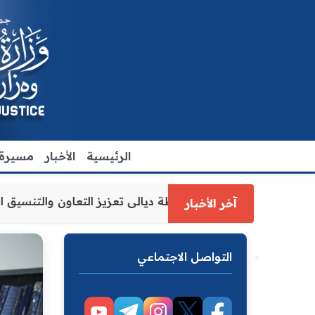
الرئيسية
الأخبار
مسيرة ا
رة العدل الاقدم يبحث مع رئيس مجلس محافظة ديالى تعزيز الت
آخر الأخبار
التواصل الاجتماعي