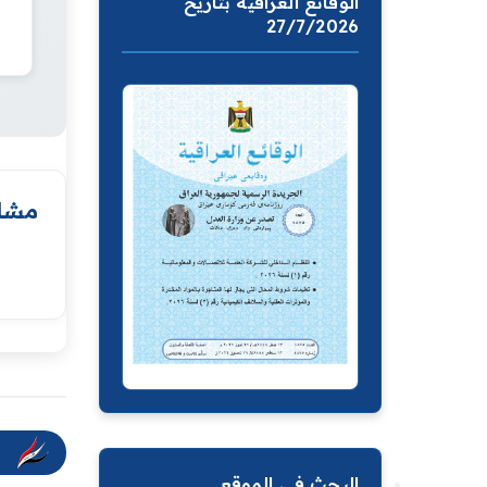
الوقائع العراقية بتاريخ
27/7/2026
مشار
البحث في الموقع