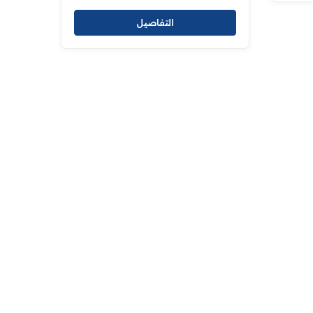
التفاصيل