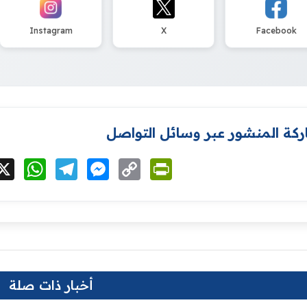
Instagram
X
Facebook
كة المنشور عبر وسائل التواصل
cebook
X
WhatsApp
Telegram
Messenger
Copy
PrintFriendly
Link
أخبار ذات صلة