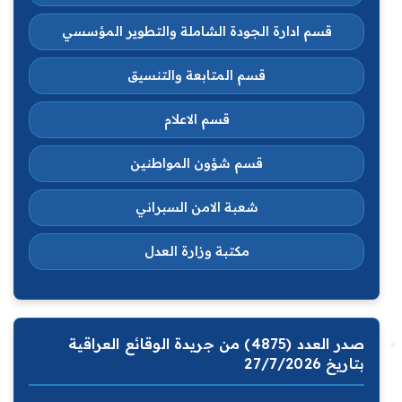
قسم ادارة الجودة الشاملة والتطوير المؤسسي
قسم المتابعة والتنسيق
قسم الاعلام
قسم شؤون المواطنين
شعبة الامن السبراني
مكتبة وزارة العدل
صدر العدد (4875) من جريدة الوقائع العراقية
بتاريخ 27/7/2026