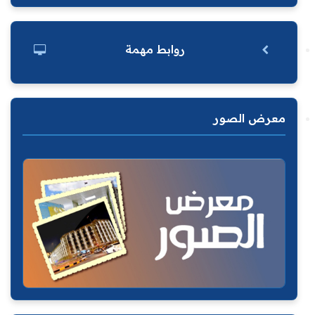
روابط مهمة
معرض الصور