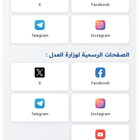
X
Facebook
Telegram
Instagram
الصفحات الرسمية لوزارة العدل :
X
Facebook
Telegram
Instagram