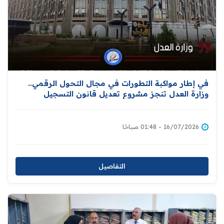
في إطار مواكبة التطورات في مجال التحول الرقمي..
وزارة العدل تنجز مشروع تعديل قانون التسجيل
العقاري تمهيدًا لإحالته إلى مجلس النواب
16/07/2026 - 01:48 صباحًا
التفاصيل