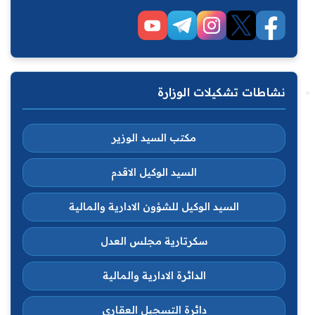
نشاطات تشكيلات الوزارة
مكتب السيد الوزير
السيد الوكيل الاقدم
السيد الوكيل للشؤون الادارية والمالية
سكرتارية مجلس العدل
الدائرة الادارية والمالية
دائرة التسجيل العقاري