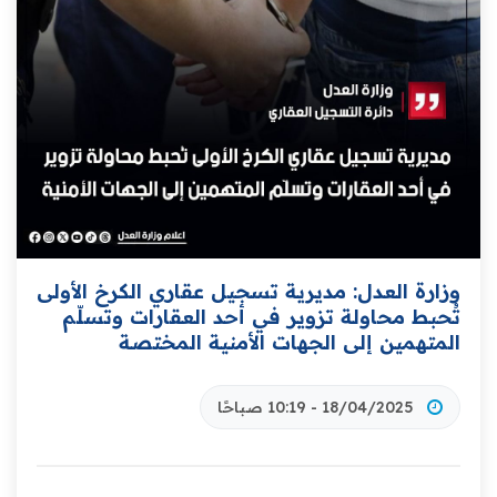
وزارة العدل: مديرية تسجيل عقاري الكرخ الأولى
تُحبط محاولة تزوير في أحد العقارات وتسلّم
المتهمين إلى الجهات الأمنية المختصة
18/04/2025 - 10:19 صباحًا