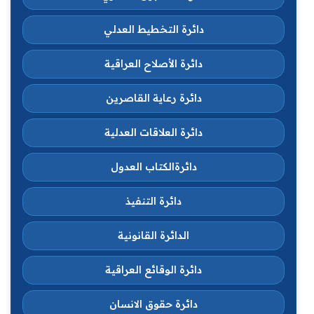
دائرة التخطيط العدلي
دائرة الأصلاح العراقية
دائرة رعاية القاصرين
دائرة العلاقات العدلية
دائرةالكتاب العدول
دائرة التنفيذ
الدائرة القانونية
دائرة الوقائع العراقية
دائرة حقوق الانسان