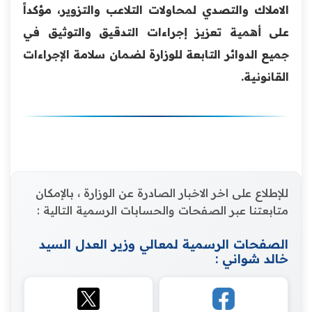
الاملاك والتصدي لمحاولات التلاعب والتزوير، مؤكداً
على أهمية تعزيز إجراءات التدقيق والتوثيق في
جميع الدوائر التابعة للوزارة لضمان سلامة الإجراءات
القانونية.
للإطلاع على اخر الاخبار الصادرة عن الوزارة ، بالإمكان
متابعتنا عبر الصفحات والحسابات الرسمية التالية :
الصفحات الرسمية لمعالي وزير العدل السيد
خالد شواني :