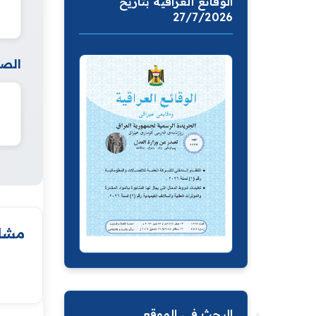
الوقائع العراقية بتاريخ
27/7/2026
الصف
مشار
البحث في الموقع