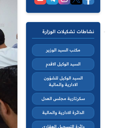
نشاطات تشكيلات الوزارة
مكتب السيد الوزير
السيد الوكيل الاقدم
السيد الوكيل للشؤون
الادارية والمالية
سكرتارية مجلس العدل
الدائرة الادارية والمالية
دائرة التسجيل العقاري