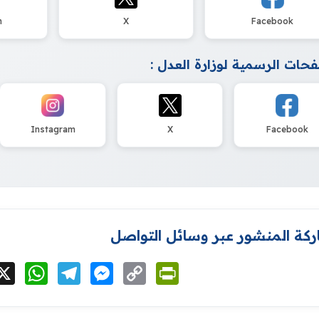
m
X
Facebook
حات الرسمية لوزارة العدل :
Instagram
X
Facebook
كة المنشور عبر وسائل التواصل
cebook
X
WhatsApp
Telegram
Messenger
Copy
PrintFriendly
Link