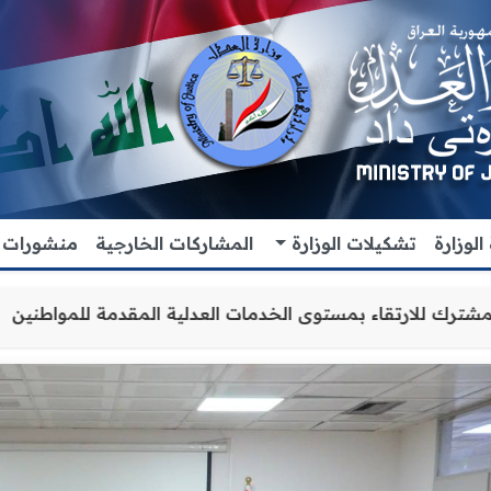
لوزارة
تشكيلات الوزارة
المشاركات الخارجية
منشورات
عاون والتنسيق المشترك للارتقاء بمستوى الخدمات العدلية الم