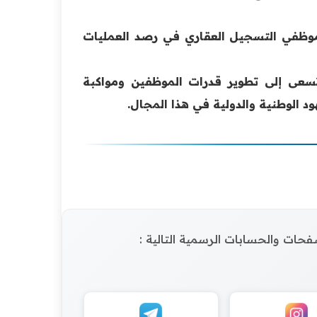
ور موظفي التسجيل العقاري في رصد العمليات
سعى إلى تطوير قدرات الموظفين ومواكبة
الوطنية والدولية في هذا المجال.
الصفحات والحسابات الرسمية التالية :