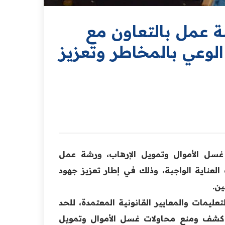
ة عمل بالتعاون مع
لوعي بالمخاطر وتعزيز
غسل الأموال وتمويل الإرهاب، ورشة عمل
عناية الواجبة، وذلك في إطار تعزيز جهود
ين.
ليمات والمعايير القانونية المعتمدة، للحد
ي كشف ومنع محاولات غسل الأموال وتمويل