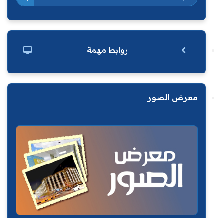
روابط مهمة
معرض الصور