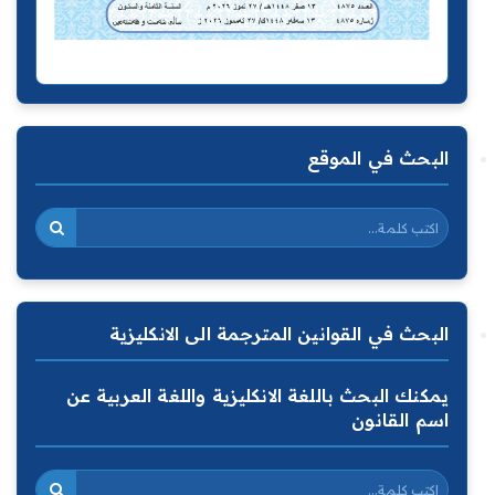
البحث في الموقع
البحث في القوانين المترجمة الى الانكليزية
يمكنك البحث باللغة الانكليزية واللغة العربية عن
اسم القانون