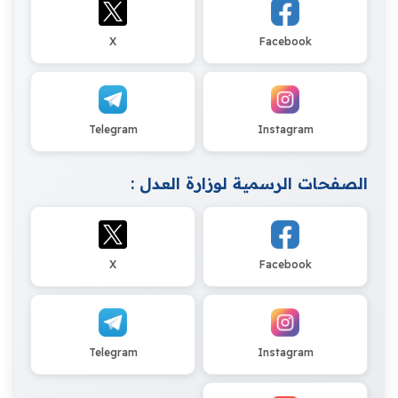
X
Facebook
Telegram
Instagram
الصفحات الرسمية لوزارة العدل :
X
Facebook
Telegram
Instagram