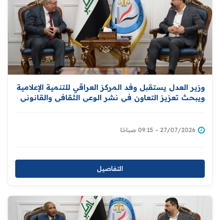
وزير العدل يستقبل وفد المركز العراقي للتنمية الإعلامية
ويبحث تعزيز التعاون في نشر الوعي الثقافي والقانوني
والمشاركة في دعم برامج التأهيل والإصلاح للنزلاء
27/07/2026 - 09:15 صباحًا
التفاصيل