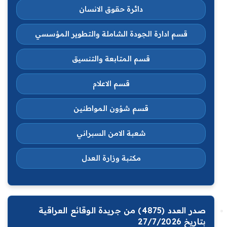
دائرة حقوق الانسان
قسم ادارة الجودة الشاملة والتطوير المؤسسي
قسم المتابعة والتنسيق
قسم الاعلام
قسم شؤون المواطنين
شعبة الامن السبراني
مكتبة وزارة العدل
صدر العدد (4875) من جريدة الوقائع العراقية
بتاريخ 27/7/2026