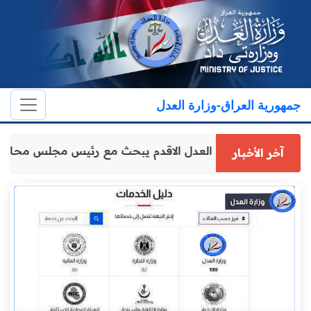
جمهورية العراق-وزارة العدل
وكيل وزارة العدل الاقدم يبحث مع رئيس مجلس محاف
آخر الأخبار