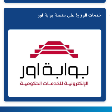
خدمات الوزارة على منصة بوابة اور