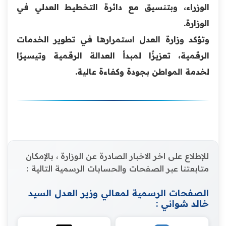
الوزراء، وبتنسيق مع دائرة التخطيط العدلي في
الوزارة.
وتؤكد وزارة العدل استمرارها في تطوير الخدمات
الرقمية، تعزيزًا لمبدأ العدالة الرقمية وتيسيرًا
لخدمة المواطن بجودة وكفاءة عالية.
للإطلاع على اخر الاخبار الصادرة عن الوزارة ، بالإمكان
متابعتنا عبر الصفحات والحسابات الرسمية التالية :
الصفحات الرسمية لمعالي وزير العدل السيد
خالد شواني :