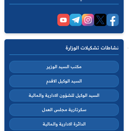
نشاطات تشكيلات الوزارة
مكتب السيد الوزير
السيد الوكيل الاقدم
السيد الوكيل للشؤون الادارية والمالية
سكرتارية مجلس العدل
الدائرة الادارية والمالية