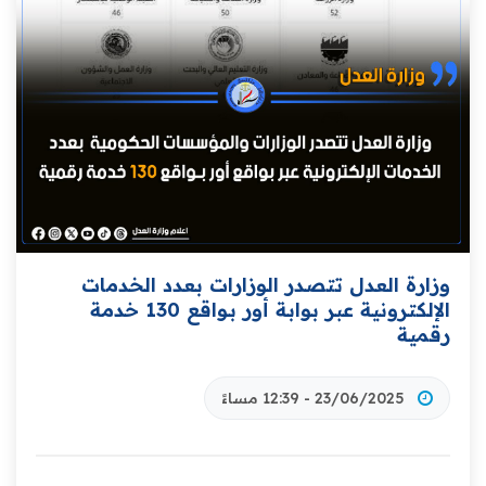
وزارة العدل تتصدر الوزارات بعدد الخدمات
الإلكترونية عبر بوابة أور بـواقع 130 خدمة
رقمية
23/06/2025 - 12:39 مساءً