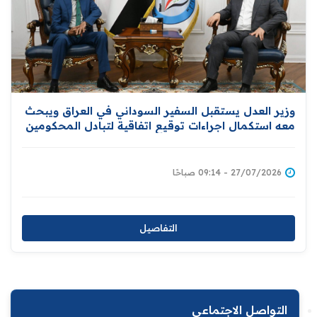
وزير العدل يستقبل السفير السوداني في العراق ويبحث
معه استكمال اجراءات توقيع اتفاقية لتبادل المحكومين
بين بغداد والخرطوم
27/07/2026 - 09:14 صباحًا
التفاصيل
التواصل الاجتماعي