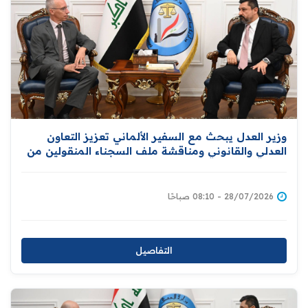
وزير العدل يبحث مع السفير الألماني تعزيز التعاون
العدلي والقانوني ومناقشة ملف السجناء المنقولين من
سوريا
28/07/2026 - 08:10 صباحًا
التفاصيل