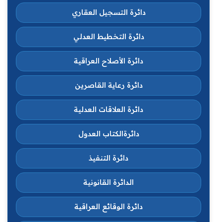
دائرة التسجيل العقاري
دائرة التخطيط العدلي
دائرة الأصلاح العراقية
دائرة رعاية القاصرين
دائرة العلاقات العدلية
دائرةالكتاب العدول
دائرة التنفيذ
الدائرة القانونية
دائرة الوقائع العراقية