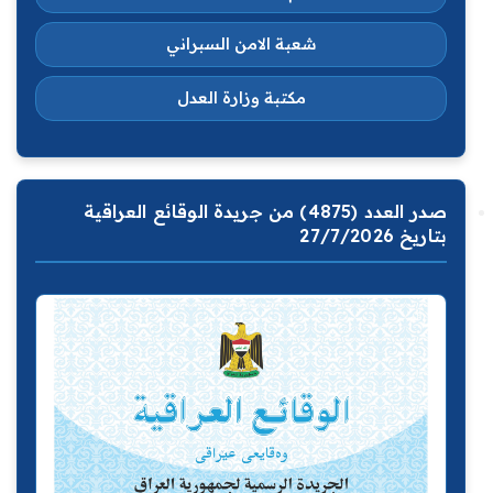
شعبة الامن السبراني
مكتبة وزارة العدل
صدر العدد (4875) من جريدة الوقائع العراقية
بتاريخ 27/7/2026