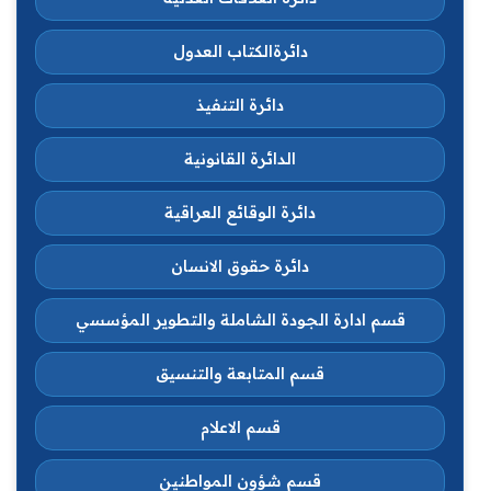
دائرةالكتاب العدول
دائرة التنفيذ
الدائرة القانونية
دائرة الوقائع العراقية
دائرة حقوق الانسان
قسم ادارة الجودة الشاملة والتطوير المؤسسي
قسم المتابعة والتنسيق
قسم الاعلام
قسم شؤون المواطنين