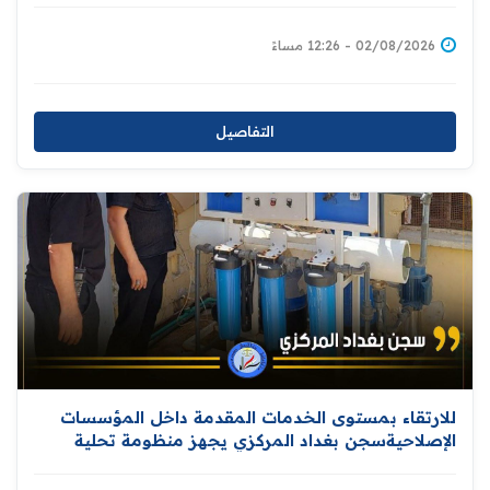
02/08/2026 - 12:26 مساءً
التفاصيل
للارتقاء بمستوى الخدمات المقدمة داخل المؤسسات
الإصلاحيةسجن بغداد المركزي يجهز منظومة تحلية
المياه