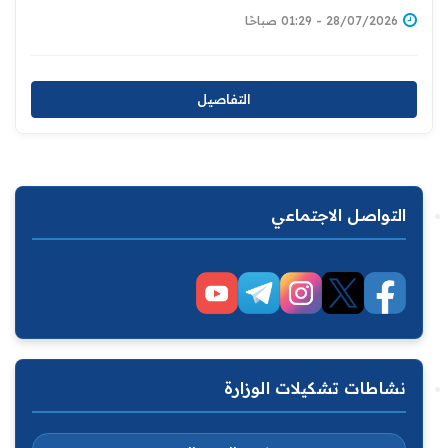
28/07/2026 - 01:29 صباحًا
التفاصيل
التواصل الاجتماعي
نشاطات تشكيلات الوزارة