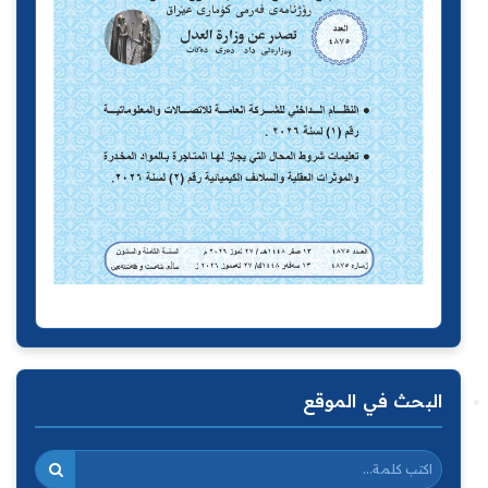
البحث في الموقع