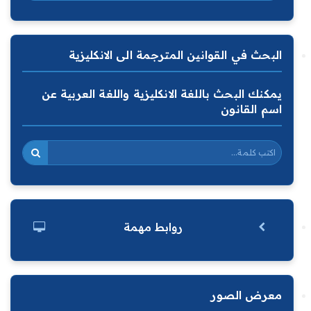
البحث في القوانين المترجمة الى الانكليزية
يمكنك البحث باللغة الانكليزية واللغة العربية عن
اسم القانون
روابط مهمة
معرض الصور