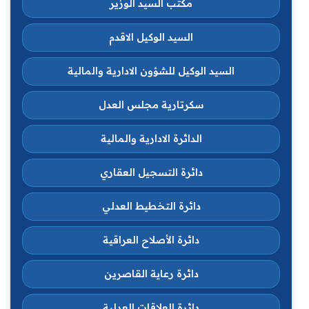
مكتب السيد الوزير
السيد الوكيل الاقدم
السيد الوكيل للشؤون الادارية والمالية
سكرتارية مجلس العدل
الدائرة الادارية والمالية
دائرة التسجيل العقاري
دائرة التخطيط العدلي
دائرة الأصلاح العراقية
دائرة رعاية القاصرين
دائرة العلاقات العدلية