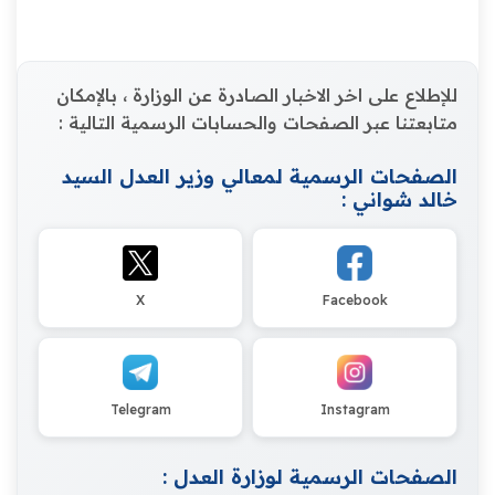
للإطلاع على اخر الاخبار الصادرة عن الوزارة ، بالإمكان
متابعتنا عبر الصفحات والحسابات الرسمية التالية :
الصفحات الرسمية لمعالي وزير العدل السيد
خالد شواني :
X
Facebook
Telegram
Instagram
الصفحات الرسمية لوزارة العدل :