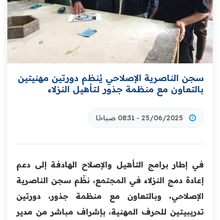
سجن الناصرية الإصلاحي يُنظم دورتين مهنيتين
بالتعاون مع منظمة جذور لتأهيل النزلاء
25/06/2025 - 08:31 صباحًا
في إطار برامج التأهيل والإصلاح الهادفة إلى دعم
إعادة دمج النزلاء في المجتمع، نظّم سجن الناصرية
الإصلاحي، وبالتعاون مع منظمة جذور، دورتين
تدريبيتين للحرف المهنية، بإشراف مباشر من مدير