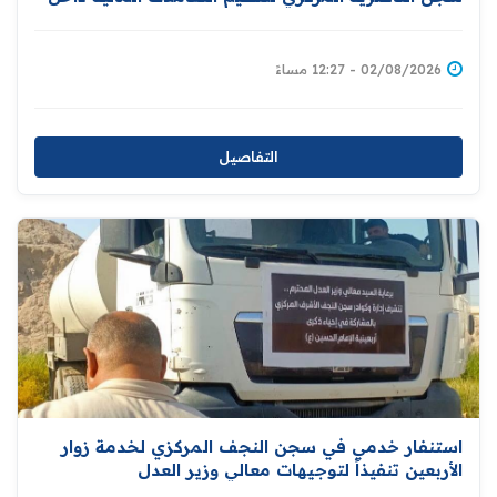
المؤسسات الإصلاحية
02/08/2026 - 12:27 مساءً
التفاصيل
استنفار خدمي في سجن النجف المركزي لخدمة زوار
الأربعين تنفيذاً لتوجيهات معالي وزير العدل