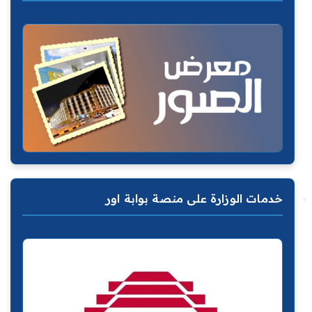
خدمات الوزارة على منصة بوابة اور