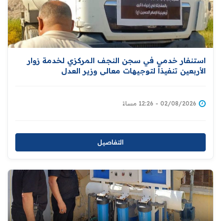
استنفار خدمي في سجن النجف المركزي لخدمة زوار
الأربعين تنفيذاً لتوجيهات معالي وزير العدل
02/08/2026 - 12:26 مساءً
التفاصيل