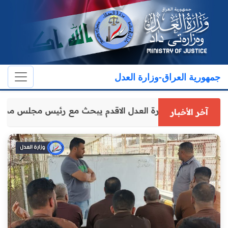
جمهورية العراق-وزارة العدل
وكيل وزارة العدل الاقدم يبحث مع رئيس مجلس مح
آخر الأخبار