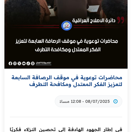
محاضرات توعوية في موقف الرصافة السابعة
لتعزيز الفكر المعتدل ومكافحة التطرف
08/07/2025 - 12:08 مساءً
في إطار الجهود الهادفة إلى تحصين النزلاء فكريًا