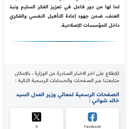
لما لها من دور فاعل في تعزيز الفكر السليم ونبذ
العنف، ضمن جهود إعادة التأهيل النفسي والفكري
داخل المؤسسات الإصلاحية.
للإطلاع على اخر الاخبار الصادرة عن الوزارة ، بالإمكان
متابعتنا عبر الصفحات والحسابات الرسمية التالية :
الصفحات الرسمية لمعالي وزير العدل السيد
خالد شواني :
X
Facebook