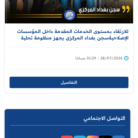
للارتقاء بمستوى الخدمات المقدمة داخل المؤسسات
الإصلاحيةسجن بغداد المركزي يجهز منظومة تحلية
المياه
28/07/2026 - 01:29 صباحًا
التفاصيل
التواصل الاجتماعي