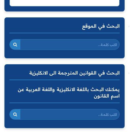
البحث في الموقع
البحث في القوانين المترجمة الى الانكليزية
يمكنك البحث باللغة الانكليزية واللغة العربية عن
اسم القانون