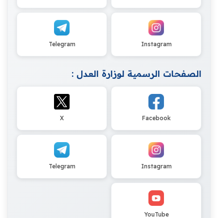
Telegram
Instagram
الصفحات الرسمية لوزارة العدل :
X
Facebook
Telegram
Instagram
YouTube