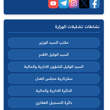
نشاطات تشكيلات الوزارة
مكتب السيد الوزير
السيد الوكيل الاقدم
السيد الوكيل للشؤون الادارية والمالية
سكرتارية مجلس العدل
الدائرة الادارية والمالية
دائرة التسجيل العقاري