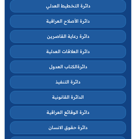
دائرة التخطيط العدلي
دائرة الأصلاح العراقية
دائرة رعاية القاصرين
دائرة العلاقات العدلية
دائرةالكتاب العدول
دائرة التنفيذ
الدائرة القانونية
دائرة الوقائع العراقية
دائرة حقوق الانسان