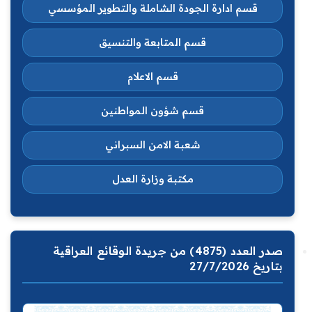
قسم ادارة الجودة الشاملة والتطوير المؤسسي
قسم المتابعة والتنسيق
قسم الاعلام
قسم شؤون المواطنين
شعبة الامن السبراني
مكتبة وزارة العدل
صدر العدد (4875) من جريدة الوقائع العراقية
بتاريخ 27/7/2026