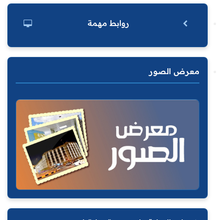
روابط مهمة
معرض الصور