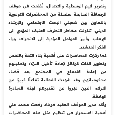
وتعزيز قيم الوسطية والاعتدال، نُظمت في موقف
الرصافة السابعة سلسلة من المحاضرات التوعوية
بالتعاون بين شعبتي البحث الاجتماعي والإرشاد
الديني، تناولت مخاطر التطرف العنيف المؤدي إلى
الإرهاب، وأبرز العوامل المؤدية إلى الانجراف وراء
الفكر المتشدد.
كما ركزت المحاضرات على أهمية بناء الثقة بالنفس
وتطوير الذات كركائز لإعادة تأهيل النزلاء وتمكينهم
من إعادة الاندماج في المجتمع بعد قضاء
محكومياتهم. وقد شهدت الفعالية تفاعلًا كبيرًا من
النزلاء، الذين عبّروا عن تقديرهم لهذه المبادرة
الهادفة.
وأكد مدير الموقف العقيد فرهاد رفعت محمد علي
أهمية الاستمرار في تنظيم مثل هذه المحاضرات