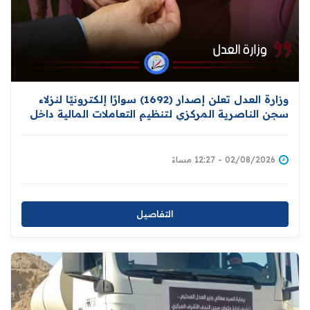
وزارة العدل تعلن إصدار (1692) سوارًا إلكترونيًا لنزلاء
سجن الناصرية المركزي لتنظيم التعاملات المالية داخل
المؤسسات الإصلاحية
02/08/2026 - 12:27 مساءً
التفاصيل