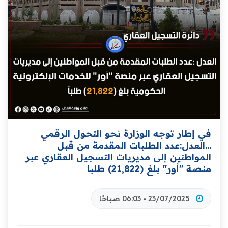
في إطار توجه الوزارة نحو التحول الرقمي
...العدل:عدد الطلبات المقدمة من قبل
المواطنين إلى مديريات التسجيل العقاري عبر
منصة "أور" بلغ (21,822) طلبا
23/07/2025 - 06:03 صباحًا