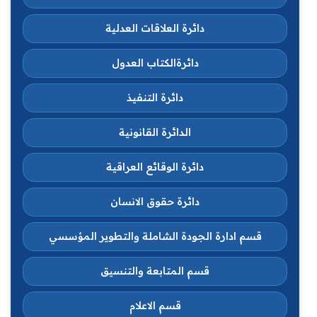
دائرة العلاقات العدلية
دائرةالكتاب العدول
دائرة التنفيذ
الدائرة القانونية
دائرة الوقائع العراقية
دائرة حقوق الانسان
قسم ادارة الجودة الشاملة والتطوير المؤسسي
قسم المتابعة والتنسيق
قسم الاعلام