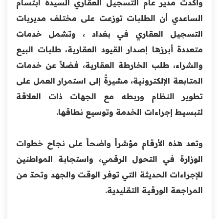
وأكدت مدير عام التسجيل العقاري السيدة ابتسام
الساعدي أن الطلبات توزعت على مختلف مديريات
التسجيل العقاري في بغداد ، وتشمل خدمات
متعددة أبرزها إصدار القيود العقارية، طلبات البيع
والشراء، طلب الخارطة العقارية، فضلاً عن خدمات
المتابعة الإلكترونية، مشيرةً إلى استمرار العمل على
تطوير النظام وربطه مع الجهات ذات العلاقة
لتبسيط إجراءات الخدمة وتوسيع نطاقها.
وتعد هذه الأرقام مؤشراً واضحاً على نجاح خطوات
الوزارة في التحول الرقمي، واستجابة المواطنين
للإجراءات الحديثة التي توفر الوقت والجهد وتحدّ من
المراجعة الورقية التقليدية.