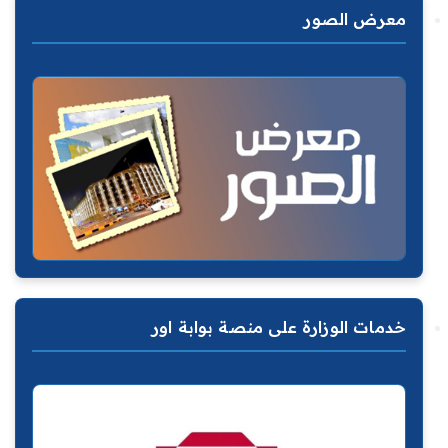
معرض الصور
خدمات الوزارة على منصة بوابة اور