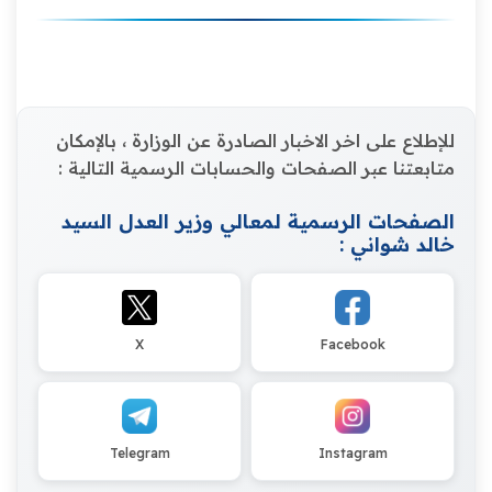
للإطلاع على اخر الاخبار الصادرة عن الوزارة ، بالإمكان
متابعتنا عبر الصفحات والحسابات الرسمية التالية :
الصفحات الرسمية لمعالي وزير العدل السيد
خالد شواني :
X
Facebook
Telegram
Instagram