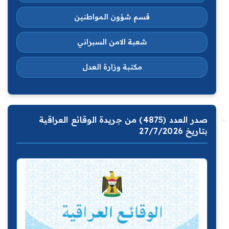
قسم شؤون المواطنين
شعبة الامن السبراني
مكتبة وزارة العدل
صدر العدد (4875) من جريدة الوقائع العراقية
بتاريخ 27/7/2026