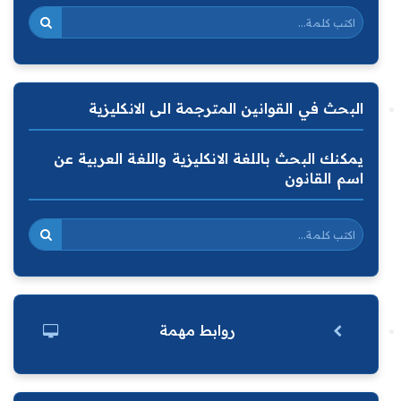
البحث في القوانين المترجمة الى الانكليزية
يمكنك البحث باللغة الانكليزية واللغة العربية عن
اسم القانون
روابط مهمة