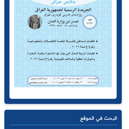
البحث في الموقع