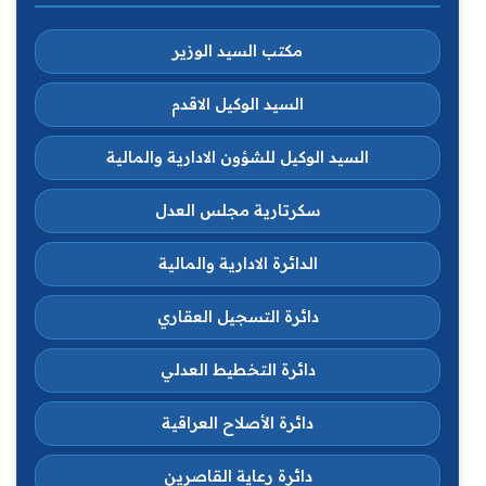
مكتب السيد الوزير
السيد الوكيل الاقدم
السيد الوكيل للشؤون الادارية والمالية
سكرتارية مجلس العدل
الدائرة الادارية والمالية
دائرة التسجيل العقاري
دائرة التخطيط العدلي
دائرة الأصلاح العراقية
دائرة رعاية القاصرين