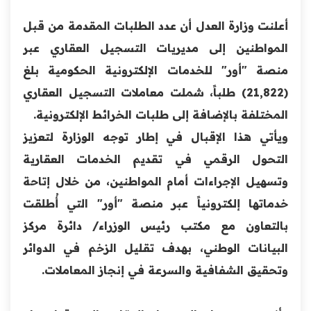
أعلنت وزارة العدل أن عدد الطلبات المقدمة من قبل
المواطنين إلى مديريات التسجيل العقاري عبر
منصة "أور" للخدمات الإلكترونية الحكومية بلغ
(21,822) طلباً، شملت معاملات التسجيل العقاري
المختلفة بالإضافة إلى طلبات الخرائط الإلكترونية.
ويأتي هذا الإقبال في إطار توجه الوزارة لتعزيز
التحول الرقمي في تقديم الخدمات العقارية
وتسهيل الإجراءات أمام المواطنين، من خلال إتاحة
خدماتها إلكترونياً عبر منصة "أور" التي أُطلقت
بالتعاون مع مكتب رئيس الوزراء/ دائرة مركز
البيانات الوطني، بهدف تقليل الزخم في الدوائر
وتحقيق الشفافية والسرعة في إنجاز المعاملات.