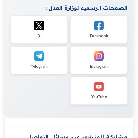
الصفحات الرسمية لوزارة العدل :
X
Facebook
Telegram
Instagram
YouTube
مشاركة المنشور عبر وسائل التواصل