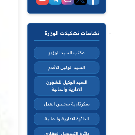
نشاطات تشكيلات الوزارة
مكتب السيد الوزير
السيد الوكيل الاقدم
السيد الوكيل للشؤون
الادارية والمالية
سكرتارية مجلس العدل
الدائرة الادارية والمالية
دائرة التسجيل العقاري