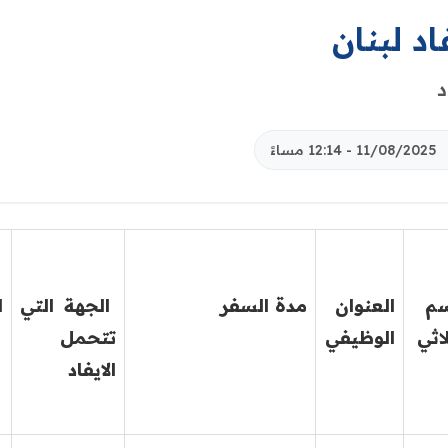
اد لبنان
د
11/08/2025 - 12:14 مساءً
سم
العنوان
مدة السفر
الجهة التي
ا
لاثي
الوظيفي
تتحمل
الايفاد