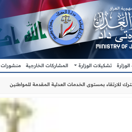
لوزارة
تشكيلات الوزارة
المشاركات الخارجية
منشورات
 والتنسيق المشترك للارتقاء بمستوى الخدمات العدلية المقدم