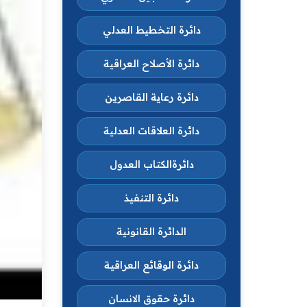
دائرة التخطيط العدلي
دائرة الأصلاح العراقية
دائرة رعاية القاصرين
دائرة العلاقات العدلية
دائرةالكتاب العدول
دائرة التنفيذ
الدائرة القانونية
دائرة الوقائع العراقية
دائرة حقوق الانسان