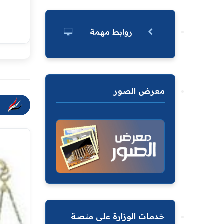
روابط مهمة
معرض الصور
خدمات الوزارة على منصة