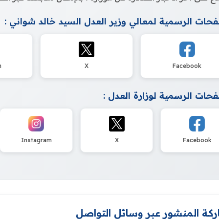
حات الرسمية لمعالي وزير العدل السيد خالد شواني :
m
X
Facebook
حات الرسمية لوزارة العدل :
Instagram
X
Facebook
كة المنشور عبر وسائل التواصل