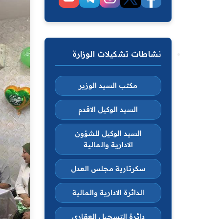
نشاطات تشكيلات الوزارة
مكتب السيد الوزير
السيد الوكيل الاقدم
السيد الوكيل للشؤون
الادارية والمالية
سكرتارية مجلس العدل
الدائرة الادارية والمالية
دائرة التسجيل العقاري