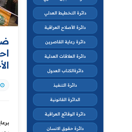
دائرة التخطيط العدلي
دائرة الأصلاح العراقية
ضم
دائرة رعاية القاصرين
اح
دائرة العلاقات العدلية
الأ
دائرةالكتاب العدول
دائرة التنفيذ
الدائرة القانونية
دائرة الوقائع العراقية
برعا
دائرة حقوق الانسان
بحر 