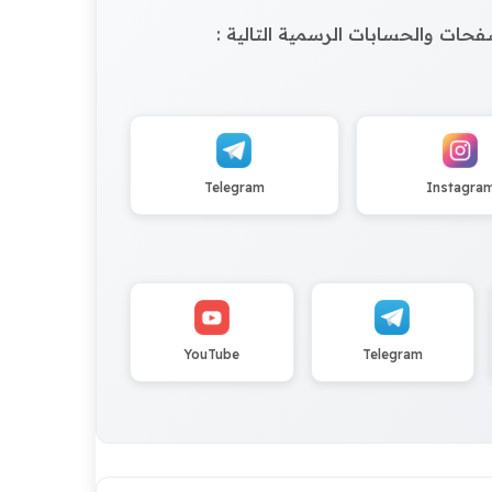
الصفحات والحسابات الرسمية التالية :
Telegram
Instagra
YouTube
Telegram