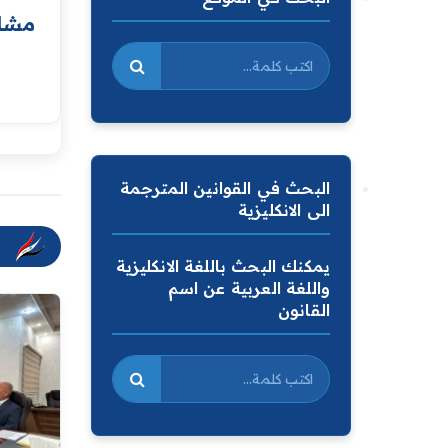
مشار
البحث في القوانين المترجمة
الى الانكليزية
يمكنك البحث باللغة الانكليزية
واللغة العربية عن اسم
القانون