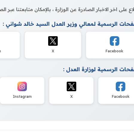
اع على اخر الاخبار الصادرة عن الوزارة ، بالإمكان متابعتنا عبر 
حات الرسمية لمعالي وزير العدل السيد خالد شواني :
m
X
Facebook
حات الرسمية لوزارة العدل :
Instagram
X
Facebook