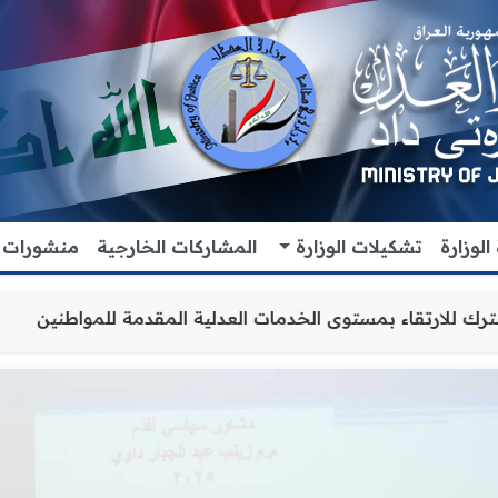
لوزارة
تشكيلات الوزارة
المشاركات الخارجية
منشورات
التنسيق المشترك للارتقاء بمستوى الخدمات العدلية المقدمة 