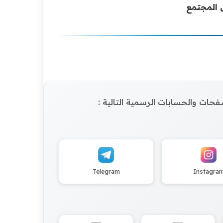
ل المجتمع
الصفحات والحسابات الرسمية التالية :
Telegram
Instagra