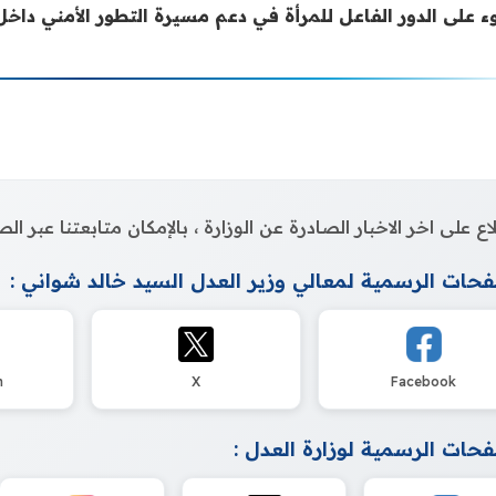
ء على الدور الفاعل للمرأة في دعم مسيرة التطور الأمني داخ
اع على اخر الاخبار الصادرة عن الوزارة ، بالإمكان متابعتنا عبر 
حات الرسمية لمعالي وزير العدل السيد خالد شواني :
m
X
Facebook
حات الرسمية لوزارة العدل :