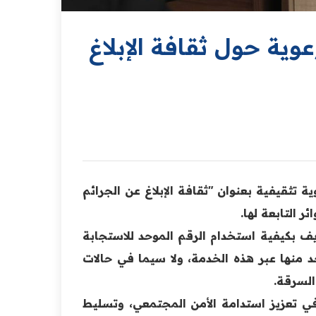
ية حول ثقافة الإبلاغ
 تثقيفية بعنوان "ثقافة الإبلاغ عن الجرائم
 التابعة لها.
ريف بكيفية استخدام الرقم الموحد للاستجابة
لحد منها عبر هذه الخدمة، ولا سيما في حالات
السرقة.
ي تعزيز استدامة الأمن المجتمعي، وتسليط