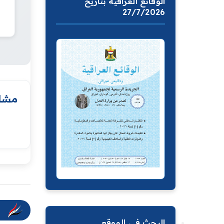
الوقائع العراقية بتاريخ
27/7/2026
مشار
البحث في الموقع