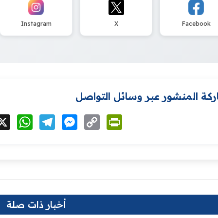
Instagram
X
Facebook
كة المنشور عبر وسائل التواصل
cebook
X
WhatsApp
Telegram
Messenger
Copy
PrintFriendly
Link
أخبار ذات صلة