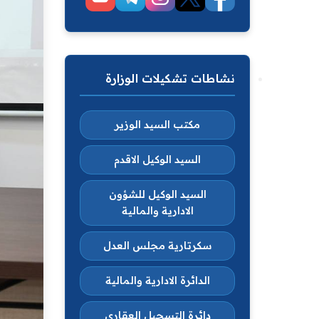
نشاطات تشكيلات الوزارة
مكتب السيد الوزير
السيد الوكيل الاقدم
السيد الوكيل للشؤون
الادارية والمالية
سكرتارية مجلس العدل
الدائرة الادارية والمالية
دائرة التسجيل العقاري