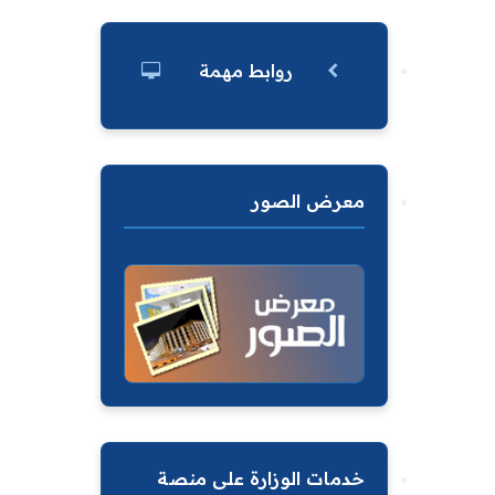
روابط مهمة
معرض الصور
خدمات الوزارة على منصة