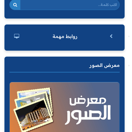
روابط مهمة
معرض الصور