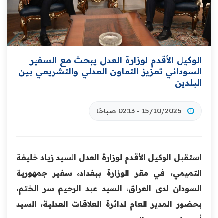
الوكيل الأقدم لوزارة العدل يبحث مع السفير
السوداني تعزيز التعاون العدلي والتشريعي بين
البلدين
15/10/2025 - 02:13 صباحًا
استقبل الوكيل الأقدم لوزارة العدل السيد زياد خليفة
التميمي، في مقر الوزارة ببغداد، سفير جمهورية
السودان لدى العراق، السيد عبد الرحيم سر الختم،
بحضور المدير العام لدائرة العلاقات العدلية، السيد