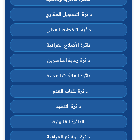
دائرة التسجيل العقاري
دائرة التخطيط العدلي
دائرة الأصلاح العراقية
دائرة رعاية القاصرين
دائرة العلاقات العدلية
دائرةالكتاب العدول
دائرة التنفيذ
الدائرة القانونية
دائرة الوقائع العراقية