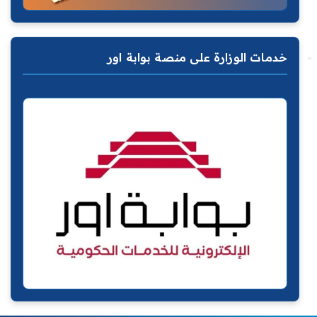
خدمات الوزارة على منصة بوابة اور