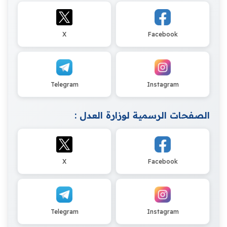
X
Facebook
Telegram
Instagram
الصفحات الرسمية لوزارة العدل :
X
Facebook
Telegram
Instagram