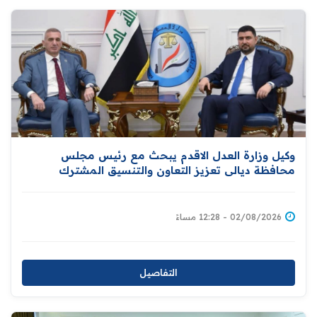
وكيل وزارة العدل الاقدم يبحث مع رئيس مجلس
محافظة ديالى تعزيز التعاون والتنسيق المشترك
للارتقاء بمستوى الخدمات العدلية المقدمة للمواطنين
02/08/2026 - 12:28 مساءً
التفاصيل