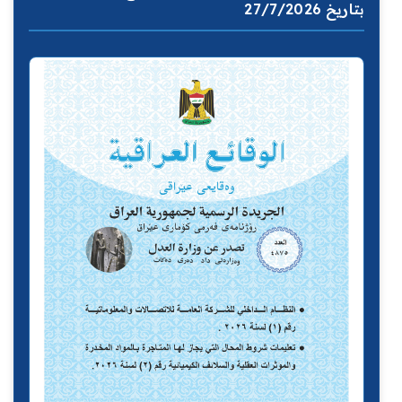
بتاريخ 27/7/2026