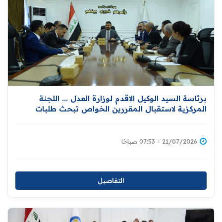
برئاسة السيد الوكيل الاقدم لوزارة العدل ... اللجنة
المركزية لاستقبال المقررين الخواص تبحث طلبات
الزيارات وتعزز التزامات العراق في مجال حقوق الإنسان
21/07/2026 - 07:53 صباحًا
التفاصيل