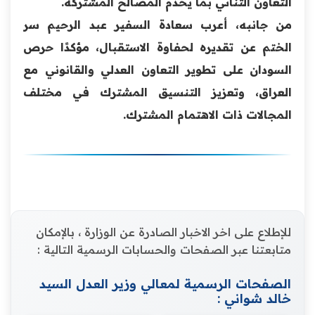
التعاون الثنائي بما يخدم المصالح المشتركة.
من جانبه، أعرب سعادة السفير عبد الرحيم سر
الختم عن تقديره لحفاوة الاستقبال، مؤكدًا حرص
السودان على تطوير التعاون العدلي والقانوني مع
العراق، وتعزيز التنسيق المشترك في مختلف
المجالات ذات الاهتمام المشترك.
للإطلاع على اخر الاخبار الصادرة عن الوزارة ، بالإمكان
متابعتنا عبر الصفحات والحسابات الرسمية التالية :
الصفحات الرسمية لمعالي وزير العدل السيد
خالد شواني :