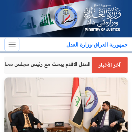
جمهورية العراق-وزارة العدل
وكيل وزارة العدل الاقدم يبحث مع رئيس مجلس محافظ
آخر الأخبار