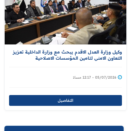
وكيل وزارة العدل الاقدم يبحث مع وزارة الداخلية تعزيز
التعاون الامني لتامين المؤسسات الاصلاحية
05/07/2026 - 12:17 مساءً
التفاصيل