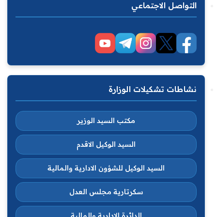
التواصل الاجتماعي
نشاطات تشكيلات الوزارة
مكتب السيد الوزير
السيد الوكيل الاقدم
السيد الوكيل للشؤون الادارية والمالية
سكرتارية مجلس العدل
الدائرة الادارية والمالية