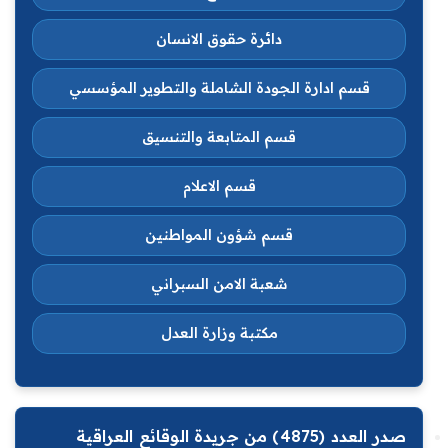
دائرة حقوق الانسان
قسم ادارة الجودة الشاملة والتطوير المؤسسي
قسم المتابعة والتنسيق
قسم الاعلام
قسم شؤون المواطنين
شعبة الامن السبراني
مكتبة وزارة العدل
صدر العدد (4875) من جريدة الوقائع العراقية