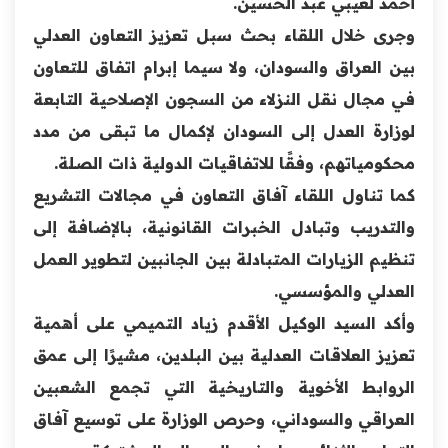
أحمد لعيبي عبد الحسين.
وجرى خلال اللقاء بحث سبل تعزيز التعاون العدلي
بين العراق والسودان، ولا سيما إبرام اتفاق للتعاون
في مجال نقل النزلاء من السجون الإصلاحية التابعة
لوزارة العدل إلى السودان لإكمال ما تبقى من مدد
محكومياتهم، وفقًا للاتفاقيات الدولية ذات الصلة.
كما تناول اللقاء آفاق التعاون في مجالات التشريع
والتدريب وتبادل الخبرات القانونية، بالإضافة إلى
تنظيم الزيارات المتبادلة بين الجانبين لتطوير العمل
العدلي والمؤسسي.
وأكد السيد الوكيل الأقدم زياد التميمي على أهمية
تعزيز العلاقات العدلية بين البلدين، مشيرًا إلى عمق
الروابط الأخوية والتاريخية التي تجمع الشعبين
العراقي والسوداني، وحرص الوزارة على توسيع آفاق