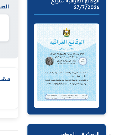
الوقائع العراقية بتاريخ
الصف
27/7/2026
مشار
البحث في الموقع