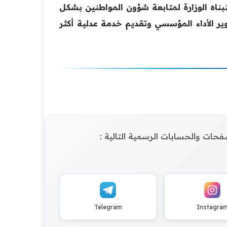
بناه الوزارة لمتابعة شؤون المواطنين بشكل
ير الأداء المؤسسي وتقديم خدمة عدلية أكثر
الصفحات والحسابات الرسمية التالية :
Telegram
Instagra