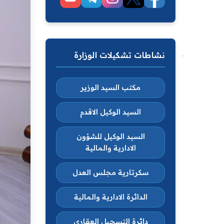
نشاطات تشكيلات الوزارة
مكتب السيد الوزير
السيد الوكيل الاقدم
السيد الوكيل للشؤون
الادارية والمالية
سكرتارية مجلس العدل
الدائرة الادارية والمالية
دائرة التسجيل العقاري