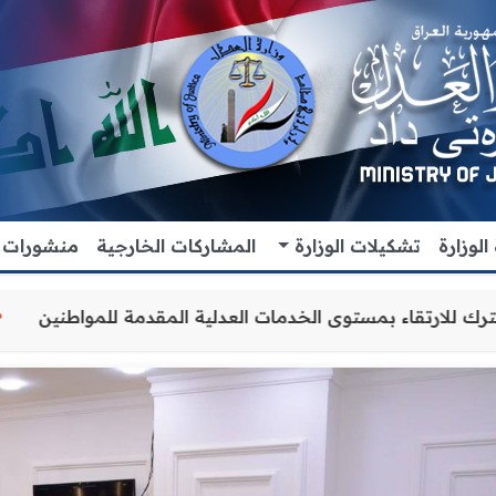
لوزارة
تشكيلات الوزارة
المشاركات الخارجية
منشورات
 والتنسيق المشترك للارتقاء بمستوى الخدمات العدلية المقدم