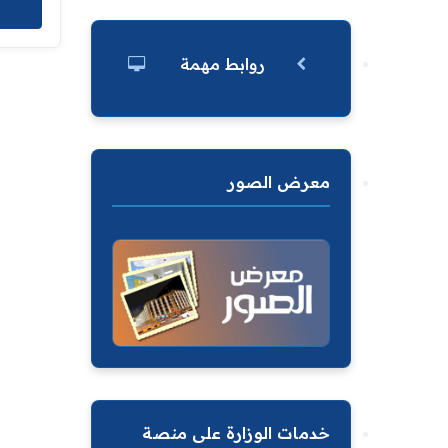
روابط مهمة
معرض الصور
خدمات الوزارة على منصة