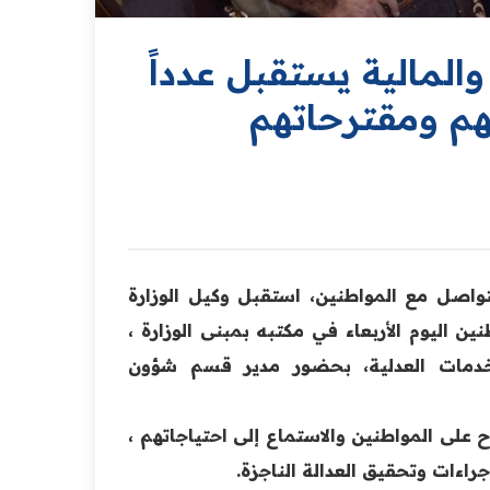
والمالية يستقبل عدداً
هم ومقترحاتهم
تواصل مع المواطنين، استقبل وكيل الوزارة
ين اليوم الأربعاء في مكتبه بمبنى الوزارة ،
لخدمات العدلية، بحضور مدير قسم شؤون
ح على المواطنين والاستماع إلى احتياجاتهم ،
راءات وتحقيق العدالة الناجزة.