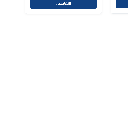
التفاصيل