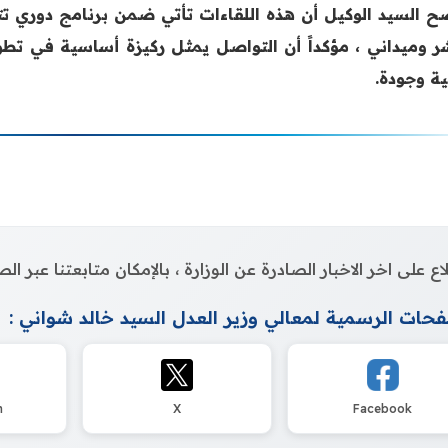
ح السيد الوكيل أن هذه اللقاءات تأتي ضمن برنامج دوري تت
ر وميداني ، مؤكداً أن التواصل يمثل ركيزة أساسية في تطو
ية وجودة.
اع على اخر الاخبار الصادرة عن الوزارة ، بالإمكان متابعتنا عبر 
حات الرسمية لمعالي وزير العدل السيد خالد شواني :
m
X
Facebook