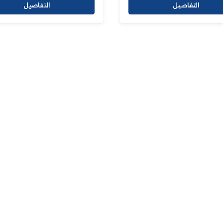
التفاصيل
التفاصيل