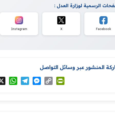
حات الرسمية لوزارة العدل :
Instagram
X
Facebook
كة المنشور عبر وسائل التواصل
cebook
X
WhatsApp
Telegram
Messenger
Copy
PrintFriendly
Link