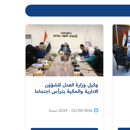
وكيل وزارة العدل للشؤون
الادارية والمالية يترأس اجتماعا
تهم
للجنة الفرعية لتبسيط الاجراءات
والخدمات الحكومية
02/08/2026 - 12:24 مساءً