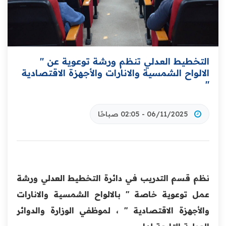
التخطيط العدلي تنظم ورشة توعوية عن "
الالواح الشمسية والانارات والأجهزة الاقتصادية
"
06/11/2025 - 02:05 صباحًا
نظم قسم التدريب في دائرة التخطيط العدلي ورشة
عمل توعوية خاصة " بالالواح الشمسية والانارات
والأجهزة الاقتصادية " ، لموظفي الوزارة والدوائر