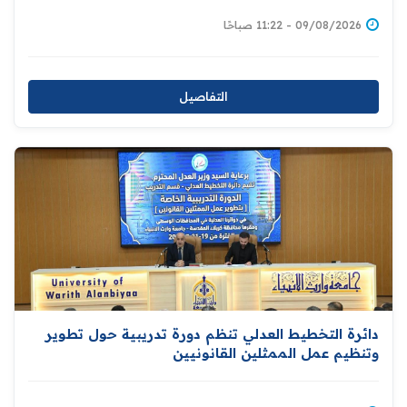
09/08/2026 - 11:22 صباحًا
التفاصيل
دائرة التخطيط العدلي تنظم دورة تدريبية حول تطوير
وتنظيم عمل الممثلين القانونيين