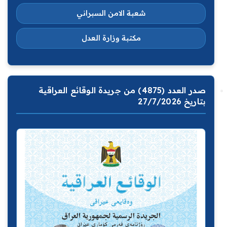
شعبة الامن السبراني
مكتبة وزارة العدل
صدر العدد (4875) من جريدة الوقائع العراقية
بتاريخ 27/7/2026