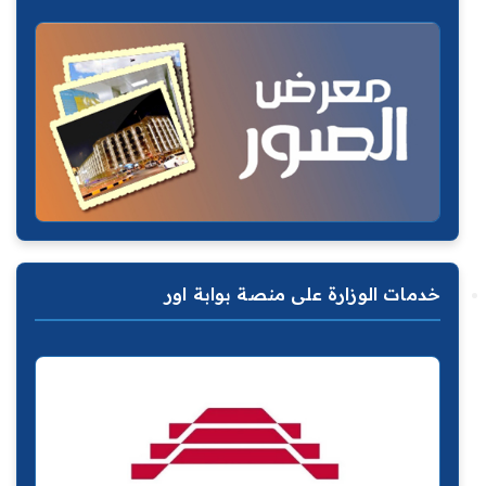
خدمات الوزارة على منصة بوابة اور