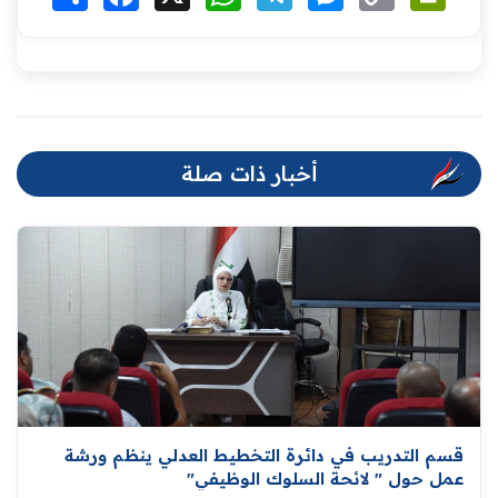
Link
أخبار ذات صلة
قسم التدريب في دائرة التخطيط العدلي ينظم ورشة
عمل حول " لائحة السلوك الوظيفي"