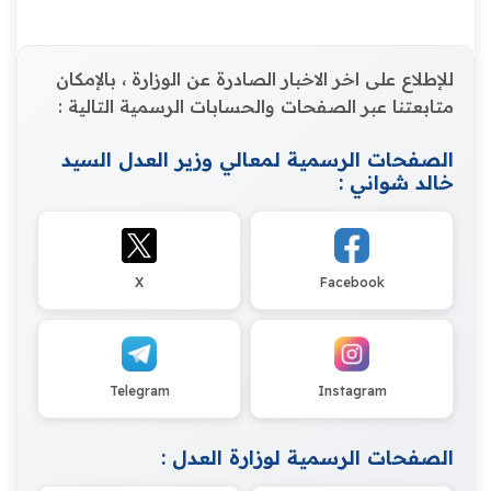
للإطلاع على اخر الاخبار الصادرة عن الوزارة ، بالإمكان
متابعتنا عبر الصفحات والحسابات الرسمية التالية :
الصفحات الرسمية لمعالي وزير العدل السيد
خالد شواني :
X
Facebook
Telegram
Instagram
الصفحات الرسمية لوزارة العدل :