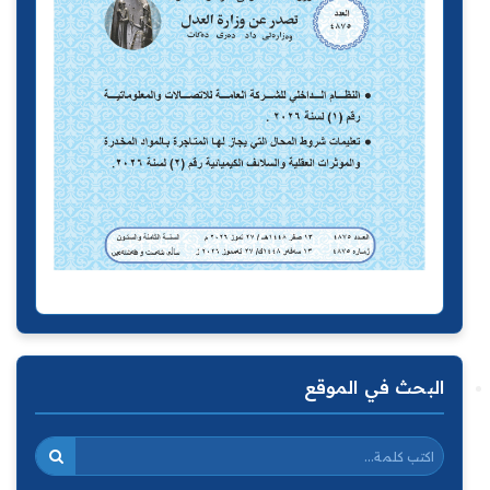
البحث في الموقع