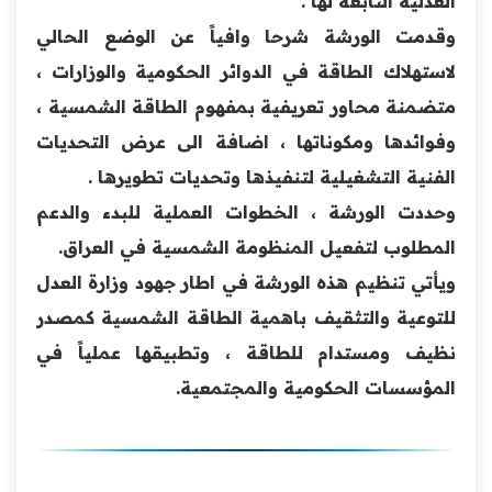
العدلية التابعة لها .
وقدمت الورشة شرحا وافياً عن الوضع الحالي
لاستهلاك الطاقة في الدوائر الحكومية والوزارات ،
متضمنة محاور تعريفية بمفهوم الطاقة الشمسية ،
وفوائدها ومكوناتها ، اضافة الى عرض التحديات
الفنية التشغيلية لتنفيذها وتحديات تطويرها .
وحددت الورشة ، الخطوات العملية للبدء والدعم
المطلوب لتفعيل المنظومة الشمسية في العراق.
ويأتي تنظيم هذه الورشة في اطار جهود وزارة العدل
للتوعية والتثقيف باهمية الطاقة الشمسية كمصدر
نظيف ومستدام للطاقة ، وتطبيقها عملياً في
المؤسسات الحكومية والمجتمعية.