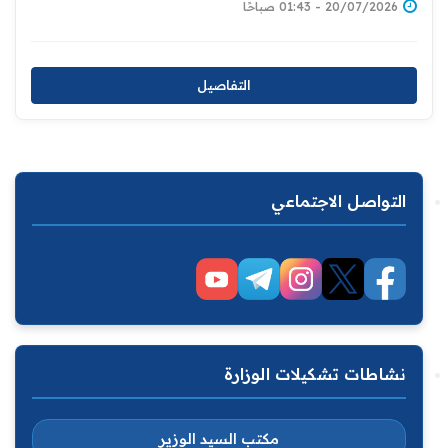
20/07/2026 - 01:43 صباحًا
التفاصيل
التواصل الاجتماعي
نشاطات تشكيلات الوزارة
مكتب السيد الوزير