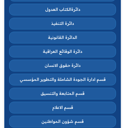
دائرةالكتاب العدول
دائرة التنفيذ
الدائرة القانونية
دائرة الوقائع العراقية
دائرة حقوق الانسان
قسم ادارة الجودة الشاملة والتطوير المؤسسي
قسم المتابعة والتنسيق
قسم الاعلام
قسم شؤون المواطنين