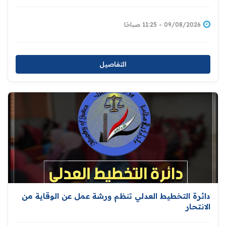
09/08/2026 - 11:25 صباحًا
التفاصيل
دائرة التخطيط العدلي تنظم ورشة عمل عن الوقاية من
الانتحار