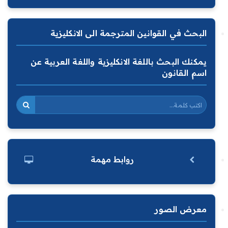
البحث في القوانين المترجمة الى الانكليزية
يمكنك البحث باللغة الانكليزية واللغة العربية عن
اسم القانون
روابط مهمة
معرض الصور