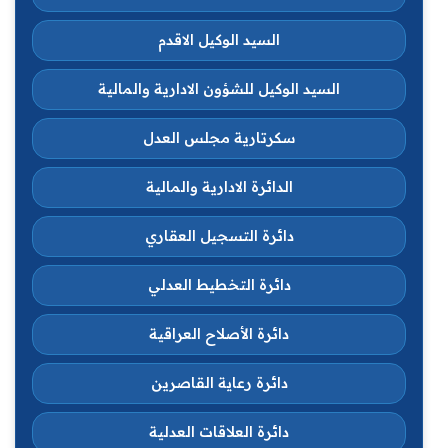
السيد الوكيل الاقدم
السيد الوكيل للشؤون الادارية والمالية
سكرتارية مجلس العدل
الدائرة الادارية والمالية
دائرة التسجيل العقاري
دائرة التخطيط العدلي
دائرة الأصلاح العراقية
دائرة رعاية القاصرين
دائرة العلاقات العدلية