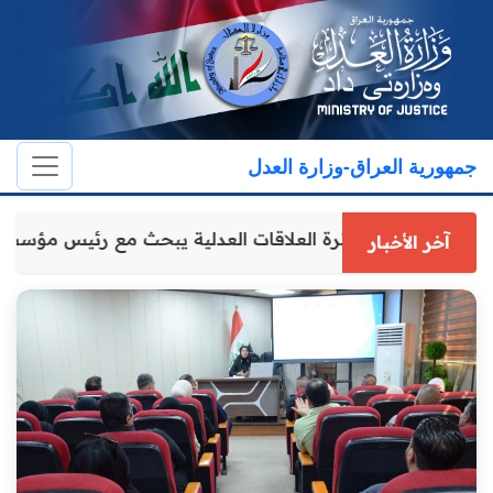
جمهورية العراق-وزارة العدل
مدير عام دائرة العلاقات العدلية يبحث مع رئيس مؤسس
آخر الأخبار