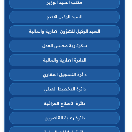
مكتب السيد الوزير
السيد الوكيل الاقدم
السيد الوكيل للشؤون الادارية والمالية
سكرتارية مجلس العدل
الدائرة الادارية والمالية
دائرة التسجيل العقاري
دائرة التخطيط العدلي
دائرة الأصلاح العراقية
دائرة رعاية القاصرين