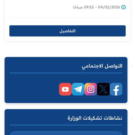
04/01/2026 - 09:52 صباحًا
التفاصيل
التواصل الاجتماعي
نشاطات تشكيلات الوزارة