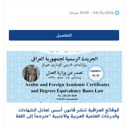
04/01/2026 - 09:53 صباحًا
التفاصيل
الوقائع العراقية تنشر قانون أسس تعادل الشهادات
والدرجات العلمية العربية والأجنبية "مترجماً إلى اللغة
الإنكليزية