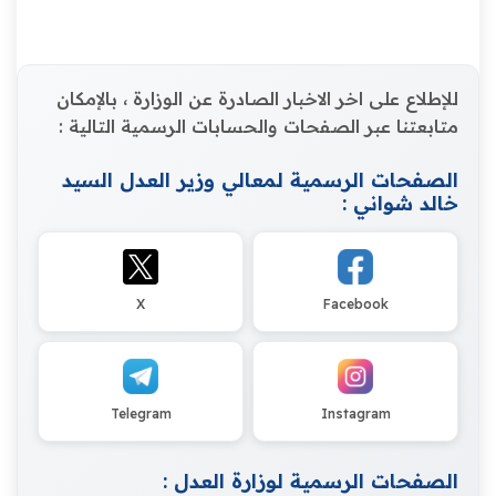
للإطلاع على اخر الاخبار الصادرة عن الوزارة ، بالإمكان
متابعتنا عبر الصفحات والحسابات الرسمية التالية :
الصفحات الرسمية لمعالي وزير العدل السيد
خالد شواني :
X
Facebook
Telegram
Instagram
الصفحات الرسمية لوزارة العدل :