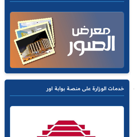
خدمات الوزارة على منصة بوابة اور