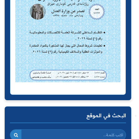
البحث في الموقع