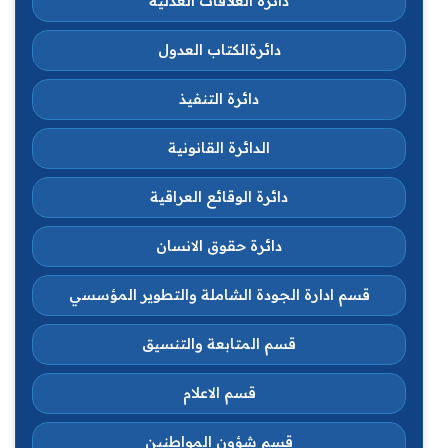
دائرة العلاقات العدلية
دائرةالكتاب العدول
دائرة التنفيذ
الدائرة القانونية
دائرة الوقائع العراقية
دائرة حقوق الانسان
قسم ادارة الجودة الشاملة والتطوير المؤسسي
قسم المتابعة والتنسيق
قسم الاعلام
قسم شؤون المواطنين