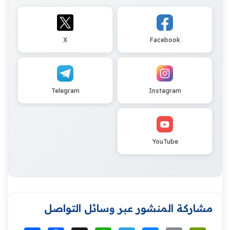
X
Facebook
Telegram
Instagram
YouTube
مشاركة المنشور عبر وسائل التواصل