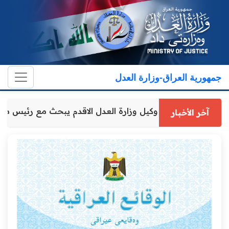
جمهورية العراق-وزارة العدل
وكيل وزارة العدل الاقدم يبحث مع رئيس
آخر الأخبار