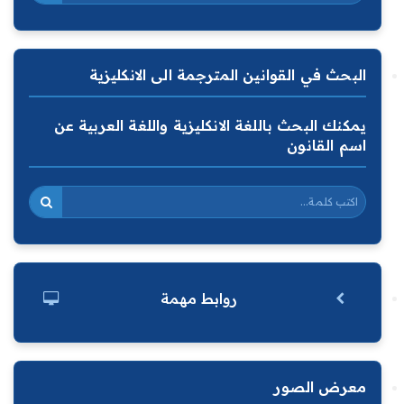
البحث في القوانين المترجمة الى الانكليزية
يمكنك البحث باللغة الانكليزية واللغة العربية عن
اسم القانون
روابط مهمة
معرض الصور