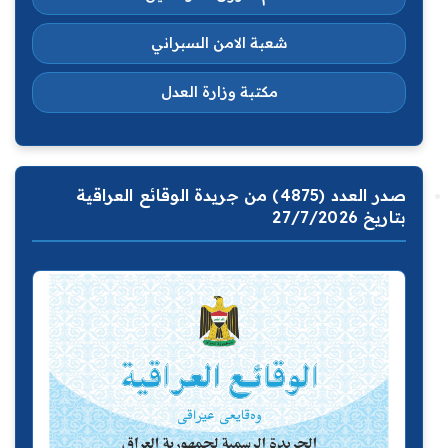
شعبة الامن السبراني
مكتبة وزارة العدل
صدر العدد (4875) من جريدة الوقائع العراقية
بتاريخ 27/7/2026