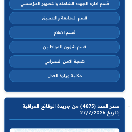
قسم ادارة الجودة الشاملة والتطوير المؤسسي
قسم المتابعة والتنسيق
قسم الاعلام
قسم شؤون المواطنين
شعبة الامن السبراني
مكتبة وزارة العدل
صدر العدد (4875) من جريدة الوقائع العراقية
بتاريخ 27/7/2026