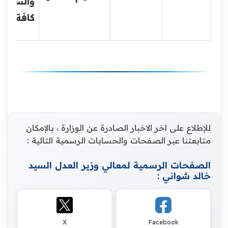
والسفر
كافة
للإطلاع على اخر الاخبار الصادرة عن الوزارة ، بالإمكان
متابعتنا عبر الصفحات والحسابات الرسمية التالية :
الصفحات الرسمية لمعالي وزير العدل السيد
خالد شواني :
X
Facebook