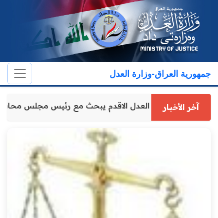
جمهورية العراق-وزارة العدل
وكيل وزارة العدل الاقدم يبحث مع رئيس مجلس محافظ
آخر الأخبار