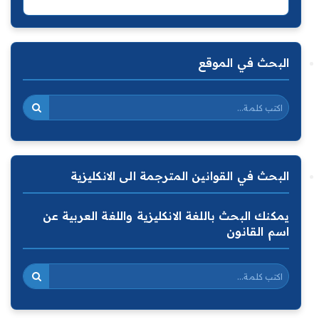
البحث في الموقع
البحث في القوانين المترجمة الى الانكليزية
يمكنك البحث باللغة الانكليزية واللغة العربية عن
اسم القانون