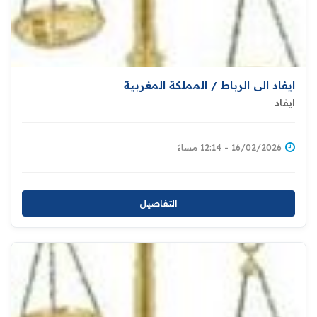
ايفاد الى الرباط / المملكة المغربية
ايفاد
16/02/2026 - 12:14 مساءً
التفاصيل