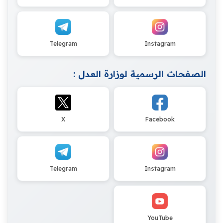
Telegram
Instagram
الصفحات الرسمية لوزارة العدل :
X
Facebook
Telegram
Instagram
YouTube