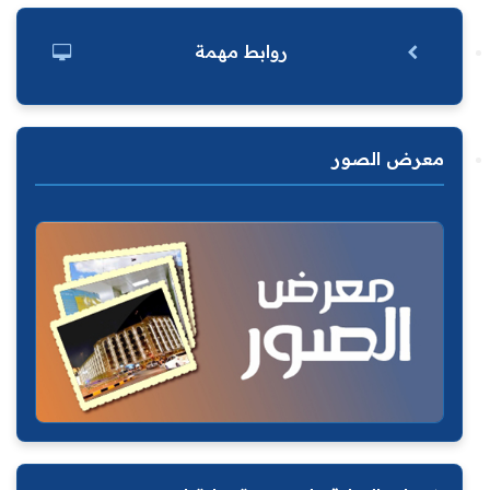
روابط مهمة
معرض الصور