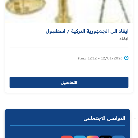
ايفاد الى الجمهورية التركية / اسطنبول
ايفاد
12/01/2026 - 12:12 مساءً
التفاصيل
التواصل الاجتماعي