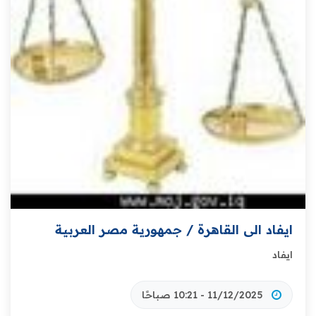
ايفاد الى القاهرة / جمهورية مصر العربية
ايفاد
11/12/2025 - 10:21 صباحًا