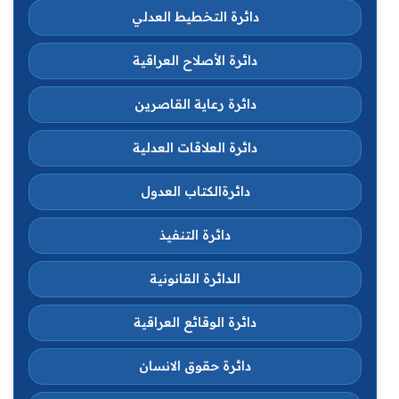
دائرة التخطيط العدلي
دائرة الأصلاح العراقية
دائرة رعاية القاصرين
دائرة العلاقات العدلية
دائرةالكتاب العدول
دائرة التنفيذ
الدائرة القانونية
دائرة الوقائع العراقية
دائرة حقوق الانسان