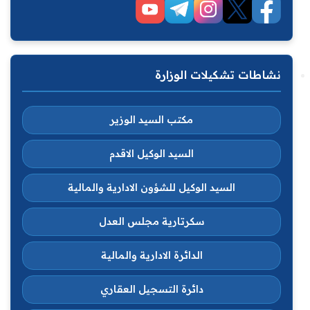
نشاطات تشكيلات الوزارة
مكتب السيد الوزير
السيد الوكيل الاقدم
السيد الوكيل للشؤون الادارية والمالية
سكرتارية مجلس العدل
الدائرة الادارية والمالية
دائرة التسجيل العقاري