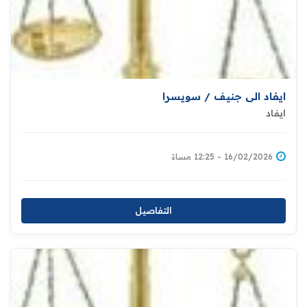
ايفاد الى جنيف / سويسرا
ايفاد
16/02/2026 - 12:25 مساءً
التفاصيل