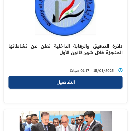
دائرة التدقيق والرقابة الداخلية تعلن عن نشاطاتها
المنجزة خلال شهر كانون الأول
15/01/2023 - 01:17 صباحًا
التفاصيل