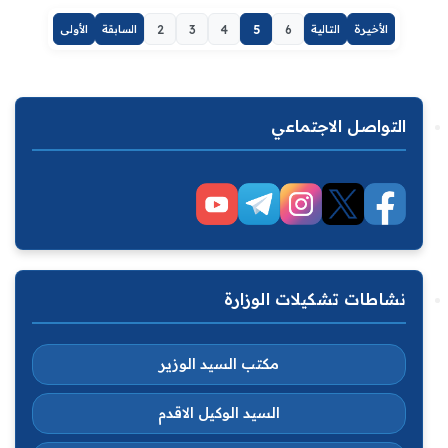
الأخيرة
التالية
6
5
4
3
2
السابقة
الأولى
التواصل الاجتماعي
نشاطات تشكيلات الوزارة
مكتب السيد الوزير
السيد الوكيل الاقدم