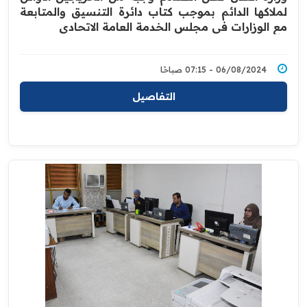
لملاكها الدائم بموجب كتاب دائرة التنسيق والمتابعة
مع الوزارات في مجلس الخدمة العامة الاتحادي
06/08/2024 - 07:15 صباحًا
التفاصيل