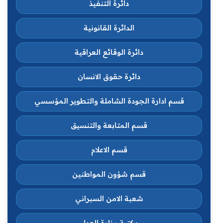
دائرة التنفيذ
الدائرة القانونية
دائرة الوقائع العراقية
دائرة حقوق الانسان
قسم ادارة الجودة الشاملة والتطوير المؤسسي
قسم المتابعة والتنسيق
قسم الاعلام
قسم شؤون المواطنين
شعبة الامن السبراني