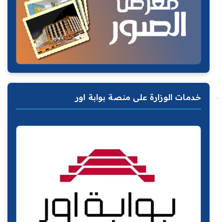
خدمات الوزارة على منصة بوابة اور