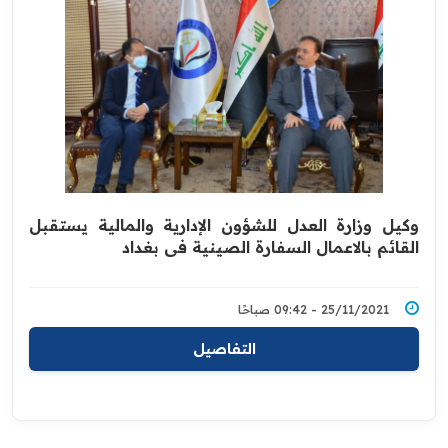
وكيل وزارة العدل للشؤون الإدارية والمالية يستقبل
القائم ‏بالاعمال السفارة الصينية في بغداد
25/11/2021 - 09:42 صباحًا
التفاصيل