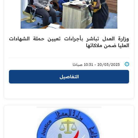
وزارة العدل تباشر بأجراءات تعيين حملة الشهادات
العليا ضمن ملاكاتها
20/03/2023 - 10:31 صباحًا
التفاصيل