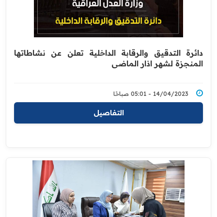
دائرة التدقيق والرقابة الداخلية تعلن عن نشاطاتها
المنجزة لشهر اذار الماضي
14/04/2023 - 05:01 صباحًا
التفاصيل