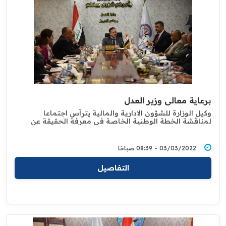
برعاية معالي وزير العدل
وكيل الوزارة للشؤون الادارية والمالية يترأس اجتماعا
لمناقشة الخطة الوطنية الخاصة في معرفة الحقيقة عن
مصير المفقودين
03/03/2022 - 08:39 صباحًا
التفاصيل