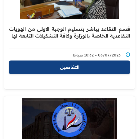
قسم التقاعد يباشر بتسليم الوجبة الاولى من الهويات
التقاعدية الخاصة بالوزارة وكافة التشكيلات التابعة لها
06/07/2023 - 10:32 صباحًا
التفاصيل