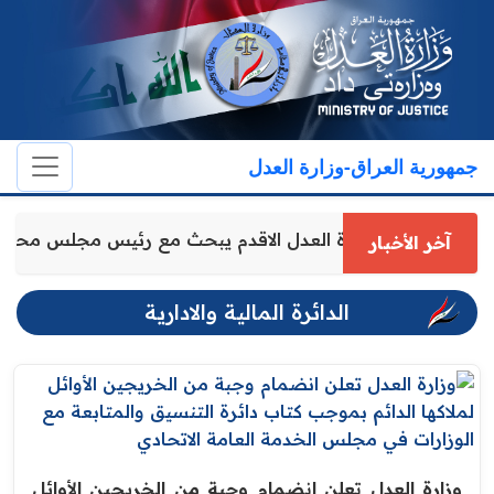
جمهورية العراق-وزارة العدل
وكيل وزارة العدل الاقدم يبحث مع رئيس مجلس محا
آخر الأخبار
الدائرة المالية والادارية
وزارة العدل تعلن انضمام وجبة من الخريجين الأوائل