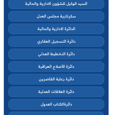
السيد الوكيل للشؤون الادارية والمالية
سكرتارية مجلس العدل
الدائرة الادارية والمالية
دائرة التسجيل العقاري
دائرة التخطيط العدلي
دائرة الأصلاح العراقية
دائرة رعاية القاصرين
دائرة العلاقات العدلية
دائرةالكتاب العدول