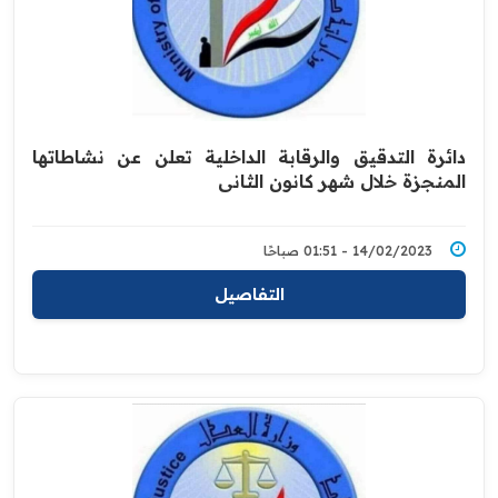
دائرة التدقيق والرقابة الداخلية تعلن عن نشاطاتها
المنجزة خلال شهر كانون الثاني
14/02/2023 - 01:51 صباحًا
التفاصيل