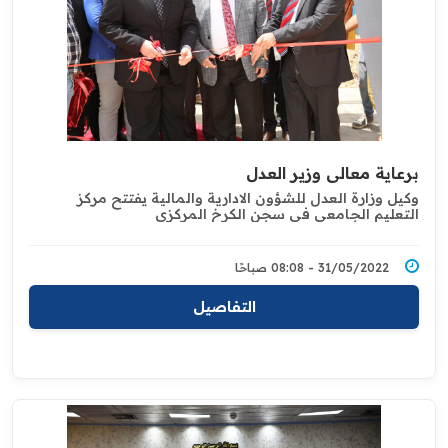
برعاية معالي وزير العدل
وكيل وزارة العدل للشؤون الادارية والمالية يفتتح مركز
التعليم الجامعي في سجن الكرخ المركزي
31/05/2022 - 08:08 صباحًا
التفاصيل