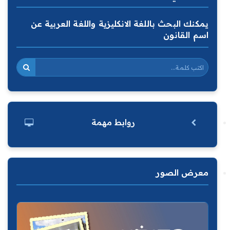
يمكنك البحث باللغة الانكليزية واللغة العربية عن
اسم القانون
روابط مهمة
معرض الصور