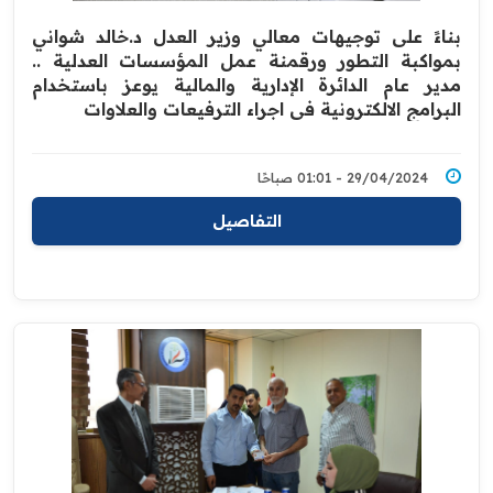
بناءً على توجيهات معالي وزير العدل د.خالد شواني
بمواكبة التطور ورقمنة عمل المؤسسات العدلية ..
مدير عام الدائرة الإدارية والمالية يوعز باستخدام
البرامج الالكترونية في اجراء الترفيعات والعلاوات
29/04/2024 - 01:01 صباحًا
التفاصيل