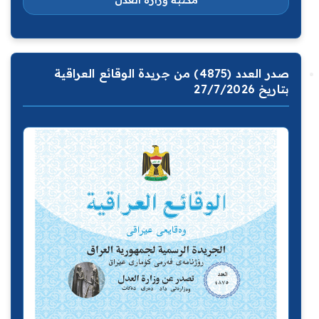
مكتبة وزارة العدل
صدر العدد (4875) من جريدة الوقائع العراقية
بتاريخ 27/7/2026