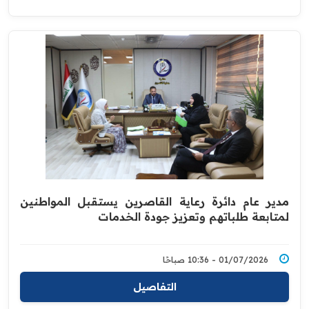
مدير عام دائرة رعاية القاصرين يستقبل المواطنين
لمتابعة طلباتهم وتعزيز جودة الخدمات
01/07/2026 - 10:36 صباحًا
التفاصيل