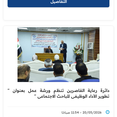
التفاصيل
دائرة رعاية القاصرين تنظم ورشة عمل بعنوان "
تطوير الأداء الوظيفي للباحث الاجتماعي "
20/05/2026 - 11:54 صباحًا