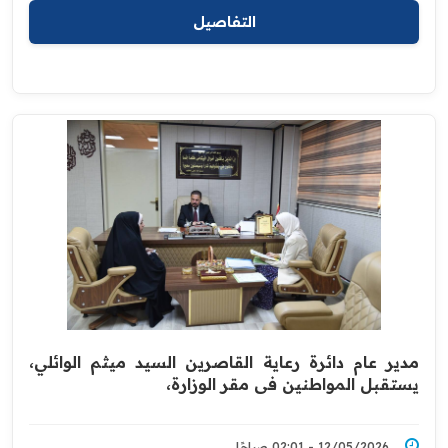
التفاصيل
مدير عام دائرة رعاية القاصرين السيد ميثم الوائلي،
يستقبل المواطنين في مقر الوزارة،
12/05/2026 - 02:01 صباحًا