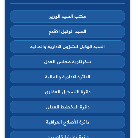
مكتب السيد الوزير
السيد الوكيل الاقدم
السيد الوكيل للشؤون الادارية والمالية
سكرتارية مجلس العدل
الدائرة الادارية والمالية
دائرة التسجيل العقاري
دائرة التخطيط العدلي
دائرة الأصلاح العراقية
دائرة رعاية القاصرين