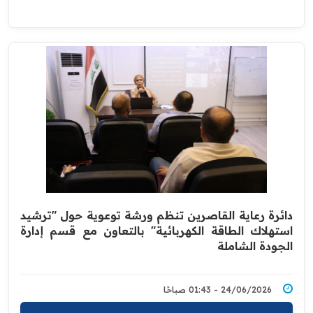
دائرة رعاية القاصرين تنظم ورشة توعوية حول "ترشيد
استهلاك الطاقة الكهربائية" بالتعاون مع قسم إدارة
الجودة الشاملة
24/06/2026 - 01:43 صباحًا