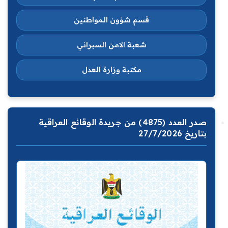
قسم شؤون المواطنين
شعبة الامن السبراني
مكتبة وزارة العدل
صدر العدد (4875) من جريدة الوقائع العراقية
بتاريخ 27/7/2026