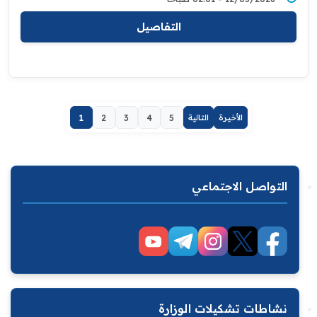
التفاصيل
الأخيرة
التالية
5
4
3
2
1
التواصل الاجتماعي
نشاطات تشكيلات الوزارة