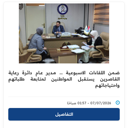
ضمن اللقاءات الاسبوعية … مــدير عــام دائرة رعاية
القـاصرين يستقبل المواطنين لمتابعة طلباتهم
واحتياجاتهم
07/07/2026 - 01:57 صباحًا
التفاصيل