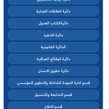
دائرة العلاقات العدلية
دائرةالكتاب العدول
دائرة التنفيذ
الدائرة القانونية
دائرة الوقائع العراقية
دائرة حقوق الانسان
قسم ادارة الجودة الشاملة والتطوير المؤسسي
قسم المتابعة والتنسيق
قسم الاعلام