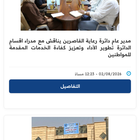
مدير عام دائرة رعاية القاصرين يناقش مع مدراء اقسام
الدائرة تطوير الأداء وتعزيز كفاءة الخدمات المقدمة
للمواطنين
02/08/2026 - 12:23 مساءً
التفاصيل