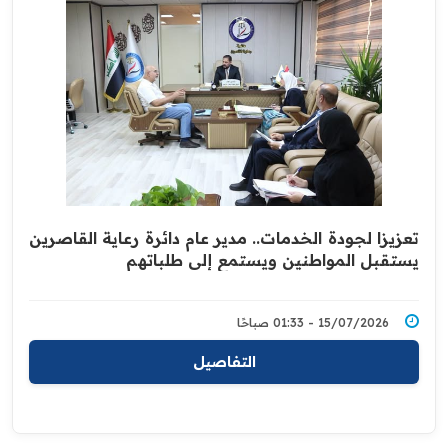
تعزيزا لجودة الخدمات.. مدير عام دائرة رعاية القاصرين
يستقبل المواطنين ويستمع إلى طلباتهم
15/07/2026 - 01:33 صباحًا
التفاصيل