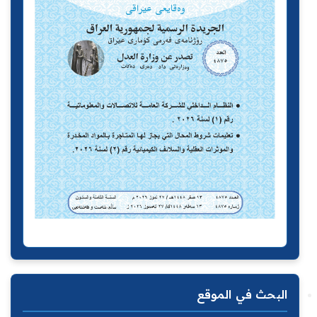
البحث في الموقع