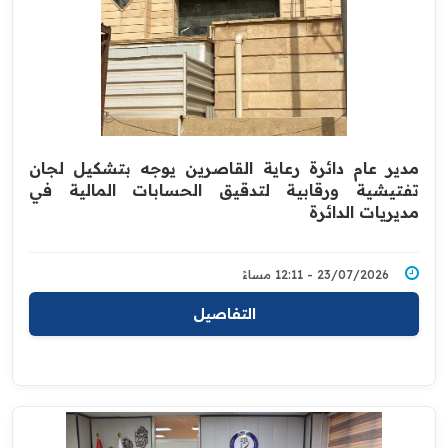
مدير عام دائرة رعاية القاصرين يوجه بتشكيل لجان
تفتيشية ورقابية لتدقيق الحسابات المالية في
مديريات الدائرة
23/07/2026 - 12:11 مساءً
التفاصيل