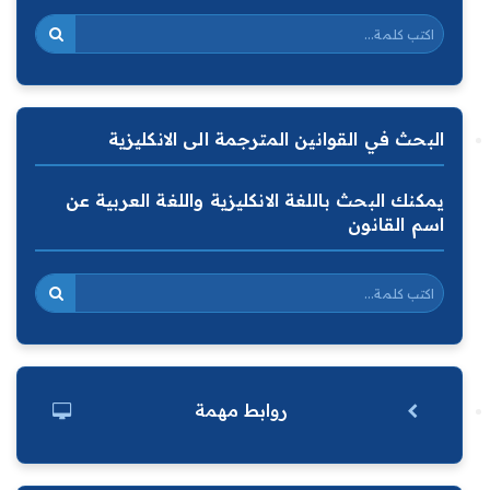
البحث في القوانين المترجمة الى الانكليزية
يمكنك البحث باللغة الانكليزية واللغة العربية عن
اسم القانون
روابط مهمة