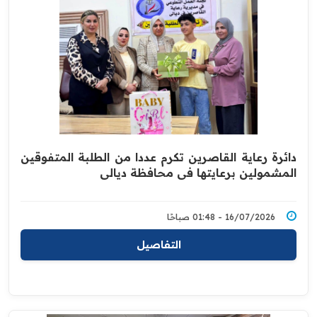
دائرة رعاية القاصرين تكرم عددا من الطلبة المتفوقين
المشمولين برعايتها في محافظة ديالى
16/07/2026 - 01:48 صباحًا
التفاصيل