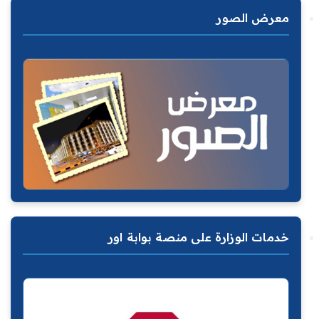
معرض الصور
خدمات الوزارة على منصة بوابة اور