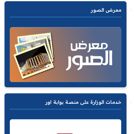
معرض الصور
خدمات الوزارة على منصة بوابة اور