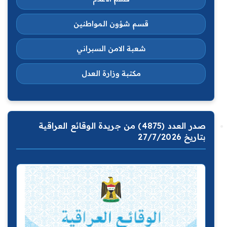
قسم شؤون المواطنين
شعبة الامن السبراني
مكتبة وزارة العدل
صدر العدد (4875) من جريدة الوقائع العراقية
بتاريخ 27/7/2026