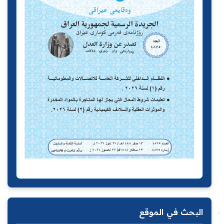
البحث في الموقع