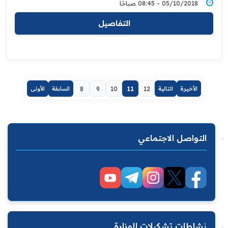
05/10/2018 - 08:45 صباحًا
التفاصيل
الأخيرة
التالية
12
11
10
9
8
السابقة
الأولى
التواصل الاجتماعي
نشاطات تشكيلات الوزارة