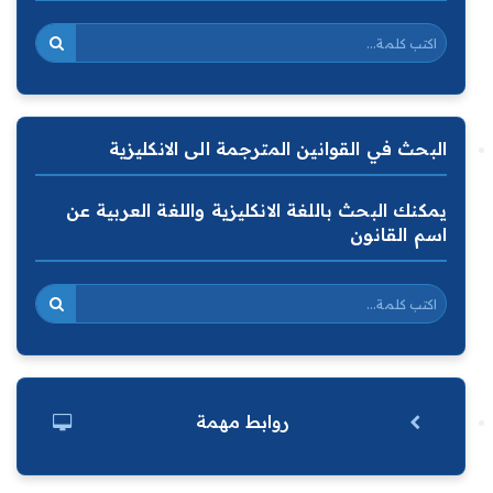
البحث في القوانين المترجمة الى الانكليزية
يمكنك البحث باللغة الانكليزية واللغة العربية عن
اسم القانون
روابط مهمة