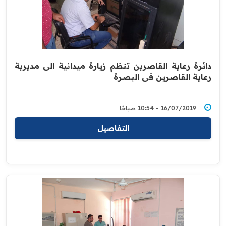
دائرة رعاية القاصرين تنظم زيارة ميدانية الى مديرية
رعاية القاصرين في ‏البصرة
16/07/2019 - 10:54 صباحًا
التفاصيل