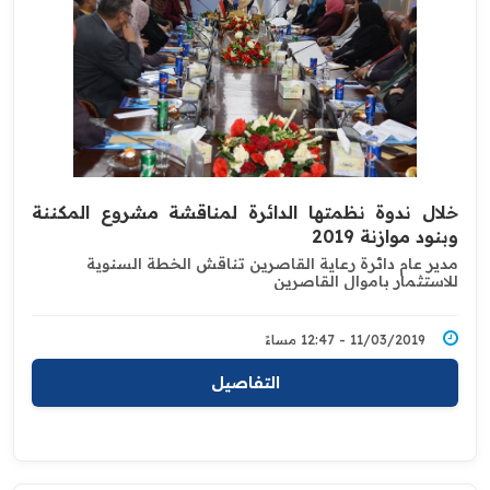
خلال ندوة نظمتها الدائرة لمناقشة مشروع المكننة
وبنود موازنة 2019‏
مدير عام دائرة رعاية القاصرين تناقش الخطة السنوية
للاستثمار باموال ‏القاصرين ‏
11/03/2019 - 12:47 مساءً
التفاصيل