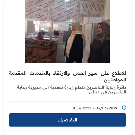
للاطلاع على سير العمل والارتقاء بالخدمات المقدمة
للمواطنين
دائرة رعاية القاصرين تنظم زيارة تفقدية الى مديرية رعاية
القاصرين ‏في ديالى ‏
03/03/2019 - 12:22 مساءً
التفاصيل