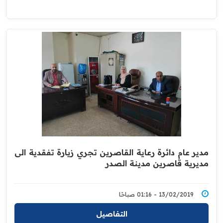
مدير عام دائرة رعاية القاصرين تجري زيارة تفقدية الى
مديرية قاصرين مدينة الصدر
13/02/2019 - 01:16 صباحًا
التفاصيل