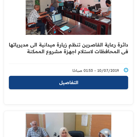
دائرة رعاية القاصرين تنظم زيارة ميدانية الى مديرياتها
في المحافظات لاستلام اجهزة مشروع الممكنة
10/07/2019 - 01:53 صباحًا
التفاصيل