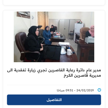
مدير عام دائرة رعاية القاصرين تجري زيارة تفقدية الى
مديرية قاصرين الكرخ
24/02/2019 - 09:51 صباحًا
التفاصيل