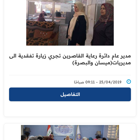
مدير عام دائرة رعاية القاصرين تجري زيارة تفقدية الى
مديريات(ميسان والبصرة)
25/04/2019 - 09:11 صباحًا
التفاصيل