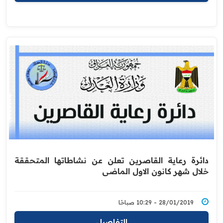
دائرة رعاية القاصرين تعلن عن نشاطاتها المتحققة
خلال شهر كانون الاول الماضي
28/01/2019 - 10:29 صباحًا
التفاصيل