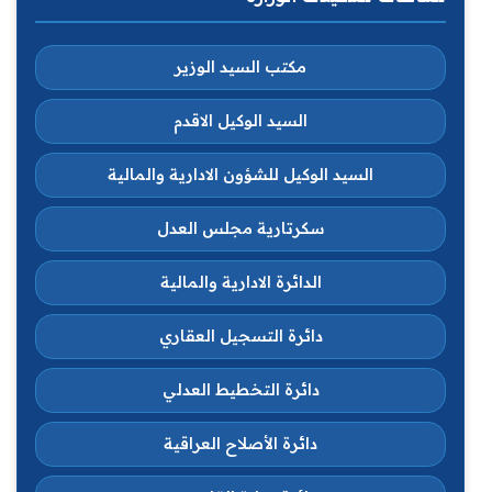
مكتب السيد الوزير
السيد الوكيل الاقدم
السيد الوكيل للشؤون الادارية والمالية
سكرتارية مجلس العدل
الدائرة الادارية والمالية
دائرة التسجيل العقاري
دائرة التخطيط العدلي
دائرة الأصلاح العراقية