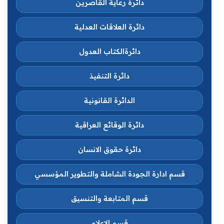
دائرة رعاية القاصرين
دائرة العلاقات العدلية
دائرةالكتاب العدول
دائرة التنفيذ
الدائرة القانونية
دائرة الوقائع العراقية
دائرة حقوق الانسان
قسم ادارة الجودة الشاملة والتطوير المؤسسي
قسم المتابعة والتنسيق
قسم الاعلام