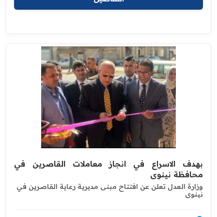
بهدف الاسراع في انجاز معاملات القاصرين في
محافظة نينوى
وزارة العدل تعلن عن افتتاح مبنى مديرية رعاية القاصرين في
نينوى