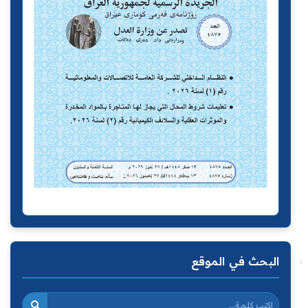
البحث في الموقع