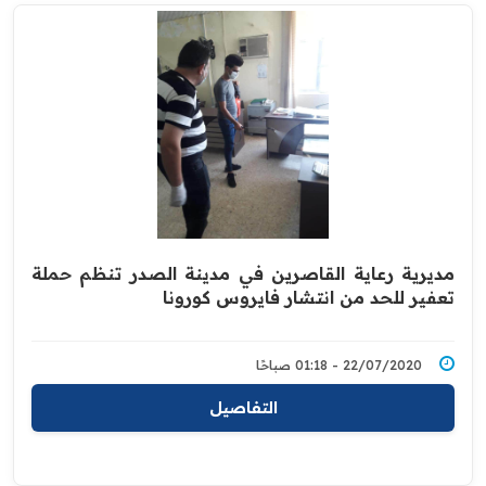
مديرية رعاية القاصرين في مدينة الصدر تنظم حملة
تعفير للحد من انتشار فايروس كورونا
22/07/2020 - 01:18 صباحًا
التفاصيل