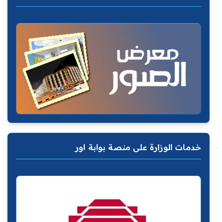
خدمات الوزارة على منصة بوابة اور