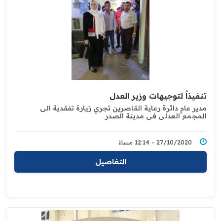
تنفيذاً لتوجيهات وزير العدل ‏
مدير عام دائرة رعاية القاصرين تجري زيارة تفقدية الى
المجمع ‏العدلي في مدينة الصدر ‏
27/10/2020 - 12:14 مساءً
التفاصيل