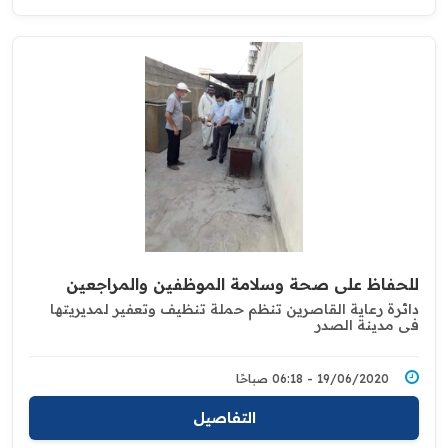
للحفاظ على صحة وسلامة الموظفين والمراجعين
دائرة رعاية القاصرين تنظم حملة تنظيف وتعفير لمديريتها
في مدينة الصدر
19/06/2020 - 06:18 صباحًا
التفاصيل