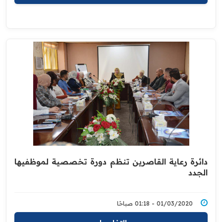
دائرة رعاية القاصرين تنظم دورة تخصصية لموظفيها
الجدد
01/03/2020 - 01:18 صباحًا