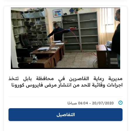
مديرية رعاية القاصرين في محافظة بابل تتخذ
اجراءات وقائية للحد من ‏انتشار ‏مرض فايروس كورونا
20/07/2020 - 06:04 صباحًا
التفاصيل