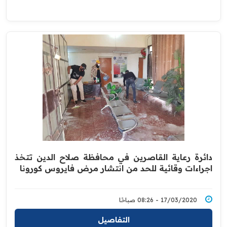
دائرة رعاية القاصرين في محافظة صلاح الدين تتخذ
اجراءات وقائية للحد من ‏انتشار ‏مرض فايروس كورونا‎
17/03/2020 - 08:26 صباحًا
التفاصيل