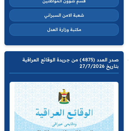
قسم شؤون المواطنين
شعبة الامن السبراني
مكتبة وزارة العدل
صدر العدد (4875) من جريدة الوقائع العراقية
بتاريخ 27/7/2026