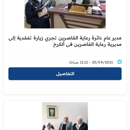
مدير عام دائرة رعاية القاصرين تجري زيارة تفقدية إلى
مديرية رعاية القاصرين في ألكرخ
25/04/2021 - 11:12 صباحًا
التفاصيل