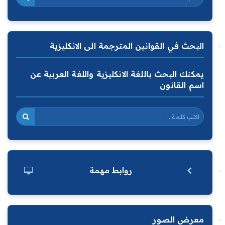
البحث في القوانين المترجمة الى الانكليزية
يمكنك البحث باللغة الانكليزية واللغة العربية عن
اسم القانون
روابط مهمة
معرض الصور