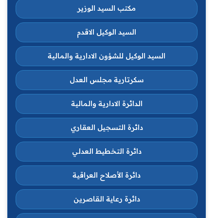
مكتب السيد الوزير
السيد الوكيل الاقدم
السيد الوكيل للشؤون الادارية والمالية
سكرتارية مجلس العدل
الدائرة الادارية والمالية
دائرة التسجيل العقاري
دائرة التخطيط العدلي
دائرة الأصلاح العراقية
دائرة رعاية القاصرين