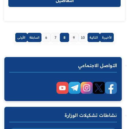
التفاصيل
الأخيرة
التالية
10
9
8
7
6
السابقة
الأولى
التواصل الاجتماعي
نشاطات تشكيلات الوزارة