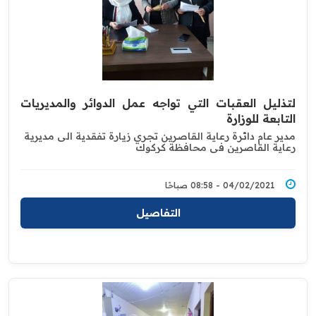
لتذليل العقبات التي تواجه عمل الدوائر والمديريات
التابعة للوزارة
مدير عام دائرة رعاية القاصرين تجري زيارة تفقدية الى مديرية
رعاية القاصرين في محافظة كركوك
04/02/2021 - 08:58 صباحًا
التفاصيل