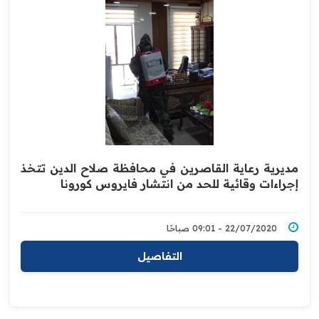
مديرية رعاية القاصرين في محافظة صلاح الدين تتخذ
إجراءات وقائية للحد من ‏انتشار فايروس كورونا
22/07/2020 - 09:01 صباحًا
التفاصيل