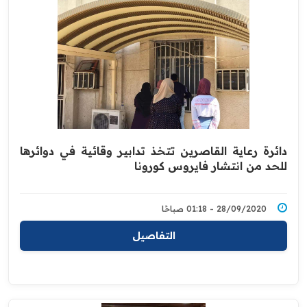
دائرة رعاية القاصرين تتخذ تدابير وقائية في دوائرها
للحد من انتشار فايروس كورونا
28/09/2020 - 01:18 صباحًا
التفاصيل