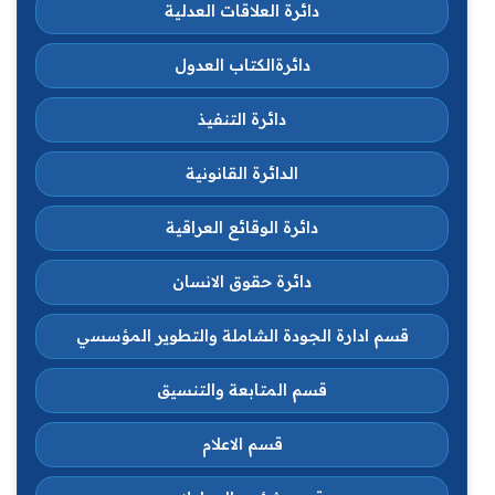
دائرة العلاقات العدلية
دائرةالكتاب العدول
دائرة التنفيذ
الدائرة القانونية
دائرة الوقائع العراقية
دائرة حقوق الانسان
قسم ادارة الجودة الشاملة والتطوير المؤسسي
قسم المتابعة والتنسيق
قسم الاعلام