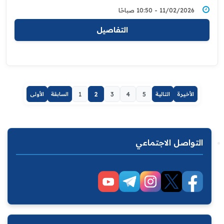
11/02/2026 - 10:50 صباحًا
التفاصيل
الأخيرة
التالية
5
4
3
2
1
السابقة
الأولى
التواصل الاجتماعي