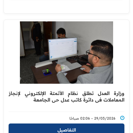
وزارة العدل تطلق نظام الأتمتة الإلكتروني لإنجاز
المعاملات في دائرة كاتب عدل حي الجامعة
29/03/2026 - 02:06 صباحًا
التفاصيل