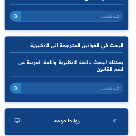
البحث في القوانين المترجمة الى الانكليزية
يمكنك البحث باللغة الانكليزية واللغة العربية عن
اسم القانون
روابط مهمة