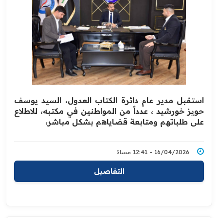
استقبل مدير عام دائرة الكتاب العدول، السيد يوسف
حويز خورشيد ، عدداً من المواطنين في مكتبه، للاطلاع
على طلباتهم ومتابعة قضاياهم بشكل مباشر،
16/04/2026 - 12:41 مساءً
التفاصيل