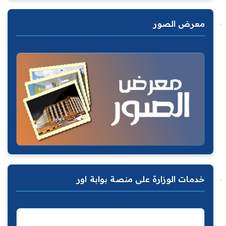
معرض الصور
خدمات الوزارة على منصة بوابة اور