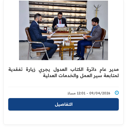
مدير عام دائرة الكتاب العدول يجري زيارة تفقدية
لمتابعة سير العمل والخدمات العدلية
09/04/2026 - 12:01 مساءً
التفاصيل