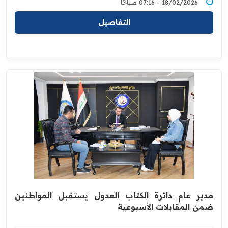
18/02/2026 - 07:16 صباحًا
التفاصيل
مدير عام دائرة الكتاب العدول يستقبل المواطنين
ضمن المقابلات الأسبوعية