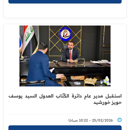
استقبل مدير عام دائرة الكُتّاب العدول السيد يوسف
حويز خورشيد
25/02/2026 - 10:22 صباحًا