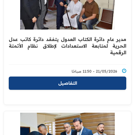
مدير عام دائرة الكتاب العدول يتفقد دائرة كاتب عدل
الحرية لمتابعة الاستعدادات لإطلاق نظام الأتمتة
الرقمية
21/05/2026 - 11:50 صباحًا
التفاصيل