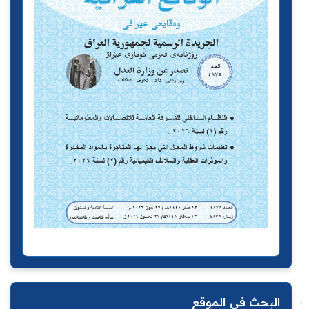
البحث في الموقع