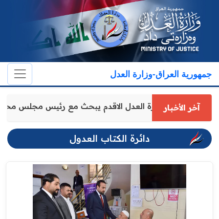
جمهورية العراق-وزارة العدل
وكيل وزارة العدل الاقدم يبحث مع رئيس مجلس مح
آخر الأخبار
دائرة الكتاب العدول