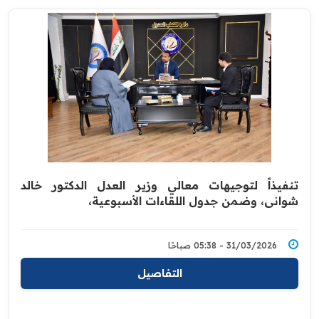
تنفيذاً لتوجيهات معالي وزير العدل الدكتور خالد
شواني، وضمن جدول اللقاءات الأسبوعية،
31/03/2026 - 05:38 صباحًا
التفاصيل