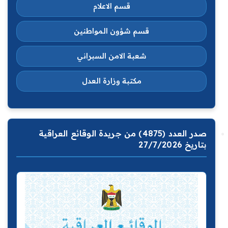
قسم الاعلام
قسم شؤون المواطنين
شعبة الامن السبراني
مكتبة وزارة العدل
صدر العدد (4875) من جريدة الوقائع العراقية
بتاريخ 27/7/2026