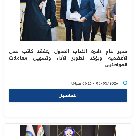
مدير عام دائرة الكتاب العدول يتفقد كاتب عدل
الأعظمية ويؤكد تطوير الأداء وتسهيل معاملات
المواطنين
05/05/2026 - 06:13 صباحًا
التفاصيل