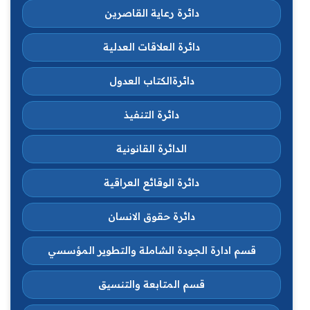
دائرة رعاية القاصرين
دائرة العلاقات العدلية
دائرةالكتاب العدول
دائرة التنفيذ
الدائرة القانونية
دائرة الوقائع العراقية
دائرة حقوق الانسان
قسم ادارة الجودة الشاملة والتطوير المؤسسي
قسم المتابعة والتنسيق