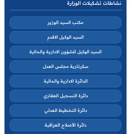
نشاطات تشكيلات الوزارة
مكتب السيد الوزير
السيد الوكيل الاقدم
السيد الوكيل للشؤون الادارية والمالية
سكرتارية مجلس العدل
الدائرة الادارية والمالية
دائرة التسجيل العقاري
دائرة التخطيط العدلي
دائرة الأصلاح العراقية