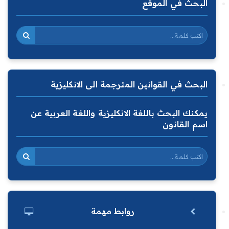
البحث في الموقع
البحث في القوانين المترجمة الى الانكليزية
يمكنك البحث باللغة الانكليزية واللغة العربية عن
اسم القانون
روابط مهمة