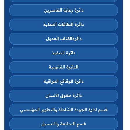
دائرة رعاية القاصرين
دائرة العلاقات العدلية
دائرةالكتاب العدول
دائرة التنفيذ
الدائرة القانونية
دائرة الوقائع العراقية
دائرة حقوق الانسان
قسم ادارة الجودة الشاملة والتطوير المؤسسي
قسم المتابعة والتنسيق