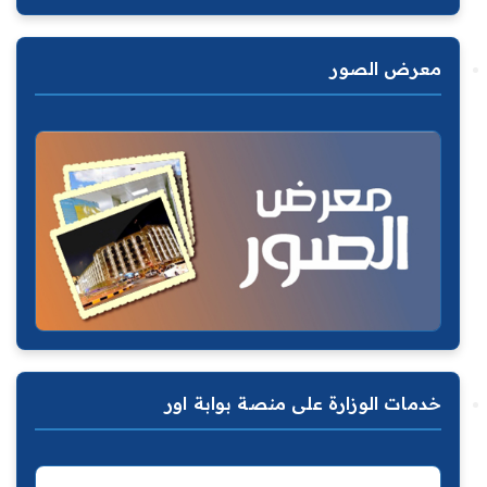
معرض الصور
خدمات الوزارة على منصة بوابة اور