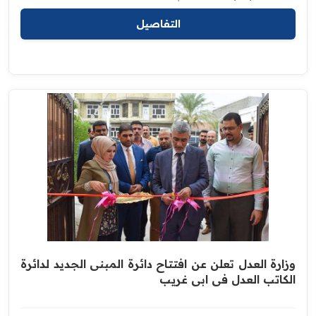
التفاصيل
وزارة العدل تعلن عن افتتاح دائرة المبنى الجديد لدائرة
الكاتب العدل في ‏ابي غريب