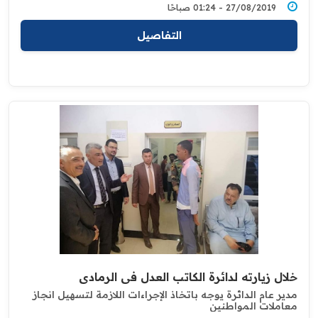
27/08/2019 - 01:24 صباحًا
التفاصيل
خلال زيارته لدائرة الكاتب العدل في الرمادي
مدير عام الدائرة يوجه باتخاذ الإجراءات اللازمة لتسهيل انجاز
معاملات المواطنين