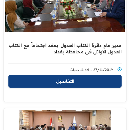
مدير عام دائرة الكتاب العدول يعقد اجتماعاً مع الكتاب
العدول ‏الاوائل في محافظة بغداد
27/11/2019 - 11:44 صباحًا
التفاصيل