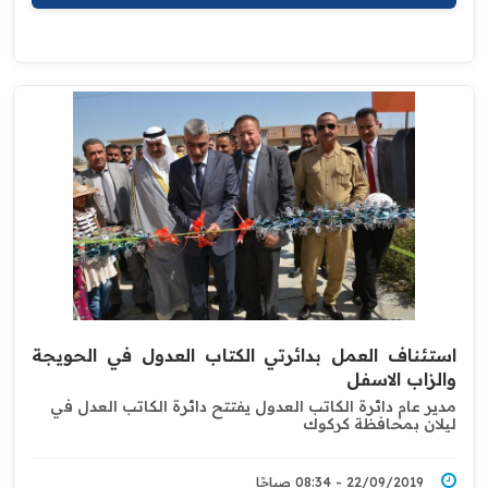
استئناف العمل بدائرتي الكتاب العدول في الحويجة
والزاب الاسفل
مدير عام دائرة الكاتب العدول يفتتح دائرة الكاتب العدل في
ليلان بمحافظة كركوك
22/09/2019 - 08:34 صباحًا