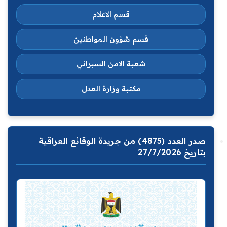
قسم الاعلام
قسم شؤون المواطنين
شعبة الامن السبراني
مكتبة وزارة العدل
صدر العدد (4875) من جريدة الوقائع العراقية
بتاريخ 27/7/2026