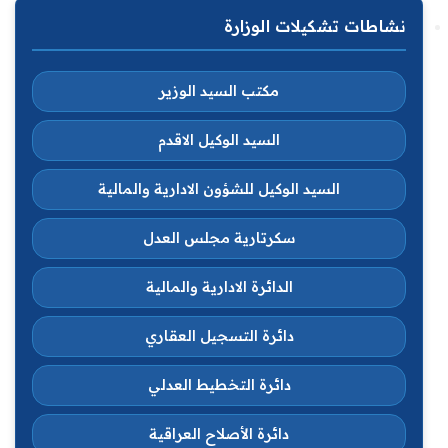
نشاطات تشكيلات الوزارة
مكتب السيد الوزير
السيد الوكيل الاقدم
السيد الوكيل للشؤون الادارية والمالية
سكرتارية مجلس العدل
الدائرة الادارية والمالية
دائرة التسجيل العقاري
دائرة التخطيط العدلي
دائرة الأصلاح العراقية