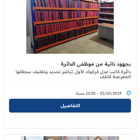
بجهود ذاتية من موظفي الدائرة
دائرة كاتب عدل كركوك الأول تباشر تجديد وتغليف سجلاتها
المعرضة للتلف
31/10/2019 - 12:30 مساءً
التفاصيل