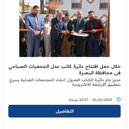
خلال حفل افتتاح دائرة كاتب عدل الجمعيات الصباحي
في محافظة البصرة
مدير عام دائرة الكتاب العدول: انشاء المجمعات العدلية يسرع
بتطبيق الارشفة ‏الالكترونية
13/10/2019 - 10:37 صباحًا
التفاصيل