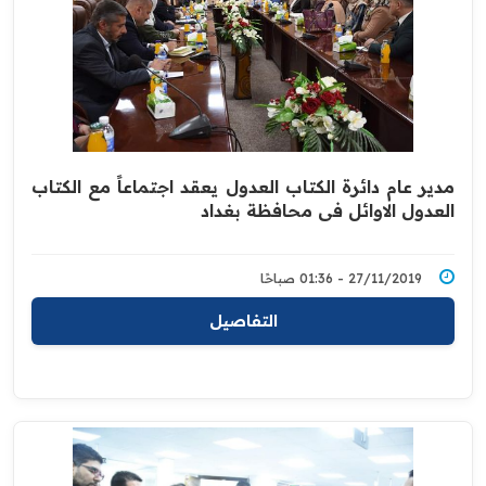
مدير عام دائرة الكتاب العدول يعقد اجتماعاً مع الكتاب
العدول ‏الاوائل في محافظة بغداد
27/11/2019 - 01:36 صباحًا
التفاصيل