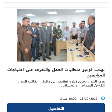
بهدف توفير متطلبات العمل والتعرف على احتياجات
المراجعين
وزير العدل يجري زيارة تفقدية الى دائرتي الكاتب العدل
الكرخ/ الصباحي والمسائي
13/10/2019 - 10:02 صباحًا
التفاصيل