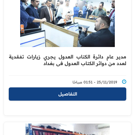
مدير عام دائرة الكتاب العدول يجري زيارات تفقدية
لعدد من دوائر الكتاب العدول في بغداد
25/11/2019 - 01:51 صباحًا
التفاصيل