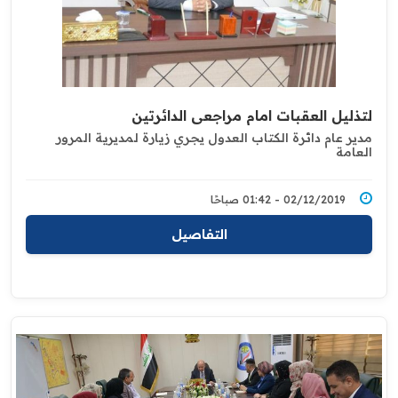
لتذليل العقبات امام مراجعي الدائرتين
مدير عام دائرة الكتاب العدول يجري زيارة لمديرية المرور
العامة
02/12/2019 - 01:42 صباحًا
التفاصيل