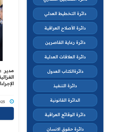
دائرة التخطيط العدلي
دائرة الأصلاح العراقية
دائرة رعاية القاصرين
دائرة العلاقات العدلية
مدير ع
دائرةالكتاب العدول
الغزال
الإجراء
دائرة التنفيذ
الدائرة القانونية
7/2025
دائرة الوقائع العراقية
دائرة حقوق الانسان