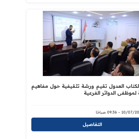
الكتاب العدول تقيم ورشة تثقيفية حول مفاهيم
 لموظفي الدوائر الفرعية
10/0 - 09:36 صباحًا
التفاصيل