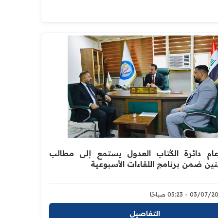
ام دائرة الكُتاب العدول يستمع إلى مطالب
نين ضمن برنامج اللقاءات الأسبوعية
03/0 - 05:23 صباحًا
التفاصيل