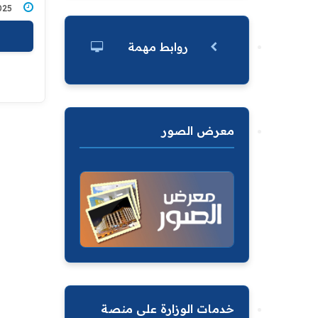
6/2025
روابط مهمة
معرض الصور
خدمات الوزارة على منصة