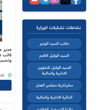
نشاطات تشكيلات الوزارة
مكتب السيد الوزير
مدير ع
كاتب عد
السيد الوكيل الاقدم
وتحسين
السيد الوكيل للشؤون
الادارية والمالية
7/2025
سكرتارية مجلس العدل
الدائرة الادارية والمالية
دائرة التسجيل العقاري