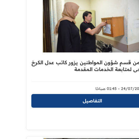
ن قسم شؤون المواطنين يزور كاتب عدل الكرخ
ي لمتابعة الخدمات المقدمة
24/0 - 01:45 صباحًا
التفاصيل