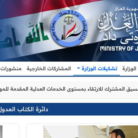
لوزارة
تشكيلات الوزارة
المشاركات الخارجية
منشورات
ز التعاون والتنسيق المشترك للارتقاء بمستوى الخدمات العدلي
دائرة الكتاب العدول