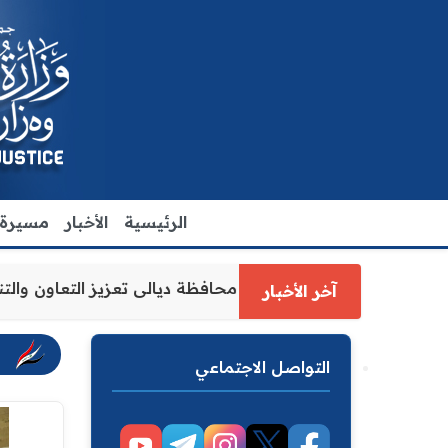
الرئيسية
الأخبار
مسيرة ا
ل وزارة العدل الاقدم يبحث مع رئيس مجلس محافظة ديالى تعزي
آخر الأخبار
التواصل الاجتماعي