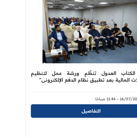
 الكتاب العدول تنظّم ورشة عمل لتنظيم
ت المالية بعد تطبيق نظام الدفع الإلكتروني"
16/0 - 11:46 صباحًا
التفاصيل