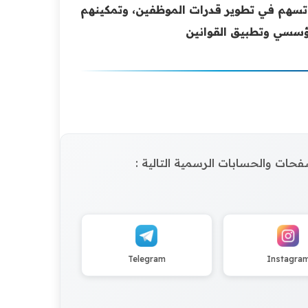
ي تسهم في تطوير قدرات الموظفين، وتمكينهم
مؤسسي وتطبيق القوانين
الصفحات والحسابات الرسمية التالية :
Telegram
Instagra