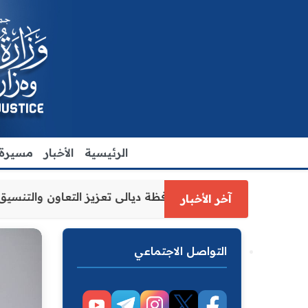
الرئيسية
الأخبار
مسيرة ا
رة العدل الاقدم يبحث مع رئيس مجلس محافظة ديالى تعزيز الت
آخر الأخبار
التواصل الاجتماعي