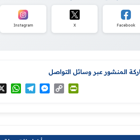
Instagram
X
Facebook
كة المنشور عبر وسائل التواصل
cebook
X
WhatsApp
Telegram
Messenger
Copy
PrintFriendly
Link