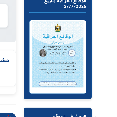
الوقائع العراقية بتاريخ
27/7/2026
مشار
البحث في الموقع