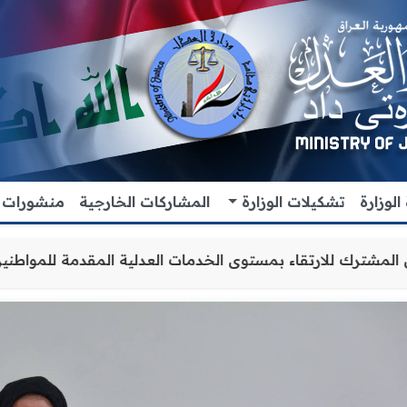
لوزارة
تشكيلات الوزارة
المشاركات الخارجية
منشورات
عاون والتنسيق المشترك للارتقاء بمستوى الخدمات العدلية ال