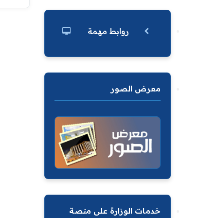
روابط مهمة
معرض الصور
خدمات الوزارة على منصة