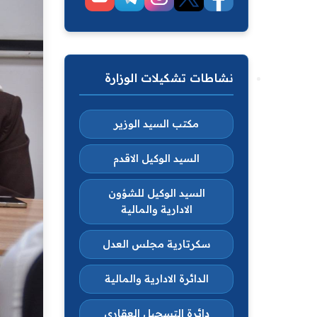
نشاطات تشكيلات الوزارة
مكتب السيد الوزير
السيد الوكيل الاقدم
السيد الوكيل للشؤون
الادارية والمالية
سكرتارية مجلس العدل
الدائرة الادارية والمالية
دائرة التسجيل العقاري