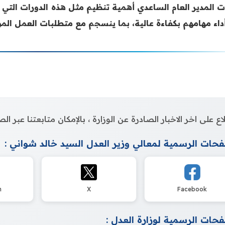
ت المدير العام الساعدي أهمية تنظيم مثل هذه الدورات الت
داء مهامهم بكفاءة عالية، بما ينسجم مع متطلبات العمل ال
اع على اخر الاخبار الصادرة عن الوزارة ، بالإمكان متابعتنا عبر 
حات الرسمية لمعالي وزير العدل السيد خالد شواني :
m
X
Facebook
حات الرسمية لوزارة العدل :