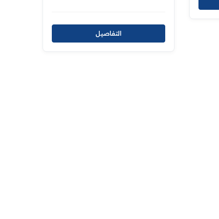
التفاصيل