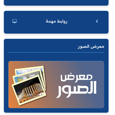
روابط مهمة
معرض الصور