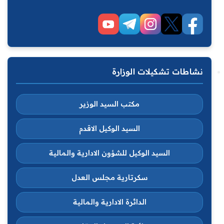
نشاطات تشكيلات الوزارة
مكتب السيد الوزير
السيد الوكيل الاقدم
السيد الوكيل للشؤون الادارية والمالية
سكرتارية مجلس العدل
الدائرة الادارية والمالية