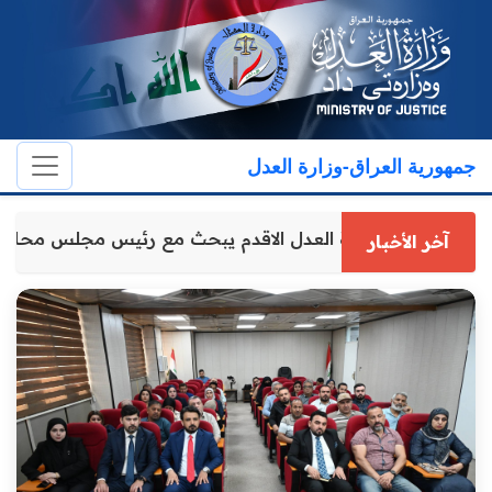
جمهورية العراق-وزارة العدل
وكيل وزارة العدل الاقدم يبحث مع رئيس مجلس محاف
آخر الأخبار