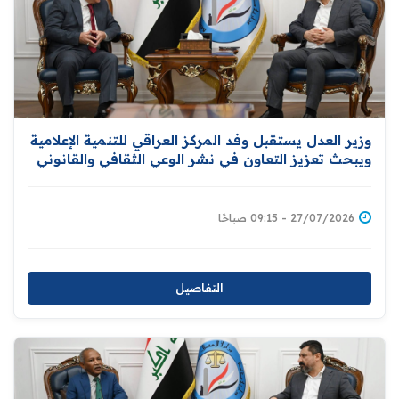
وزير العدل يستقبل وفد المركز العراقي للتنمية الإعلامية
ويبحث تعزيز التعاون في نشر الوعي الثقافي والقانوني
والمشاركة في دعم برامج التأهيل والإصلاح للنزلاء
27/07/2026 - 09:15 صباحًا
التفاصيل