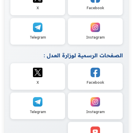
X
Facebook
Telegram
Instagram
الصفحات الرسمية لوزارة العدل :
X
Facebook
Telegram
Instagram