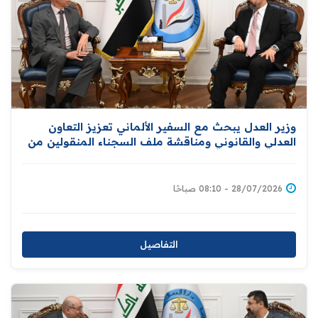
وزير العدل يبحث مع السفير الألماني تعزيز التعاون
العدلي والقانوني ومناقشة ملف السجناء المنقولين من
سوريا
28/07/2026 - 08:10 صباحًا
التفاصيل