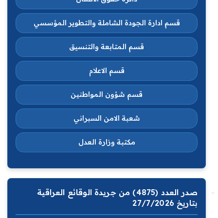
قسم ادارة الجودة الشاملة والتطوير المؤسسي
قسم المتابعة والتنسيق
قسم الاعلام
قسم شؤون المواطنين
شعبة الامن السبراني
مكتبة وزارة العدل
صدر العدد (4875) من جريدة الوقائع العراقية
بتاريخ 27/7/2026