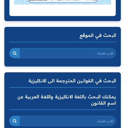
البحث في الموقع
البحث في القوانين المترجمة الى الانكليزية
يمكنك البحث باللغة الانكليزية واللغة العربية عن
اسم القانون