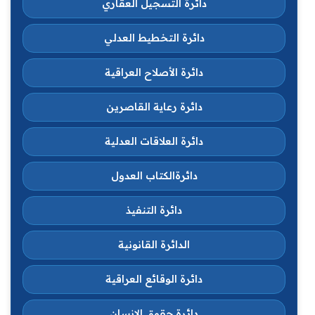
دائرة التسجيل العقاري
دائرة التخطيط العدلي
دائرة الأصلاح العراقية
دائرة رعاية القاصرين
دائرة العلاقات العدلية
دائرةالكتاب العدول
دائرة التنفيذ
الدائرة القانونية
دائرة الوقائع العراقية
دائرة حقوق الانسان