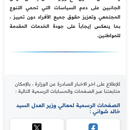
الجانبين على دعم السياسات التي تحمي التنوع
المجتمعي وتعزيز حقوق جميع الأفراد دون تمييز ،
بما ينعكس إيجاباً على جودة الخدمات المقدمة
للمواطنين.
للإطلاع على اخر الاخبار الصادرة عن الوزارة ، بالإمكان
متابعتنا عبر الصفحات والحسابات الرسمية التالية :
الصفحات الرسمية لمعالي وزير العدل السيد
خالد شواني :